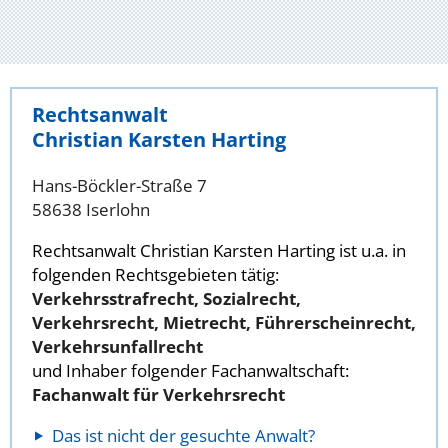
Rechtsanwalt
Christian Karsten Harting
Hans-Böckler-Straße 7
58638 Iserlohn
Rechtsanwalt Christian Karsten Harting ist u.a. in
folgenden Rechtsgebieten tätig:
Verkehrsstrafrecht, Sozialrecht,
Verkehrsrecht, Mietrecht, Führerscheinrecht,
Verkehrsunfallrecht
und Inhaber folgender Fachanwaltschaft:
Fachanwalt für Verkehrsrecht
Das ist nicht der gesuchte Anwalt?