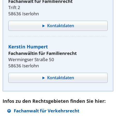
Fachanwalt für Familienrecht
Trift 2
58636 Iserlohn
Kontaktdaten
Kerstin Humpert
Fachanwältin für Familienrecht
Wermingser Straße 50
58636 Iserlohn
Kontaktdaten
Infos zu den Rechtsgebieten finden Sie hier:
Fachanwalt für Verkehrsrecht