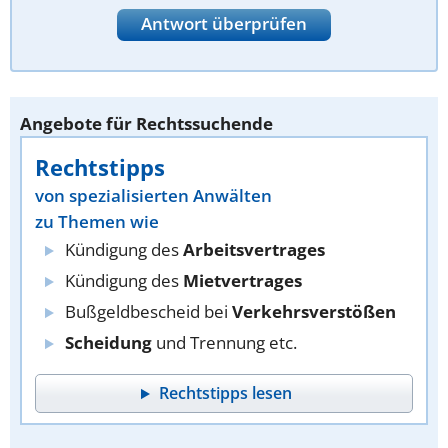
Antwort überprüfen
Angebote für Rechtssuchende
Rechtstipps
von spezialisierten Anwälten
zu Themen wie
Kündigung des
Arbeitsvertrages
Kündigung des
Mietvertrages
Bußgeldbescheid bei
Verkehrsverstößen
Scheidung
und Trennung etc.
Rechtstipps lesen