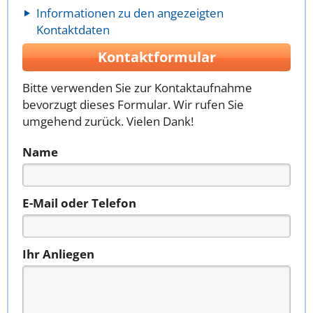
Informationen zu den angezeigten
Kontaktdaten
Kontaktformular
Bitte verwenden Sie zur Kontaktaufnahme
bevorzugt dieses Formular. Wir rufen Sie
umgehend zurück. Vielen Dank!
Name
E-Mail oder Telefon
Ihr Anliegen