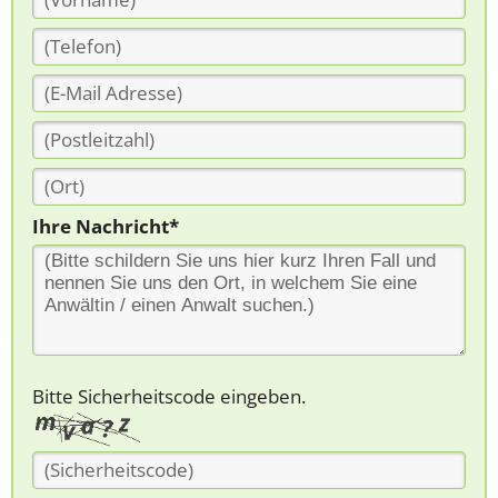
Ihre Nachricht*
Bitte Sicherheitscode eingeben.