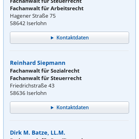
Fachanwalt für Steuerrecht
Fachanwalt für Arbeitsrecht
Hagener Straße 75
58642 Iserlohn
Kontaktdaten
Reinhard Siepmann
Fachanwalt für Sozialrecht
Fachanwalt für Steuerrecht
Friedrichstraße 43
58636 Iserlohn
Kontaktdaten
Dirk M. Batze, LL.M.