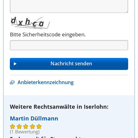
Bitte Sicherheitscode eingeben.
Anbieterkennzeichnung
Weitere Rechtsanwälte in Iserlohn:
Martin Düllmann
(1 Bewertung)