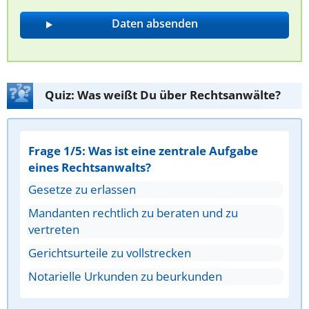
Quiz: Was weißt Du über Rechtsanwälte?
Frage 1/5: Was ist eine zentrale Aufgabe
eines Rechtsanwalts?
Gesetze zu erlassen
Mandanten rechtlich zu beraten und zu
vertreten
Gerichtsurteile zu vollstrecken
Notarielle Urkunden zu beurkunden