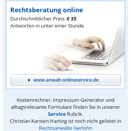
Rechtsberatung online
Durchschnittlicher Preis:
€ 35
Antworten in unter einer Stunde
www.anwalt-onlineservice.de
Kostenrechner, Impressum-Generator und
alltagsrelevante Formulare finden Sie in unserer
Service
Rubrik.
Christian Karsten Harting ist noch nicht gelistet in
Rechtsanwälte Iserlohn