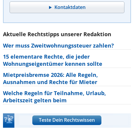
Kontaktdaten
Aktuelle Rechtstipps unserer Redaktion
Wer muss Zweitwohnungssteuer zahlen?
15 elementare Rechte, die jeder
Wohnungseigentümer kennen sollte
Mietpreisbremse 2026: Alle Regeln,
Ausnahmen und Rechte für Mieter
Welche Regeln für Teilnahme, Urlaub,
Arbeitszeit gelten beim
Teste Dein Rechtswissen