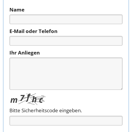
Name
E-Mail oder Telefon
Ihr Anliegen
Bitte Sicherheitscode eingeben.