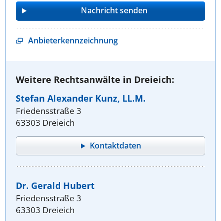
Anbieterkennzeichnung
Weitere Rechtsanwälte in Dreieich:
Stefan Alexander Kunz, LL.M.
Friedensstraße 3
63303 Dreieich
Kontaktdaten
Dr. Gerald Hubert
Friedensstraße 3
63303 Dreieich