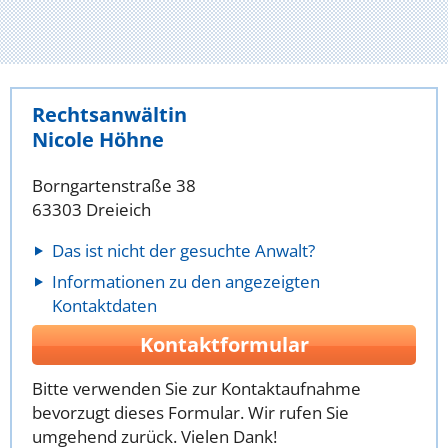
Rechtsanwältin
Nicole Höhne
Borngartenstraße 38
63303 Dreieich
Das ist nicht der gesuchte Anwalt?
Informationen zu den angezeigten
Kontaktdaten
Kontaktformular
Bitte verwenden Sie zur Kontaktaufnahme
bevorzugt dieses Formular. Wir rufen Sie
umgehend zurück. Vielen Dank!