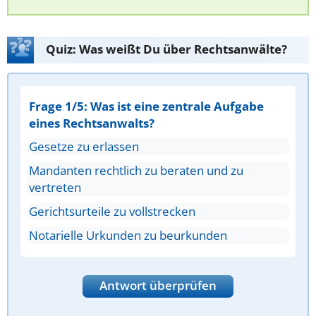
Quiz: Was weißt Du über Rechtsanwälte?
Frage 1/5: Was ist eine zentrale Aufgabe
eines Rechtsanwalts?
Gesetze zu erlassen
Mandanten rechtlich zu beraten und zu
vertreten
Gerichtsurteile zu vollstrecken
Notarielle Urkunden zu beurkunden
Antwort überprüfen