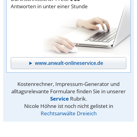
Antworten in unter einer Stunde
www.anwalt-onlineservice.de
Kostenrechner, Impressum-Generator und
alltagsrelevante Formulare finden Sie in unserer
Service
Rubrik.
Nicole Höhne ist noch nicht gelistet in
Rechtsanwälte Dreieich