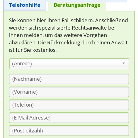
Telefonhilfe
Beratungsanfrage
Sie können hier Ihren Fall schildern. Anschließend
werden sich spezialisierte Rechtsanwälte bei
Ihnen melden, um das weitere Vorgehen
abzuklären. Die Rückmeldung durch einen Anwalt
ist für Sie kostenlos.
(Anrede)