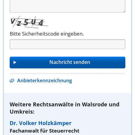
Bitte Sicherheitscode eingeben.
Anbieterkennzeichnung
Weitere Rechtsanwälte in Walsrode und
Umkreis:
Dr. Volker Holzkämper
Fachanwalt für Steuerrecht