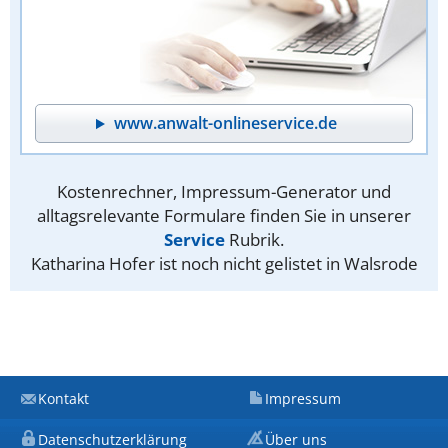
www.anwalt-onlineservice.de
Kostenrechner, Impressum-Generator und
alltagsrelevante Formulare finden Sie in unserer
Service
Rubrik.
Katharina Hofer ist noch nicht gelistet in Walsrode
Kontakt
Impressum
Datenschutzerklärung
Über uns