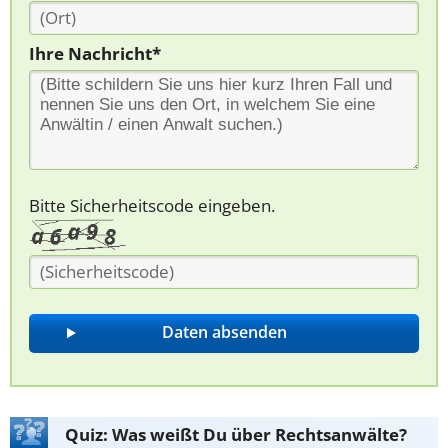
Ihre Nachricht*
Bitte Sicherheitscode eingeben.
Quiz: Was weißt Du über Rechtsanwälte?