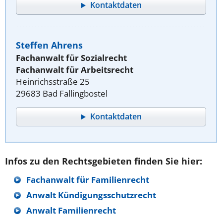
Kontaktdaten
Steffen Ahrens
Fachanwalt für Sozialrecht
Fachanwalt für Arbeitsrecht
Heinrichsstraße 25
29683 Bad Fallingbostel
Kontaktdaten
Infos zu den Rechtsgebieten finden Sie hier:
Fachanwalt für Familienrecht
Anwalt Kündigungsschutzrecht
Anwalt Familienrecht