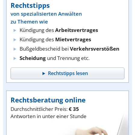
Rechtstipps
von spezialisierten Anwälten
zu Themen wie
Kündigung des
Arbeitsvertrages
Kündigung des
Mietvertrages
Bußgeldbescheid bei
Verkehrsverstößen
Scheidung
und Trennung etc.
Rechtstipps lesen
Rechtsberatung online
Durchschnittlicher Preis:
€ 35
Antworten in unter einer Stunde