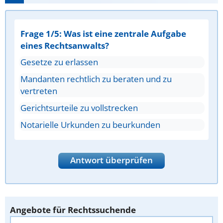
Frage 1/5: Was ist eine zentrale Aufgabe
eines Rechtsanwalts?
Gesetze zu erlassen
Mandanten rechtlich zu beraten und zu
vertreten
Gerichtsurteile zu vollstrecken
Notarielle Urkunden zu beurkunden
Antwort überprüfen
Angebote für Rechtssuchende