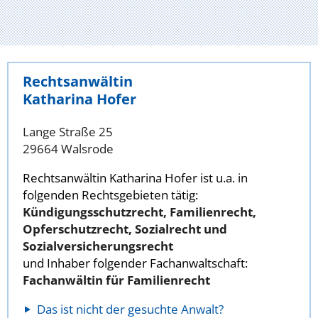
Rechtsanwältin
Katharina Hofer
Lange Straße 25
29664 Walsrode
Rechtsanwältin Katharina Hofer ist u.a. in
folgenden Rechtsgebieten tätig:
Kündigungsschutzrecht, Familienrecht,
Opferschutzrecht, Sozialrecht und
Sozialversicherungsrecht
und Inhaber folgender Fachanwaltschaft:
Fachanwältin für Familienrecht
Das ist nicht der gesuchte Anwalt?