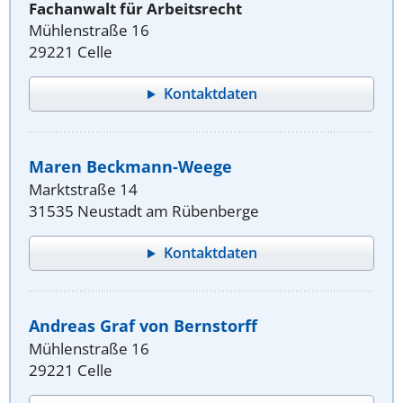
Fachanwalt für Arbeitsrecht
Mühlenstraße 16
29221 Celle
Kontaktdaten
Maren Beckmann-Weege
Marktstraße 14
31535 Neustadt am Rübenberge
Kontaktdaten
Andreas Graf von Bernstorff
Mühlenstraße 16
29221 Celle