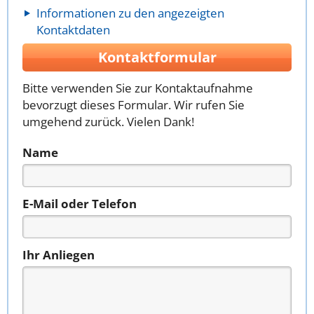
Informationen zu den angezeigten
Kontaktdaten
Kontaktformular
Bitte verwenden Sie zur Kontaktaufnahme
bevorzugt dieses Formular. Wir rufen Sie
umgehend zurück. Vielen Dank!
Name
E-Mail oder Telefon
Ihr Anliegen