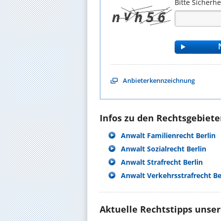
Bitte Sicherh
Anbieterkennzeichnung
Infos zu den Rechtsgebieten
Anwalt Familienrecht Berlin
Anwalt Sozialrecht Berlin
Anwalt Strafrecht Berlin
Anwalt Verkehrsstrafrecht Be
Aktuelle Rechtstipps unse