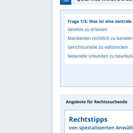
Frage 1/5: Was ist eine zentral
Gesetze zu erlassen
Mandanten rechtlich zu beraten
Gerichtsurteile zu vollstrecken
Notarielle Urkunden zu beurku
Angebote für Rechtssuchende
Rechtstipps
von spezialisierten Anwäl