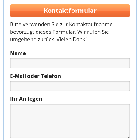
Kontaktformular
Bitte verwenden Sie zur Kontaktaufnahme
bevorzugt dieses Formular. Wir rufen Sie
umgehend zurück. Vielen Dank!
Name
E-Mail oder Telefon
Ihr Anliegen