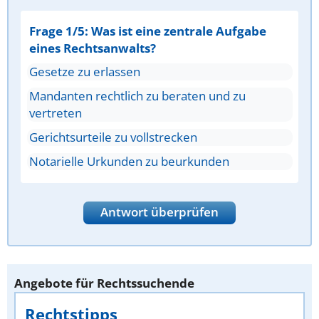
Frage 1/5: Was ist eine zentrale Aufgabe
eines Rechtsanwalts?
Gesetze zu erlassen
Mandanten rechtlich zu beraten und zu
vertreten
Gerichtsurteile zu vollstrecken
Notarielle Urkunden zu beurkunden
Antwort überprüfen
Angebote für Rechtssuchende
Rechtstipps