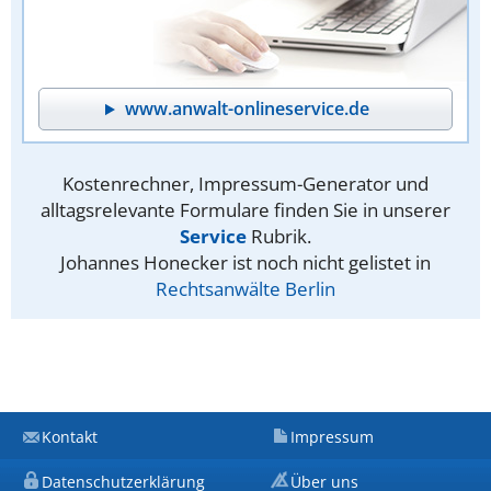
www.anwalt-onlineservice.de
Kostenrechner, Impressum-Generator und
alltagsrelevante Formulare finden Sie in unserer
Service
Rubrik.
Johannes Honecker ist noch nicht gelistet in
Rechtsanwälte Berlin
Kontakt
Impressum
Datenschutzerklärung
Über uns