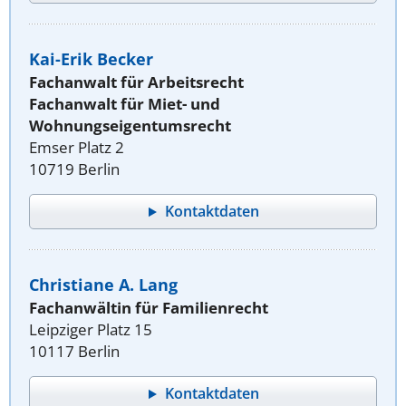
Kai-Erik Becker
Fachanwalt für Arbeitsrecht
Fachanwalt für Miet- und
Wohnungseigentumsrecht
Emser Platz 2
10719 Berlin
Kontaktdaten
Christiane A. Lang
Fachanwältin für Familienrecht
Leipziger Platz 15
10117 Berlin
Kontaktdaten