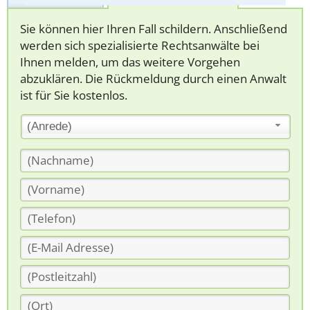
Sie können hier Ihren Fall schildern. Anschließend
werden sich spezialisierte Rechtsanwälte bei
Ihnen melden, um das weitere Vorgehen
abzuklären. Die Rückmeldung durch einen Anwalt
ist für Sie kostenlos.
(Anrede)