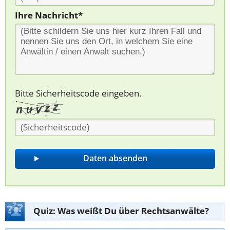
Ihre Nachricht*
Bitte Sicherheitscode eingeben.
Quiz: Was weißt Du über Rechtsanwälte?