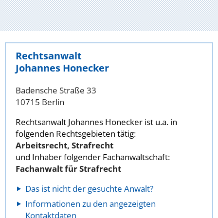
Rechtsanwalt
Johannes Honecker
Badensche Straße 33
10715 Berlin
Rechtsanwalt Johannes Honecker ist u.a. in
folgenden Rechtsgebieten tätig:
Arbeitsrecht, Strafrecht
und Inhaber folgender Fachanwaltschaft:
Fachanwalt für Strafrecht
Das ist nicht der gesuchte Anwalt?
Informationen zu den angezeigten
Kontaktdaten