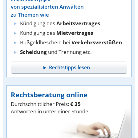
von spezialisierten Anwälten
zu Themen wie
Kündigung des
Arbeitsvertrages
Kündigung des
Mietvertrages
Bußgeldbescheid bei
Verkehrsverstößen
Scheidung
und Trennung etc.
Rechtstipps lesen
Rechtsberatung online
Durchschnittlicher Preis:
€ 35
Antworten in unter einer Stunde