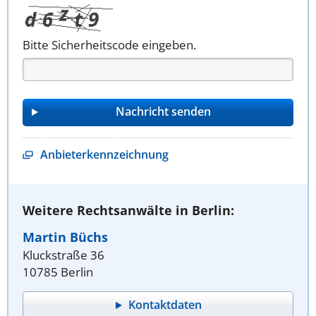
Bitte Sicherheitscode eingeben.
Anbieterkennzeichnung
Weitere Rechtsanwälte in Berlin:
Martin Büchs
Kluckstraße 36
10785 Berlin
Kontaktdaten