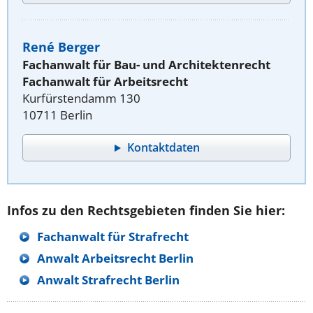
René Berger
Fachanwalt für Bau- und Architektenrecht
Fachanwalt für Arbeitsrecht
Kurfürstendamm 130
10711 Berlin
Kontaktdaten
Infos zu den Rechtsgebieten finden Sie hier:
Fachanwalt für Strafrecht
Anwalt Arbeitsrecht Berlin
Anwalt Strafrecht Berlin