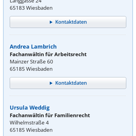
Langgasse 24
65183 Wiesbaden
Kontaktdaten
Andrea Lambrich
Fachanwältin für Arbeitsrecht
Mainzer Straße 60
65185 Wiesbaden
Kontaktdaten
Ursula Weddig
Fachanwältin für Familienrecht
Wilhelmstraße 4
65185 Wiesbaden