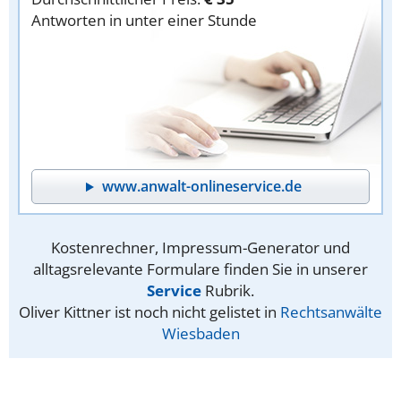
Antworten in unter einer Stunde
www.anwalt-onlineservice.de
Kostenrechner, Impressum-Generator und
alltagsrelevante Formulare finden Sie in unserer
Service
Rubrik.
Oliver Kittner ist noch nicht gelistet in
Rechtsanwälte
Wiesbaden