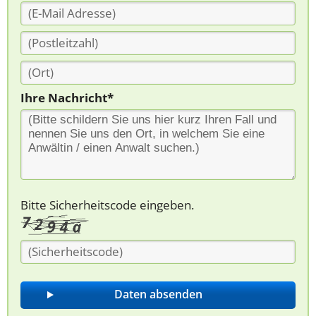
Ihre Nachricht*
Bitte Sicherheitscode eingeben.