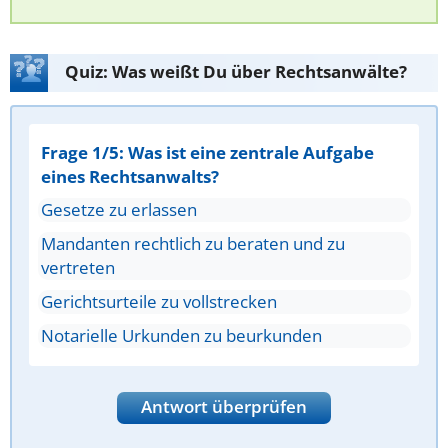
Quiz: Was weißt Du über Rechtsanwälte?
Frage 1/5: Was ist eine zentrale Aufgabe
eines Rechtsanwalts?
Gesetze zu erlassen
Mandanten rechtlich zu beraten und zu
vertreten
Gerichtsurteile zu vollstrecken
Notarielle Urkunden zu beurkunden
Antwort überprüfen