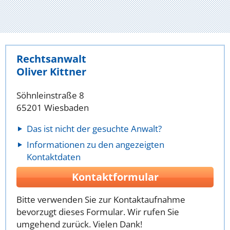
Rechtsanwalt
Oliver Kittner
Söhnleinstraße 8
65201 Wiesbaden
Das ist nicht der gesuchte Anwalt?
Informationen zu den angezeigten
Kontaktdaten
Kontaktformular
Bitte verwenden Sie zur Kontaktaufnahme
bevorzugt dieses Formular. Wir rufen Sie
umgehend zurück. Vielen Dank!