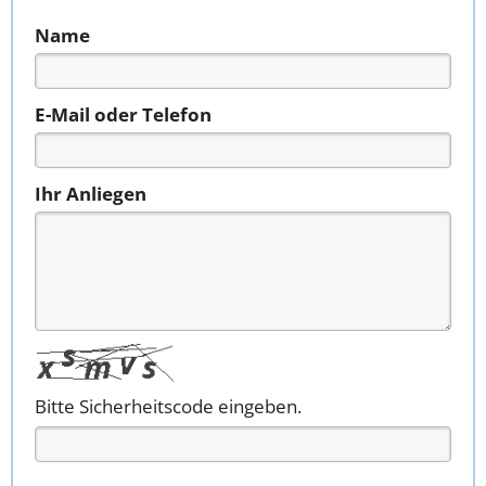
Name
E-Mail oder Telefon
Ihr Anliegen
Bitte Sicherheitscode eingeben.