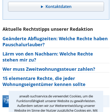
Kontaktdaten
Aktuelle Rechtstipps unserer Redaktion
Geänderte Abflugzeiten: Welche Rechte haben
Pauschalurlauber?
Lärm von den Nachbarn: Welche Rechte
stehen mir zu?
Wer muss Zweitwohnungssteuer zahlen?
15 elementare Rechte, die jeder
Wohnungseigentümer kennen sollte
anwalt-suchservice.de verwendet Cookies, um die
Teste Dein Rechtswissen
Funktionsfähigkeit unserer Website zu gewährleisten.
Außerdem setzen wir zur Weiterentwicklung unserer
Website im Sinne der Nutzer zusätzliche Cookies ein. Mit