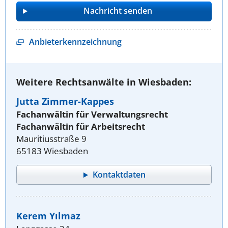
Anbieterkennzeichnung
Weitere Rechtsanwälte in Wiesbaden:
Jutta Zimmer-Kappes
Fachanwältin für Verwaltungsrecht
Fachanwältin für Arbeitsrecht
Mauritiusstraße 9
65183 Wiesbaden
Kontaktdaten
Kerem Yılmaz