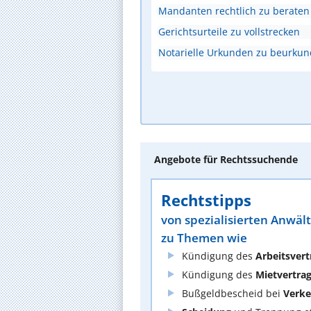
Mandanten rechtlich zu beraten
Gerichtsurteile zu vollstrecken
Notarielle Urkunden zu beurku
Angebote für Rechtssuchende
Rechtstipps
von spezialisierten Anwäl
zu Themen wie
Kündigung des
Arbeitsvert
Kündigung des
Mietvertra
Bußgeldbescheid bei
Verke