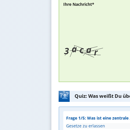
Ihre Nachricht*
Quiz: Was weißt Du üb
Frage 1/5: Was ist eine zentral
Gesetze zu erlassen