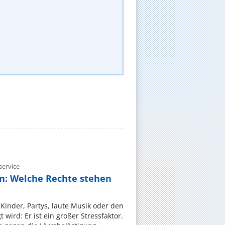
ervice
n: Welche Rechte stehen
Kinder, Partys, laute Musik oder den
wird: Er ist ein großer Stressfaktor.