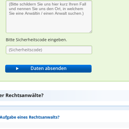
Bitte Sicherheitscode eingeben.
er Rechtsanwälte?
e Aufgabe eines Rechtsanwalts?