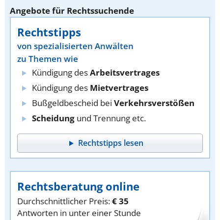
Angebote für Rechtssuchende
Rechtstipps
von spezialisierten Anwälten
zu Themen wie
Kündigung des
Arbeitsvertrages
Kündigung des
Mietvertrages
Bußgeldbescheid bei
Verkehrsverstößen
Scheidung
und Trennung etc.
Rechtstipps lesen
Rechtsberatung online
Durchschnittlicher Preis:
€ 35
Antworten in unter einer Stunde