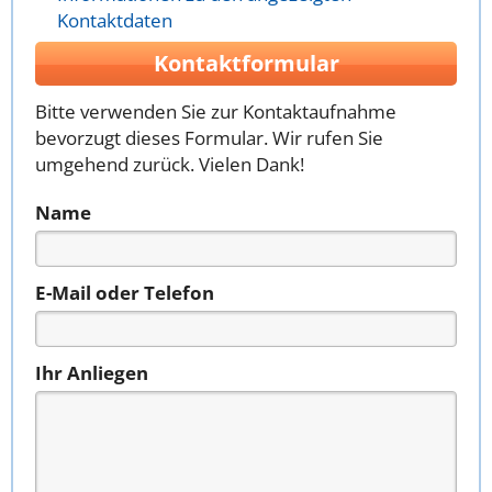
Kontaktdaten
Kontaktformular
Bitte verwenden Sie zur Kontaktaufnahme
bevorzugt dieses Formular. Wir rufen Sie
umgehend zurück. Vielen Dank!
Name
E-Mail oder Telefon
Ihr Anliegen