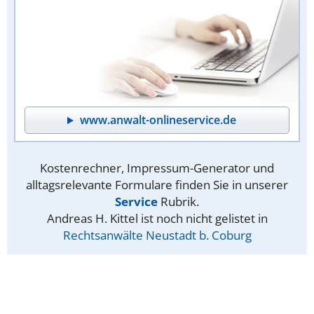
www.anwalt-onlineservice.de
Kostenrechner, Impressum-Generator und
alltagsrelevante Formulare finden Sie in unserer
Service
Rubrik.
Andreas H. Kittel ist noch nicht gelistet in
Rechtsanwälte Neustadt b. Coburg