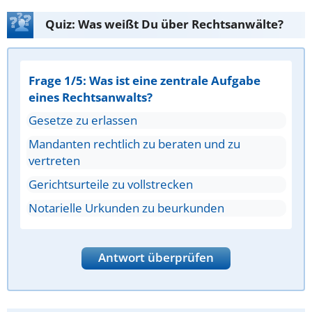
Quiz: Was weißt Du über Rechtsanwälte?
Frage 1/5: Was ist eine zentrale Aufgabe
eines Rechtsanwalts?
Gesetze zu erlassen
Mandanten rechtlich zu beraten und zu
vertreten
Gerichtsurteile zu vollstrecken
Notarielle Urkunden zu beurkunden
Antwort überprüfen