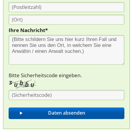
Ihre Nachricht*
Bitte Sicherheitscode eingeben.