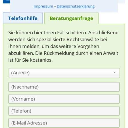
⁃
Impressum
Datenschutzerklärung
Telefonhilfe
Beratungsanfrage
Sie können hier Ihren Fall schildern. Anschließend
werden sich spezialisierte Rechtsanwälte bei
Ihnen melden, um das weitere Vorgehen
abzuklären. Die Rückmeldung durch einen Anwalt
ist für Sie kostenlos.
(Anrede)