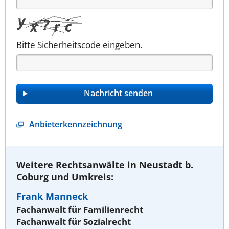
Bitte Sicherheitscode eingeben.
Anbieterkennzeichnung
Weitere Rechtsanwälte in Neustadt b.
Coburg und Umkreis:
Frank Manneck
Fachanwalt für Familienrecht
Fachanwalt für Sozialrecht