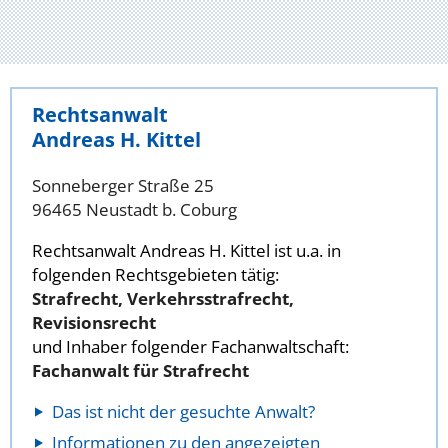
Rechtsanwalt
Andreas H. Kittel
Sonneberger Straße 25
96465 Neustadt b. Coburg
Rechtsanwalt Andreas H. Kittel ist u.a. in
folgenden Rechtsgebieten tätig:
Strafrecht, Verkehrsstrafrecht,
Revisionsrecht
und Inhaber folgender Fachanwaltschaft:
Fachanwalt für Strafrecht
Das ist nicht der gesuchte Anwalt?
Informationen zu den angezeigten