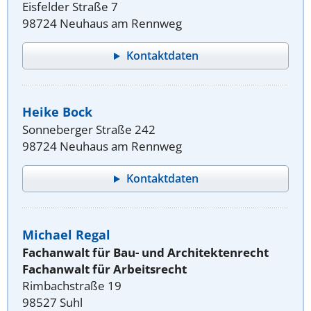
Eisfelder Straße 7
98724 Neuhaus am Rennweg
Kontaktdaten
Heike Bock
Sonneberger Straße 242
98724 Neuhaus am Rennweg
Kontaktdaten
Michael Regal
Fachanwalt für Bau- und Architektenrecht
Fachanwalt für Arbeitsrecht
Rimbachstraße 19
98527 Suhl