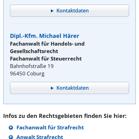
Kontaktdaten
Dipl.-Kfm. Michael Härer
Fachanwalt für Handels- und
Gesellschaftsrecht
Fachanwalt für Steuerrecht
Bahnhofstraße 19
96450 Coburg
Kontaktdaten
Infos zu den Rechtsgebieten finden Sie hier:
Fachanwalt für Strafrecht
Anwalt Strafrecht