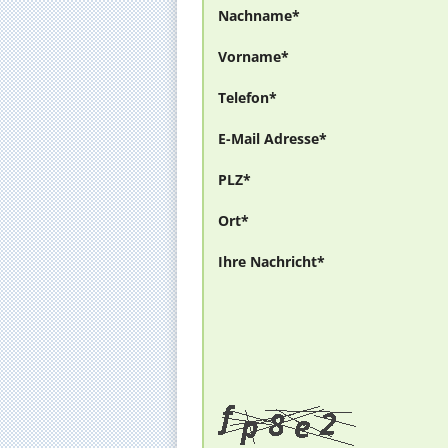
Nachname*
Vorname*
Telefon*
E-Mail Adresse*
PLZ*
Ort*
Ihre Nachricht*