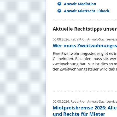
Anwalt Mediation
Anwalt Mietrecht Lübeck
Aktuelle Rechtstipps unse
06.08.2026,
Redaktion Anwalt-Suchservic
Wer muss Zweitwohnungss
Eine Zweitwohnungssteuer gibt es i
Gemeinden. Bezahlen muss sie, wer 
Zweitwohnung hat. Nur ist dies so 
der Zweitwohnungssteuer wird das I
05.08.2026,
Redaktion Anwalt-Suchservic
Mietpreisbremse 2026: All
und Rechte für Mieter