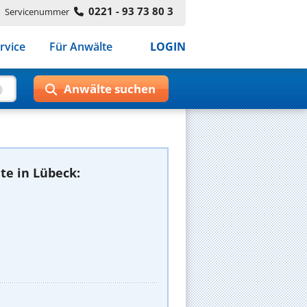
0221 - 93 73 80 3
Servicenummer
rvice
Für Anwälte
LOGIN
te in Lübeck: