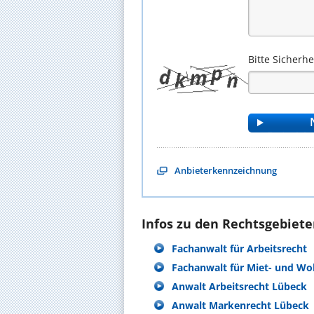
Bitte Sicherh
Anbieterkennzeichnung
Infos zu den Rechtsgebieten
Fachanwalt für Arbeitsrecht
Fachanwalt für Miet- und W
Anwalt Arbeitsrecht Lübeck
Anwalt Markenrecht Lübeck