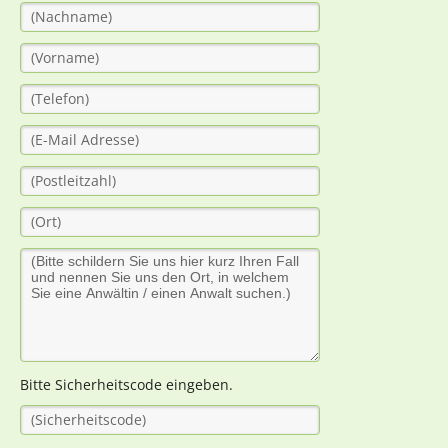
Bitte Sicherheitscode eingeben.