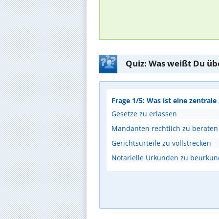
Quiz: Was weißt Du üb
Frage 1/5: Was ist eine zentral
Gesetze zu erlassen
Mandanten rechtlich zu beraten
Gerichtsurteile zu vollstrecken
Notarielle Urkunden zu beurku