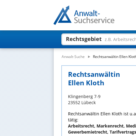
Rechtsgebiet
z.B. Arbeitsrec
Anwalt-Suche
Rechtsanwältin Ellen Klot
Rechtsanwältin
Ellen Kloth
Klingenberg 7-9
23552 Lübeck
Rechtsanwältin Ellen Kloth ist u.
tätig:
Arbeitsrecht, Markenrecht, Medi
Gewerbemietrecht, Tarifvertrag