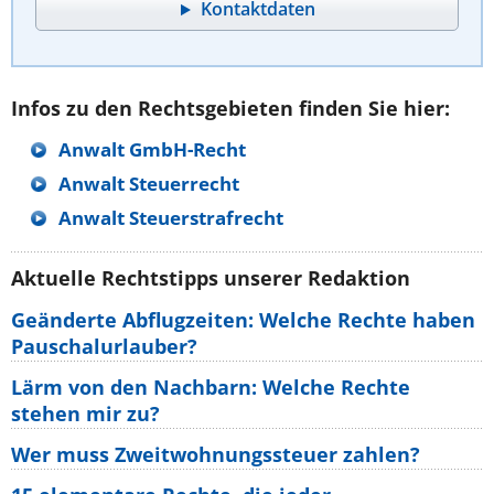
Kontaktdaten
Infos zu den Rechtsgebieten finden Sie hier:
Anwalt GmbH-Recht
Anwalt Steuerrecht
Anwalt Steuerstrafrecht
Aktuelle Rechtstipps unserer Redaktion
Geänderte Abflugzeiten: Welche Rechte haben
Pauschalurlauber?
Lärm von den Nachbarn: Welche Rechte
stehen mir zu?
Wer muss Zweitwohnungssteuer zahlen?