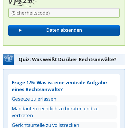
Quiz: Was weißt Du über Rechtsanwälte?
Frage 1/5: Was ist eine zentrale Aufgabe
eines Rechtsanwalts?
Gesetze zu erlassen
Mandanten rechtlich zu beraten und zu
vertreten
Gerichtsurteile zu vollstrecken