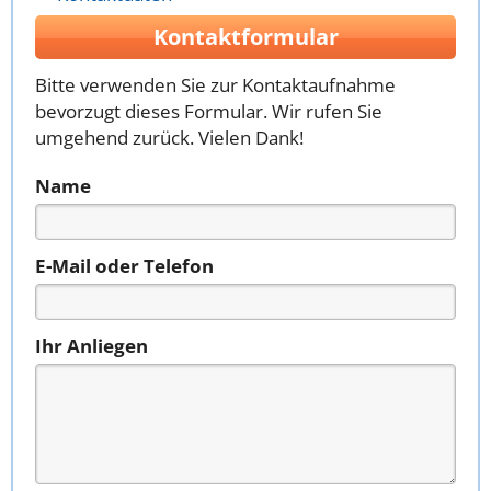
Kontaktformular
Bitte verwenden Sie zur Kontaktaufnahme
bevorzugt dieses Formular. Wir rufen Sie
umgehend zurück. Vielen Dank!
Name
E-Mail oder Telefon
Ihr Anliegen