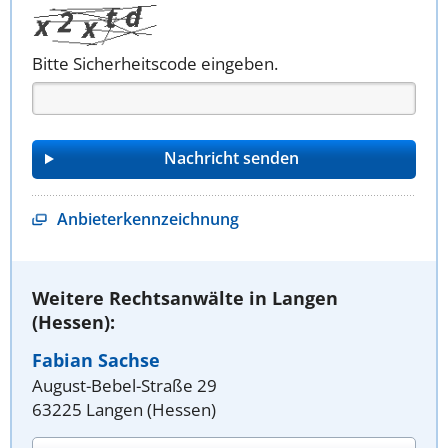
Bitte Sicherheitscode eingeben.
Anbieterkennzeichnung
Weitere Rechtsanwälte in Langen
(Hessen):
Fabian Sachse
August-Bebel-Straße 29
63225 Langen (Hessen)