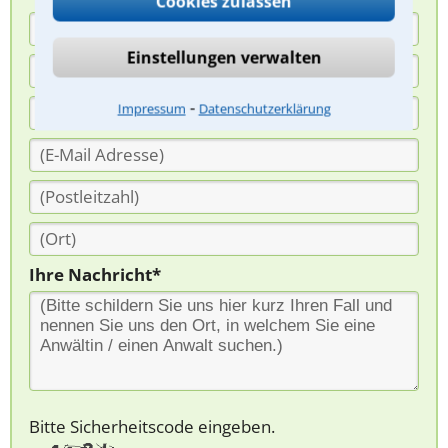
Cookies zulassen
Einstellungen verwalten
⁃
Impressum
Datenschutzerklärung
Ihre Nachricht*
Bitte Sicherheitscode eingeben.