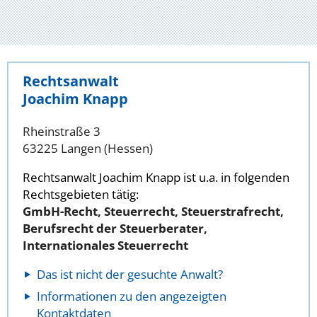
Rechtsanwalt
Joachim Knapp
Rheinstraße 3
63225 Langen (Hessen)
Rechtsanwalt Joachim Knapp ist u.a. in folgenden
Rechtsgebieten tätig:
GmbH-Recht, Steuerrecht, Steuerstrafrecht,
Berufsrecht der Steuerberater,
Internationales Steuerrecht
Das ist nicht der gesuchte Anwalt?
Informationen zu den angezeigten
Kontaktdaten