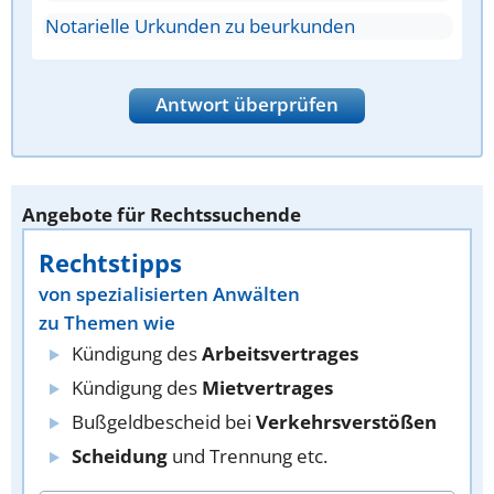
Notarielle Urkunden zu beurkunden
Antwort überprüfen
Angebote für Rechtssuchende
Rechtstipps
von spezialisierten Anwälten
zu Themen wie
Kündigung des
Arbeitsvertrages
Kündigung des
Mietvertrages
Bußgeldbescheid bei
Verkehrsverstößen
Scheidung
und Trennung etc.