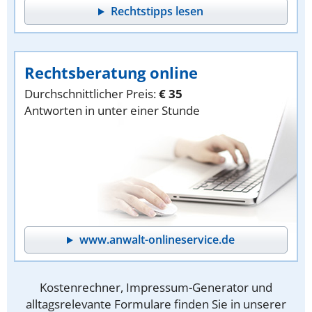
Rechtstipps lesen
Rechtsberatung online
Durchschnittlicher Preis:
€ 35
Antworten in unter einer Stunde
www.anwalt-onlineservice.de
Kostenrechner, Impressum-Generator und
alltagsrelevante Formulare finden Sie in unserer