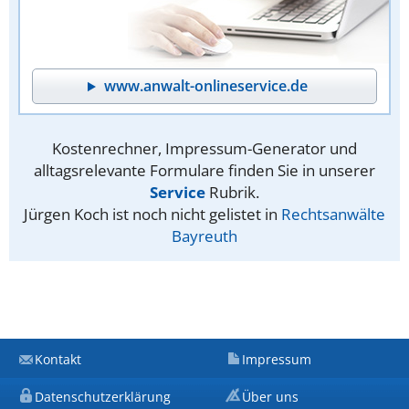
www.anwalt-onlineservice.de
Kostenrechner, Impressum-Generator und
alltagsrelevante Formulare finden Sie in unserer
Service
Rubrik.
Jürgen Koch ist noch nicht gelistet in
Rechtsanwälte
Bayreuth
Kontakt
Impressum
Datenschutzerklärung
Über uns