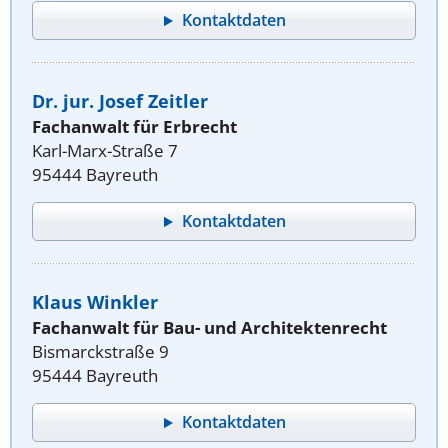
Kontaktdaten
Dr. jur. Josef Zeitler
Fachanwalt für Erbrecht
Karl-Marx-Straße 7
95444 Bayreuth
Kontaktdaten
Klaus Winkler
Fachanwalt für Bau- und Architektenrecht
Bismarckstraße 9
95444 Bayreuth
Kontaktdaten