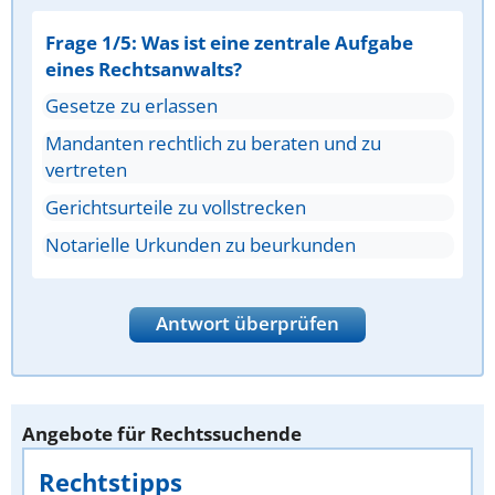
Frage 1/5: Was ist eine zentrale Aufgabe
eines Rechtsanwalts?
Gesetze zu erlassen
Mandanten rechtlich zu beraten und zu
vertreten
Gerichtsurteile zu vollstrecken
Notarielle Urkunden zu beurkunden
Antwort überprüfen
Angebote für Rechtssuchende
Rechtstipps