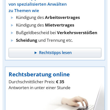
von spezialisierten Anwälten
zu Themen wie
Kündigung des
Arbeitsvertrages
Kündigung des
Mietvertrages
Bußgeldbescheid bei
Verkehrsverstößen
Scheidung
und Trennung etc.
Rechtstipps lesen
Rechtsberatung online
Durchschnittlicher Preis:
€ 35
Antworten in unter einer Stunde