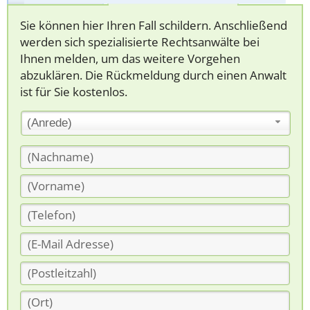
Sie können hier Ihren Fall schildern. Anschließend
werden sich spezialisierte Rechtsanwälte bei
Ihnen melden, um das weitere Vorgehen
abzuklären. Die Rückmeldung durch einen Anwalt
ist für Sie kostenlos.
(Anrede)