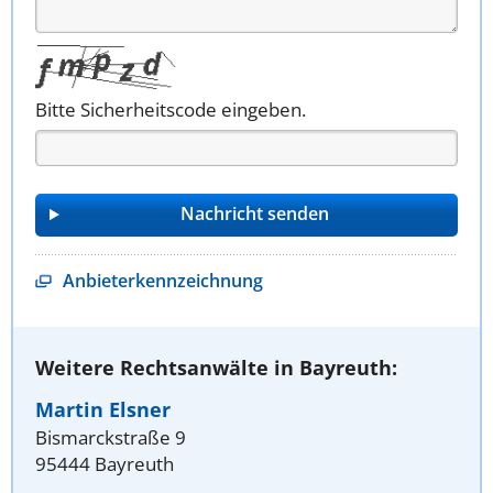
Bitte Sicherheitscode eingeben.
Anbieterkennzeichnung
Weitere Rechtsanwälte in Bayreuth:
Martin Elsner
Bismarckstraße 9
95444 Bayreuth