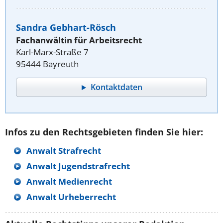
Sandra Gebhart-Rösch
Fachanwältin für Arbeitsrecht
Karl-Marx-Straße 7
95444 Bayreuth
Kontaktdaten
Infos zu den Rechtsgebieten finden Sie hier:
Anwalt Strafrecht
Anwalt Jugendstrafrecht
Anwalt Medienrecht
Anwalt Urheberrecht