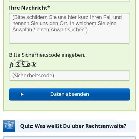
Ihre Nachricht*
Bitte Sicherheitscode eingeben.
Quiz: Was weißt Du über Rechtsanwälte?