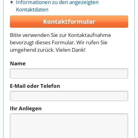
Informationen zu den angezeigten
Kontaktdaten
Kontaktformular
Bitte verwenden Sie zur Kontaktaufnahme
bevorzugt dieses Formular. Wir rufen Sie
umgehend zurück. Vielen Dank!
Name
E-Mail oder Telefon
Ihr Anliegen