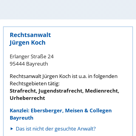
Rechtsanwalt
Jürgen Koch
Erlanger Straße 24
95444 Bayreuth
Rechtsanwalt Jürgen Koch ist u.a. in folgenden
Rechtsgebieten tätig:
Strafrecht, Jugendstrafrecht, Medienrecht,
Urheberrecht
Kanzlei: Ebersberger, Meisen & Collegen
Bayreuth
Das ist nicht der gesuchte Anwalt?