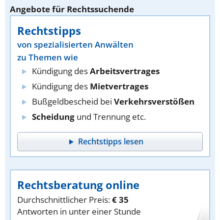
Angebote für Rechtssuchende
Rechtstipps
von spezialisierten Anwälten
zu Themen wie
Kündigung des
Arbeitsvertrages
Kündigung des
Mietvertrages
Bußgeldbescheid bei
Verkehrsverstößen
Scheidung
und Trennung etc.
Rechtstipps lesen
Rechtsberatung online
Durchschnittlicher Preis:
€ 35
Antworten in unter einer Stunde