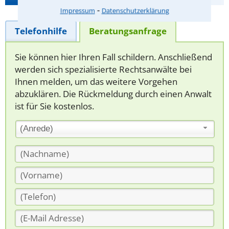
⁃
Impressum
Datenschutzerklärung
Telefonhilfe
Beratungsanfrage
Sie können hier Ihren Fall schildern. Anschließend
werden sich spezialisierte Rechtsanwälte bei
Ihnen melden, um das weitere Vorgehen
abzuklären. Die Rückmeldung durch einen Anwalt
ist für Sie kostenlos.
(Anrede)