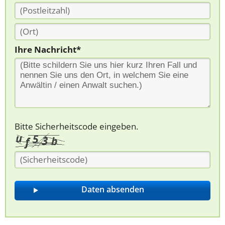
Ihre Nachricht*
Bitte Sicherheitscode eingeben.