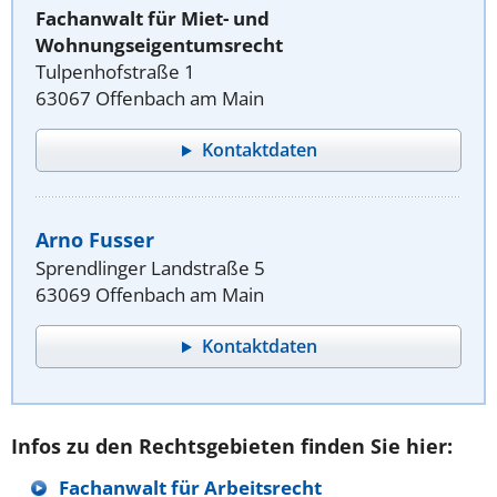
Fachanwalt für Miet- und
Wohnungseigentumsrecht
Tulpenhofstraße 1
63067 Offenbach am Main
Kontaktdaten
Arno Fusser
Sprendlinger Landstraße 5
63069 Offenbach am Main
Kontaktdaten
Infos zu den Rechtsgebieten finden Sie hier:
Fachanwalt für Arbeitsrecht