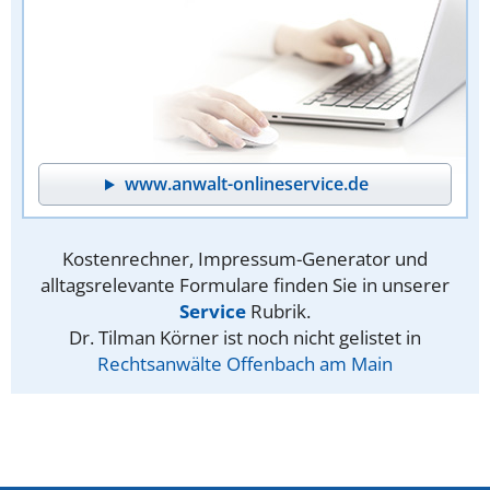
www.anwalt-onlineservice.de
Kostenrechner, Impressum-Generator und
alltagsrelevante Formulare finden Sie in unserer
Service
Rubrik.
Dr. Tilman Körner ist noch nicht gelistet in
Rechtsanwälte Offenbach am Main