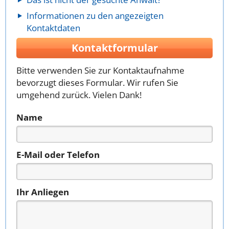
Informationen zu den angezeigten
Kontaktdaten
Kontaktformular
Bitte verwenden Sie zur Kontaktaufnahme
bevorzugt dieses Formular. Wir rufen Sie
umgehend zurück. Vielen Dank!
Name
E-Mail oder Telefon
Ihr Anliegen