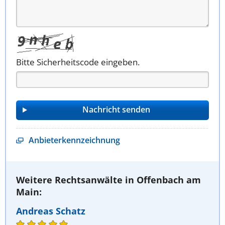
Bitte Sicherheitscode eingeben.
Anbieterkennzeichnung
Weitere Rechtsanwälte in Offenbach am
Main:
Andreas Schatz