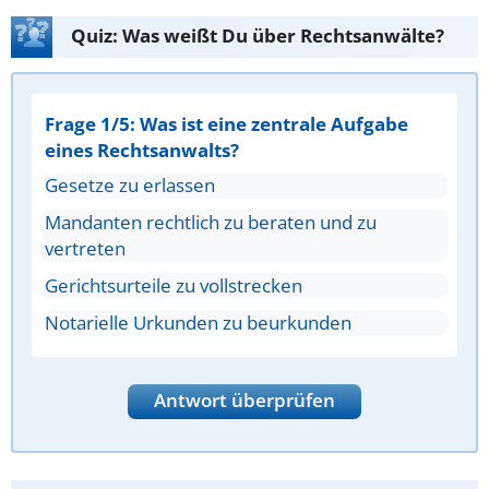
Quiz: Was weißt Du über Rechtsanwälte?
Frage 1/5: Was ist eine zentrale Aufgabe
eines Rechtsanwalts?
Gesetze zu erlassen
Mandanten rechtlich zu beraten und zu
vertreten
Gerichtsurteile zu vollstrecken
Notarielle Urkunden zu beurkunden
Antwort überprüfen