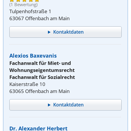
(1 Bewertung)
Tulpenhofstraße 1
63067 Offenbach am Main
Kontaktdaten
Alexios Baxevanis
Fachanwalt für Miet- und
Wohnungseigentumsrecht
Fachanwalt für Sozialrecht
Kaiserstraße 10
63065 Offenbach am Main
Kontaktdaten
Dr. Alexander Herbert