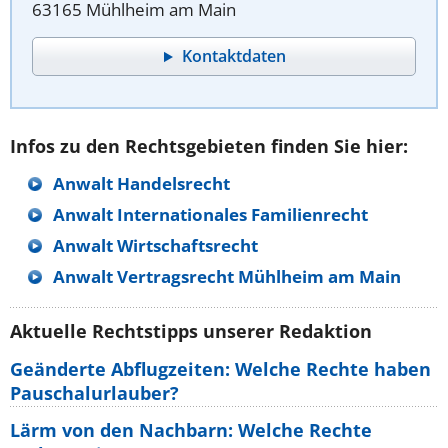
63165 Mühlheim am Main
Kontaktdaten
Infos zu den Rechtsgebieten finden Sie hier:
Anwalt Handelsrecht
Anwalt Internationales Familienrecht
Anwalt Wirtschaftsrecht
Anwalt Vertragsrecht Mühlheim am Main
Aktuelle Rechtstipps unserer Redaktion
Geänderte Abflugzeiten: Welche Rechte haben
Pauschalurlauber?
Lärm von den Nachbarn: Welche Rechte