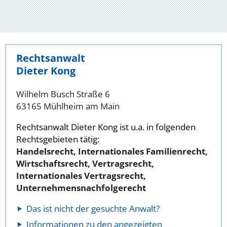
Rechtsanwalt
Dieter Kong
Wilhelm Busch Straße 6
63165 Mühlheim am Main
Rechtsanwalt Dieter Kong ist u.a. in folgenden
Rechtsgebieten tätig:
Handelsrecht, Internationales Familienrecht,
Wirtschaftsrecht, Vertragsrecht,
Internationales Vertragsrecht,
Unternehmensnachfolgerecht
Das ist nicht der gesuchte Anwalt?
Informationen zu den angezeigten