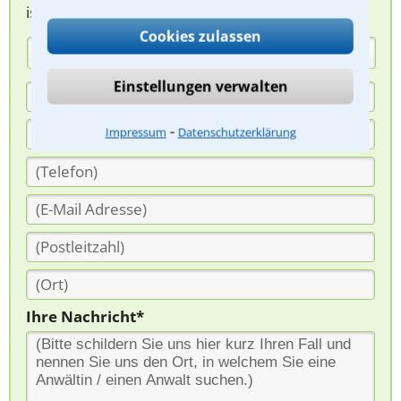
ist für Sie kostenlos.
Cookies zulassen
(Anrede)
Einstellungen verwalten
⁃
Impressum
Datenschutzerklärung
Ihre Nachricht*