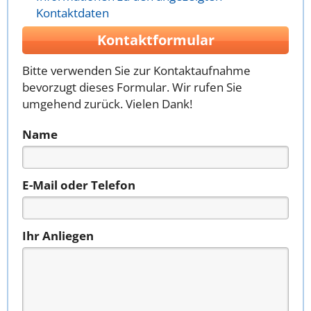
Kontaktdaten
Kontaktformular
Bitte verwenden Sie zur Kontaktaufnahme
bevorzugt dieses Formular. Wir rufen Sie
umgehend zurück. Vielen Dank!
Name
E-Mail oder Telefon
Ihr Anliegen