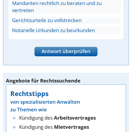
Mandanten rechtlich zu beraten und zu
vertreten
Gerichtsurteile zu vollstrecken
Notarielle Urkunden zu beurkunden
Antwort überprüfen
Angebote für Rechtssuchende
Rechtstipps
von spezialisierten Anwälten
zu Themen wie
Kündigung des
Arbeitsvertrages
Kündigung des
Mietvertrages