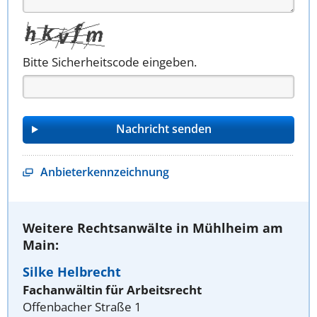
Bitte Sicherheitscode eingeben.
Anbieterkennzeichnung
Weitere Rechtsanwälte in Mühlheim am
Main:
Silke Helbrecht
Fachanwältin für Arbeitsrecht
Offenbacher Straße 1