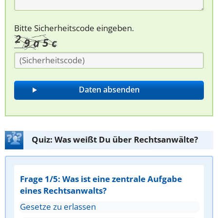
Bitte Sicherheitscode eingeben.
Quiz: Was weißt Du über Rechtsanwälte?
Frage 1/5: Was ist eine zentrale Aufgabe
eines Rechtsanwalts?
Gesetze zu erlassen