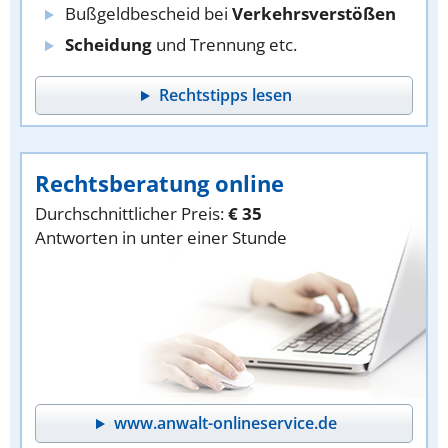
Bußgeldbescheid bei
Verkehrsverstößen
Scheidung
und Trennung etc.
Rechtstipps lesen
Rechtsberatung online
Durchschnittlicher Preis:
€ 35
Antworten in unter einer Stunde
www.anwalt-onlineservice.de