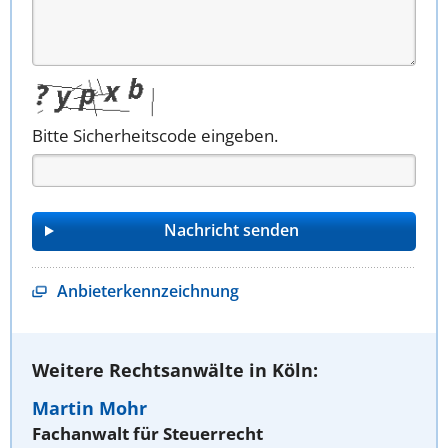
Bitte Sicherheitscode eingeben.
Anbieterkennzeichnung
Weitere Rechtsanwälte in Köln:
Martin Mohr
Fachanwalt für Steuerrecht