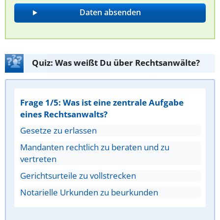
Quiz: Was weißt Du über Rechtsanwälte?
Frage 1/5: Was ist eine zentrale Aufgabe
eines Rechtsanwalts?
Gesetze zu erlassen
Mandanten rechtlich zu beraten und zu
vertreten
Gerichtsurteile zu vollstrecken
Notarielle Urkunden zu beurkunden