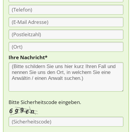
Ihre Nachricht*
Bitte Sicherheitscode eingeben.