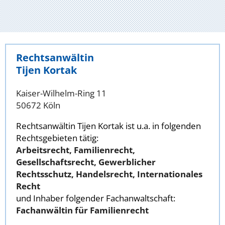
Rechtsanwältin
Tijen Kortak
Kaiser-Wilhelm-Ring 11
50672 Köln
Rechtsanwältin Tijen Kortak ist u.a. in folgenden
Rechtsgebieten tätig:
Arbeitsrecht, Familienrecht,
Gesellschaftsrecht, Gewerblicher
Rechtsschutz, Handelsrecht, Internationales
Recht
und Inhaber folgender Fachanwaltschaft:
Fachanwältin für Familienrecht