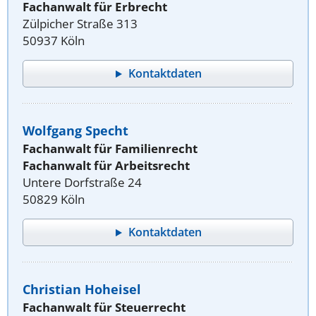
Fachanwalt für Erbrecht
Zülpicher Straße 313
50937 Köln
Kontaktdaten
Wolfgang Specht
Fachanwalt für Familienrecht
Fachanwalt für Arbeitsrecht
Untere Dorfstraße 24
50829 Köln
Kontaktdaten
Christian Hoheisel
Fachanwalt für Steuerrecht