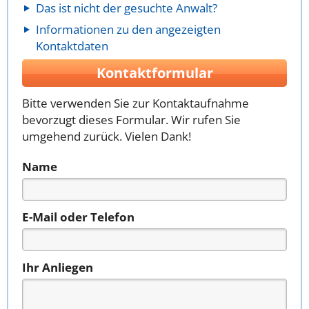
Das ist nicht der gesuchte Anwalt?
Informationen zu den angezeigten
Kontaktdaten
Kontaktformular
Bitte verwenden Sie zur Kontaktaufnahme
bevorzugt dieses Formular. Wir rufen Sie
umgehend zurück. Vielen Dank!
Name
E-Mail oder Telefon
Ihr Anliegen