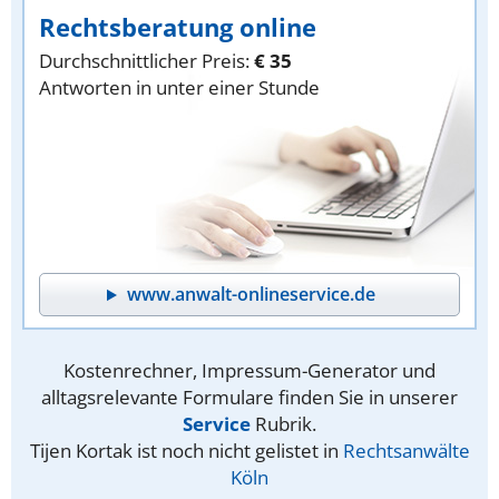
Rechtsberatung online
Durchschnittlicher Preis:
€ 35
Antworten in unter einer Stunde
www.anwalt-onlineservice.de
Kostenrechner, Impressum-Generator und
alltagsrelevante Formulare finden Sie in unserer
Service
Rubrik.
Tijen Kortak ist noch nicht gelistet in
Rechtsanwälte
Köln