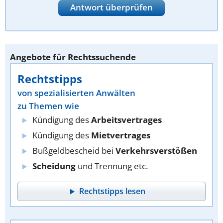
Antwort überprüfen
Angebote für Rechtssuchende
Rechtstipps
von spezialisierten Anwälten
zu Themen wie
Kündigung des
Arbeitsvertrages
Kündigung des
Mietvertrages
Bußgeldbescheid bei
Verkehrsverstößen
Scheidung
und Trennung etc.
Rechtstipps lesen