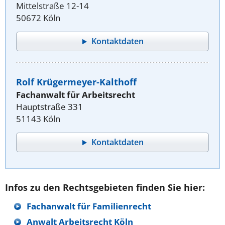
Mittelstraße 12-14
50672 Köln
Kontaktdaten
Rolf Krügermeyer-Kalthoff
Fachanwalt für Arbeitsrecht
Hauptstraße 331
51143 Köln
Kontaktdaten
Infos zu den Rechtsgebieten finden Sie hier:
Fachanwalt für Familienrecht
Anwalt Arbeitsrecht Köln