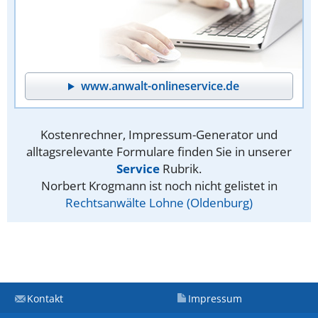
www.anwalt-onlineservice.de
Kostenrechner, Impressum-Generator und
alltagsrelevante Formulare finden Sie in unserer
Service
Rubrik.
Norbert Krogmann ist noch nicht gelistet in
Rechtsanwälte Lohne (Oldenburg)
Kontakt
Impressum