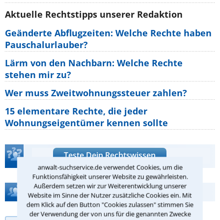
Aktuelle Rechtstipps unserer Redaktion
Geänderte Abflugzeiten: Welche Rechte haben
Pauschalurlauber?
Lärm von den Nachbarn: Welche Rechte
stehen mir zu?
Wer muss Zweitwohnungssteuer zahlen?
15 elementare Rechte, die jeder
Wohnungseigentümer kennen sollte
Teste Dein Rechtswissen
anwalt-suchservice.de verwendet Cookies, um die
Funktionsfähigkeit unserer Website zu gewährleisten.
Außerdem setzen wir zur Weiterentwicklung unserer
Hilfe bei Ihrer Anwaltsuche?
Website im Sinne der Nutzer zusätzliche Cookies ein. Mit
dem Klick auf den Button "Cookies zulassen" stimmen Sie
der Verwendung der von uns für die genannten Zwecke