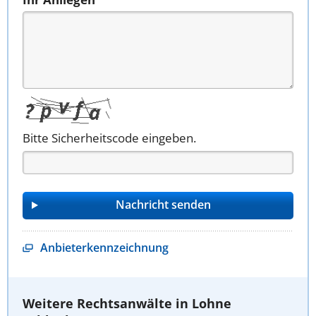
Bitte Sicherheitscode eingeben.
Anbieterkennzeichnung
Weitere Rechtsanwälte in Lohne