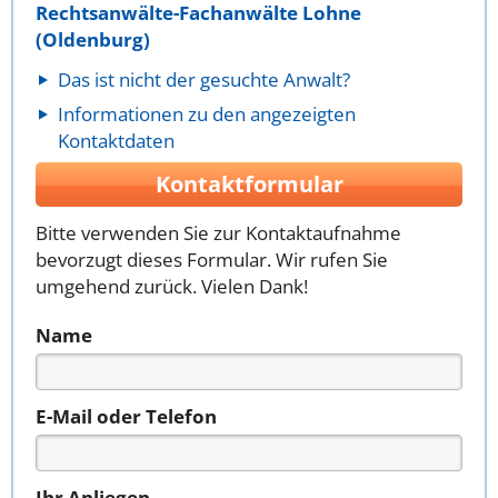
Rechtsanwälte-Fachanwälte Lohne
(Oldenburg)
Das ist nicht der gesuchte Anwalt?
Informationen zu den angezeigten
Kontaktdaten
Kontaktformular
Bitte verwenden Sie zur Kontaktaufnahme
bevorzugt dieses Formular. Wir rufen Sie
umgehend zurück. Vielen Dank!
Name
E-Mail oder Telefon
Ihr Anliegen