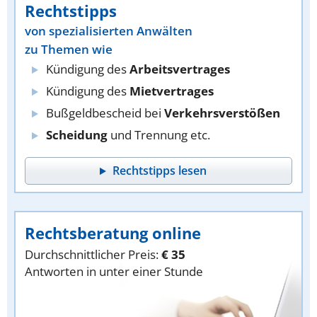
Rechtstipps
von spezialisierten Anwälten
zu Themen wie
Kündigung des
Arbeitsvertrages
Kündigung des
Mietvertrages
Bußgeldbescheid bei
Verkehrsverstößen
Scheidung
und Trennung etc.
Rechtstipps lesen
Rechtsberatung online
Durchschnittlicher Preis:
€ 35
Antworten in unter einer Stunde