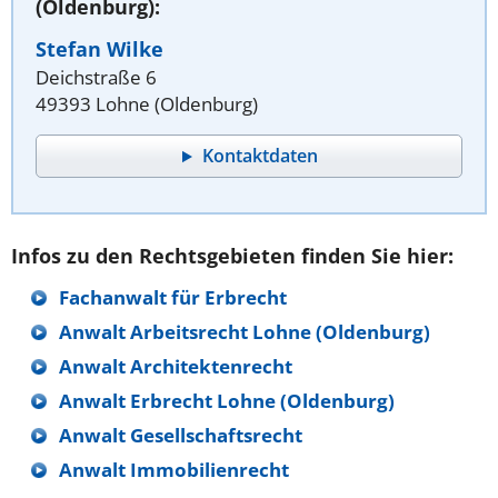
(Oldenburg):
Stefan Wilke
Deichstraße 6
49393 Lohne (Oldenburg)
Kontaktdaten
Infos zu den Rechtsgebieten finden Sie hier:
Fachanwalt für Erbrecht
Anwalt Arbeitsrecht Lohne (Oldenburg)
Anwalt Architektenrecht
Anwalt Erbrecht Lohne (Oldenburg)
Anwalt Gesellschaftsrecht
Anwalt Immobilienrecht