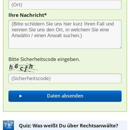
Ihre Nachricht*
Bitte Sicherheitscode eingeben.
Quiz: Was weißt Du über Rechtsanwälte?