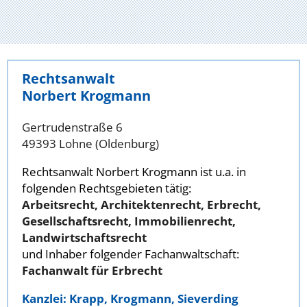
Rechtsanwalt
Norbert Krogmann
Gertrudenstraße 6
49393 Lohne (Oldenburg)
Rechtsanwalt Norbert Krogmann ist u.a. in
folgenden Rechtsgebieten tätig:
Arbeitsrecht, Architektenrecht, Erbrecht,
Gesellschaftsrecht, Immobilienrecht,
Landwirtschaftsrecht
und Inhaber folgender Fachanwaltschaft:
Fachanwalt für Erbrecht
Kanzlei: Krapp, Krogmann, Sieverding