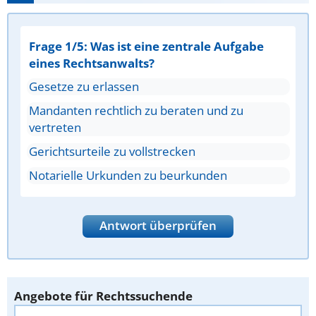
Frage 1/5: Was ist eine zentrale Aufgabe
eines Rechtsanwalts?
Gesetze zu erlassen
Mandanten rechtlich zu beraten und zu
vertreten
Gerichtsurteile zu vollstrecken
Notarielle Urkunden zu beurkunden
Antwort überprüfen
Angebote für Rechtssuchende