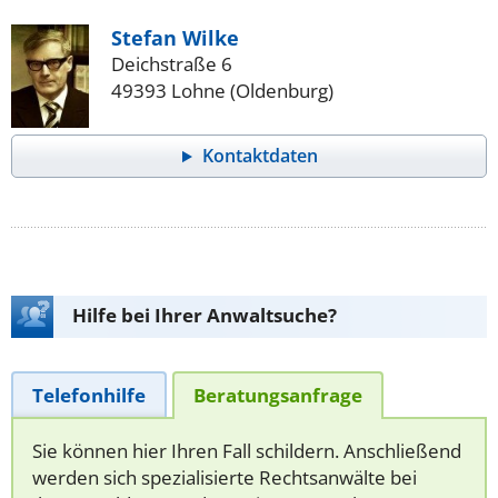
Stefan Wilke
Deichstraße 6
49393 Lohne (Oldenburg)
Kontaktdaten
Hilfe bei Ihrer Anwaltsuche?
Telefonhilfe
Beratungsanfrage
Sie können hier Ihren Fall schildern. Anschließend
werden sich spezialisierte Rechtsanwälte bei