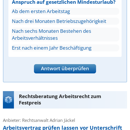
Anspruch auf gesetzlichen Mindesturlaub?
Ab dem ersten Arbeitstag
Nach drei Monaten Betriebszugehörigkeit
Nach sechs Monaten Bestehen des
Arbeitsverhältnisses
Erst nach einem Jahr Beschäftigung
Antwort überprüfen
Rechtsberatung Arbeitsrecht zum
Festpreis
Anbieter: Rechtsanwalt Adrian Jäckel
Arbeitsvertrag prüfen lassen vor Unterschrift