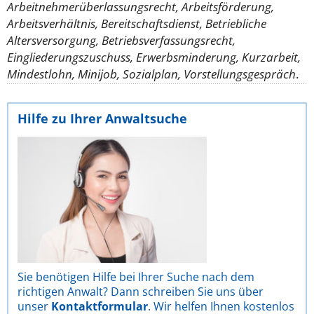
Arbeitnehmerüberlassungsrecht, Arbeitsförderung,
Arbeitsverhältnis, Bereitschaftsdienst, Betriebliche
Altersversorgung, Betriebsverfassungsrecht,
Eingliederungszuschuss, Erwerbsminderung, Kurzarbeit,
Mindestlohn, Minijob, Sozialplan, Vorstellungsgespräch
.
Hilfe zu Ihrer Anwaltsuche
Sie benötigen Hilfe bei Ihrer Suche nach dem
richtigen Anwalt? Dann schreiben Sie uns über
unser
Kontaktformular
. Wir helfen Ihnen kostenlos