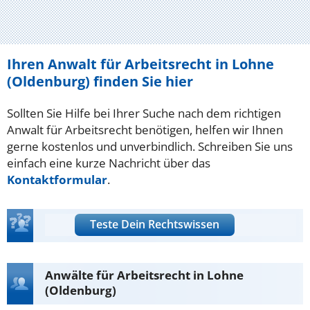
Ihren Anwalt für Arbeitsrecht in Lohne
(Oldenburg) finden Sie hier
Sollten Sie Hilfe bei Ihrer Suche nach dem richtigen
Anwalt für Arbeitsrecht benötigen, helfen wir Ihnen
gerne kostenlos und unverbindlich. Schreiben Sie uns
einfach eine kurze Nachricht über das
Kontaktformular
.
Teste Dein Rechtswissen
Anwälte für Arbeitsrecht in Lohne
(Oldenburg)