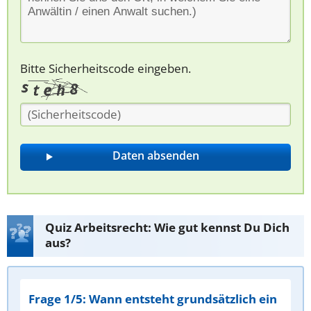
Bitte Sicherheitscode eingeben.
Quiz Arbeitsrecht: Wie gut kennst Du Dich
aus?
Frage 1/5: Wann entsteht grundsätzlich ein