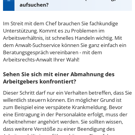
aufsuchen?
Im Streit mit dem Chef brauchen Sie fachkundige
Unterstützung. Kommt es zu Problemen im
Arbeitsverhältnis, ist schnelles Handeln wichtig. Mit
dem Anwalt-Suchservice können Sie ganz einfach ein
Beratungsgespräch vereinbaren - mit dem
Arbeitsrechts-Anwalt Ihrer Wahl!
Sehen Sie sich mit einer Abmahnung des
Arbeitgebers konfrontiert?
Dieser Schritt darf nur ein Verhalten betreffen, dass Sie
willentlich steuern können. Ein möglicher Grund ist
zum Beispiel eine verspätete Krankmeldung. Bevor
eine Eintragung in der Personalakte erfolgt, muss der
Arbeitnehmer angehört werden. Sie sollten wissen,
dass weitere Verstöße zu einer Beendigung des