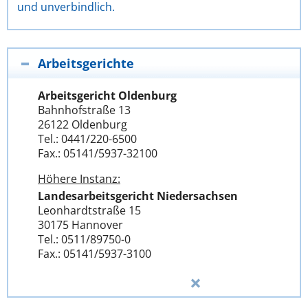
und unverbindlich.
Arbeitsgerichte
Arbeitsgericht Oldenburg
Bahnhofstraße 13
26122 Oldenburg
Tel.: 0441/220-6500
Fax.: 05141/5937-32100
Höhere Instanz:
Landesarbeitsgericht Niedersachsen
Leonhardtstraße 15
30175 Hannover
Tel.: 0511/89750-0
Fax.: 05141/5937-3100