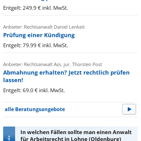
Entgelt: 249.9 € inkl. MwSt.
Anbieter: Rechtsanwalt Daniel Lenkeit
Prüfung einer Kündigung
Entgelt: 79.99 € inkl. MwSt.
Anbieter: Rechtsanwalt Ass. jur. Thorsten Post
Abmahnung erhalten? Jetzt rechtlich prüfen
lassen!
Entgelt: 69.0 € inkl. MwSt.
alle Beratungsangebote
In welchen Fällen sollte man einen Anwalt
für Arbeitsrecht in Lohne (Oldenburg)