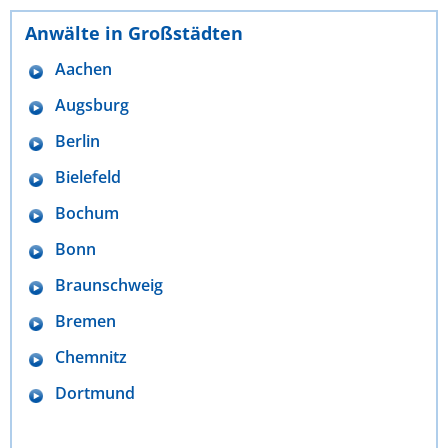
Anwälte in Großstädten
Aachen
Augsburg
Berlin
Bielefeld
Bochum
Bonn
Braunschweig
Bremen
Chemnitz
Dortmund