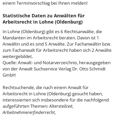
einem Terminvorschlag bei Ihnen melden!
Statistische Daten zu Anwälten für
Arbeitsrecht in Lohne (Oldenburg)
In Lohne (Oldenburg) gibt es 6 Rechtsanwälte, die
Mandanten im Arbeitsrecht beraten. Davon ist 1
Anwältin und es sind 5 Anwälte. Zur Fachanwältin bzw.
zum Fachanwalt für Arbeitsrecht haben sich 2 Anwälte
weitergebildet.
Quelle: Anwalt- und Notarverzeichnis, herausgegeben
von der Anwalt Suchservice Verlag Dr. Otto Schmidt
GmbH
Rechtsuchende, die nach einem Anwalt für
Arbeitsrecht in Lohne (Oldenburg) gesucht haben,
interessierten sich insbesondere für die nachfolgend
aufgeführten Themen:
Altersteilzeit,
Arbeitnehmererfinderrecht,