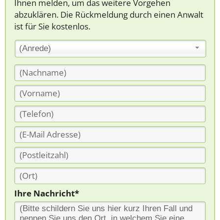
Ihnen melden, um das weitere Vorgehen
abzuklären. Die Rückmeldung durch einen Anwalt
ist für Sie kostenlos.
(Anrede)
Ihre Nachricht*