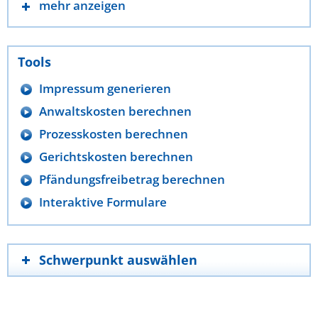
mehr anzeigen
Tools
Impressum generieren
Anwaltskosten berechnen
Prozesskosten berechnen
Gerichtskosten berechnen
Pfändungsfreibetrag berechnen
Interaktive Formulare
Schwerpunkt auswählen