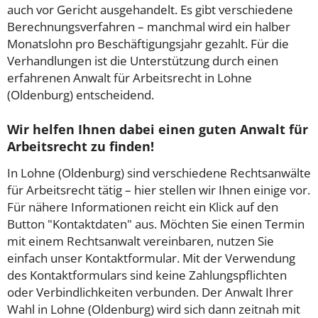
auch vor Gericht ausgehandelt. Es gibt verschiedene
Berechnungsverfahren – manchmal wird ein halber
Monatslohn pro Beschäftigungsjahr gezahlt. Für die
Verhandlungen ist die Unterstützung durch einen
erfahrenen Anwalt für Arbeitsrecht in Lohne
(Oldenburg) entscheidend.
Wir helfen Ihnen dabei einen guten Anwalt für
Arbeitsrecht zu finden!
In Lohne (Oldenburg) sind verschiedene Rechtsanwälte
für Arbeitsrecht tätig – hier stellen wir Ihnen einige vor.
Für nähere Informationen reicht ein Klick auf den
Button "Kontaktdaten" aus. Möchten Sie einen Termin
mit einem Rechtsanwalt vereinbaren, nutzen Sie
einfach unser Kontaktformular. Mit der Verwendung
des Kontaktformulars sind keine Zahlungspflichten
oder Verbindlichkeiten verbunden. Der Anwalt Ihrer
Wahl in Lohne (Oldenburg) wird sich dann zeitnah mit