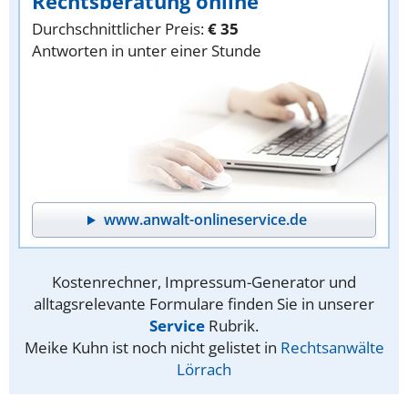
Rechtsberatung online
Durchschnittlicher Preis:
€ 35
Antworten in unter einer Stunde
www.anwalt-onlineservice.de
Kostenrechner, Impressum-Generator und
alltagsrelevante Formulare finden Sie in unserer
Service
Rubrik.
Meike Kuhn ist noch nicht gelistet in
Rechtsanwälte
Lörrach