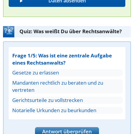
Quiz: Was weißt Du über Rechtsanwälte?
Frage 1/5: Was ist eine zentrale Aufgabe
eines Rechtsanwalts?
Gesetze zu erlassen
Mandanten rechtlich zu beraten und zu
vertreten
Gerichtsurteile zu vollstrecken
Notarielle Urkunden zu beurkunden
Antwort überprüfen