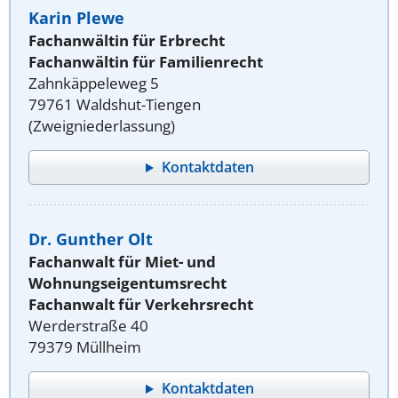
Karin Plewe
Fachanwältin für Erbrecht
Fachanwältin für Familienrecht
Zahnkäppeleweg 5
79761 Waldshut-Tiengen
(Zweigniederlassung)
Kontaktdaten
Dr. Gunther Olt
Fachanwalt für Miet- und
Wohnungseigentumsrecht
Fachanwalt für Verkehrsrecht
Werderstraße 40
79379 Müllheim
Kontaktdaten