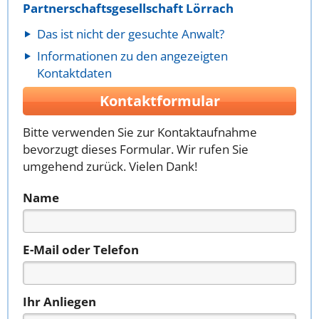
Partnerschaftsgesellschaft Lörrach
Das ist nicht der gesuchte Anwalt?
Informationen zu den angezeigten
Kontaktdaten
Kontaktformular
Bitte verwenden Sie zur Kontaktaufnahme
bevorzugt dieses Formular. Wir rufen Sie
umgehend zurück. Vielen Dank!
Name
E-Mail oder Telefon
Ihr Anliegen