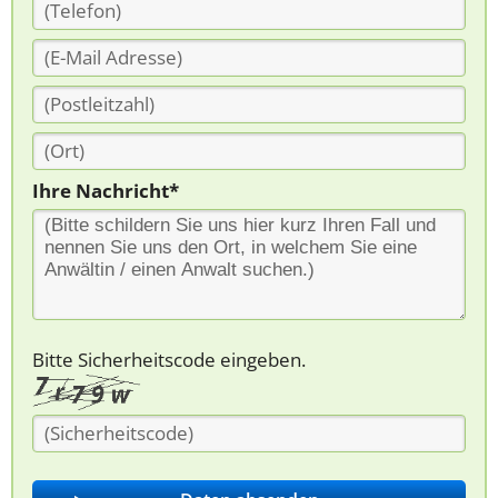
Ihre Nachricht*
Bitte Sicherheitscode eingeben.