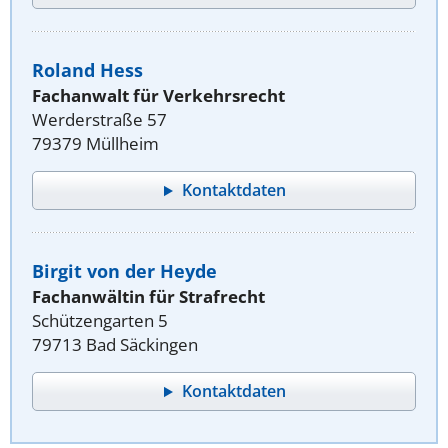
Roland Hess
Fachanwalt für Verkehrsrecht
Werderstraße 57
79379 Müllheim
Kontaktdaten
Birgit von der Heyde
Fachanwältin für Strafrecht
Schützengarten 5
79713 Bad Säckingen
Kontaktdaten