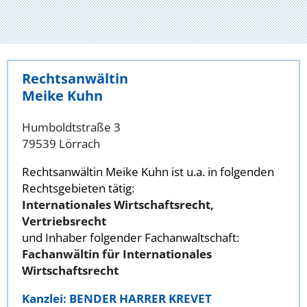
Rechtsanwältin
Meike Kuhn
Humboldtstraße 3
79539 Lörrach
Rechtsanwältin Meike Kuhn ist u.a. in folgenden
Rechtsgebieten tätig:
Internationales Wirtschaftsrecht,
Vertriebsrecht
und Inhaber folgender Fachanwaltschaft:
Fachanwältin für Internationales
Wirtschaftsrecht
Kanzlei: BENDER HARRER KREVET