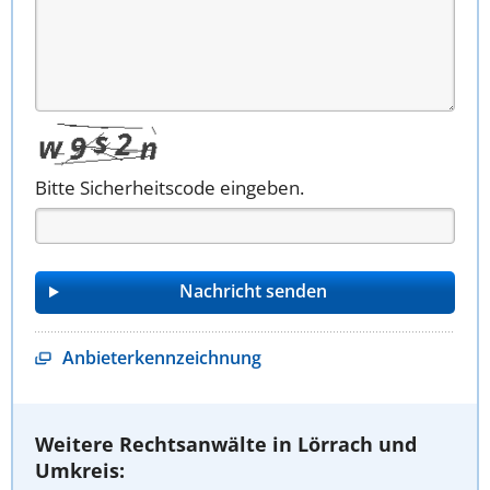
Bitte Sicherheitscode eingeben.
Anbieterkennzeichnung
Weitere Rechtsanwälte in Lörrach und
Umkreis: