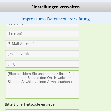
(Anrede)
Einstellungen verwalten
Impressum
Datenschutzerklärung
⁃
Bitte Sicherheitscode eingeben.