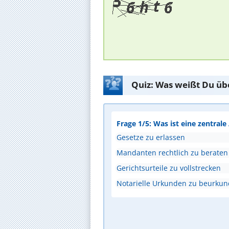
Quiz: Was weißt Du üb
Frage 1/5: Was ist eine zentral
Gesetze zu erlassen
Mandanten rechtlich zu beraten
Gerichtsurteile zu vollstrecken
Notarielle Urkunden zu beurku