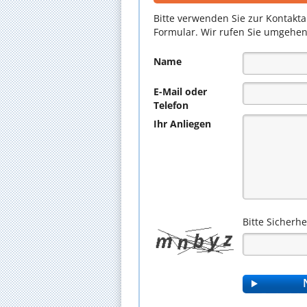
Bitte verwenden Sie zur Kontakt
Formular. Wir rufen Sie umgehen
Name
E-Mail oder
Telefon
Ihr Anliegen
Bitte Sicherh