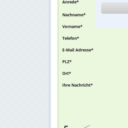
Anrede*
Nachname*
Vorname*
Telefon*
E-Mail Adresse*
PLZ*
Ort*
Ihre Nachricht*