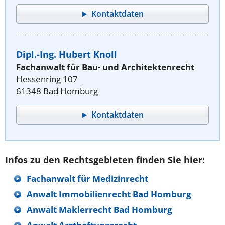
Kontaktdaten
Dipl.-Ing. Hubert Knoll
Fachanwalt für Bau- und Architektenrecht
Hessenring 107
61348 Bad Homburg
Kontaktdaten
Infos zu den Rechtsgebieten finden Sie hier:
Fachanwalt für Medizinrecht
Anwalt Immobilienrecht Bad Homburg
Anwalt Maklerrecht Bad Homburg