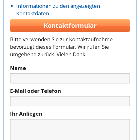
Informationen zu den angezeigten
Kontaktdaten
Kontaktformular
Bitte verwenden Sie zur Kontaktaufnahme
bevorzugt dieses Formular. Wir rufen Sie
umgehend zurück. Vielen Dank!
Name
E-Mail oder Telefon
Ihr Anliegen