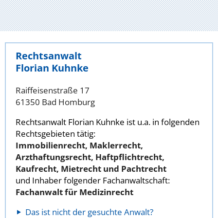
Rechtsanwalt
Florian Kuhnke
Raiffeisenstraße 17
61350 Bad Homburg
Rechtsanwalt Florian Kuhnke ist u.a. in folgenden
Rechtsgebieten tätig:
Immobilienrecht, Maklerrecht,
Arzthaftungsrecht, Haftpflichtrecht,
Kaufrecht, Mietrecht und Pachtrecht
und Inhaber folgender Fachanwaltschaft:
Fachanwalt für Medizinrecht
Das ist nicht der gesuchte Anwalt?