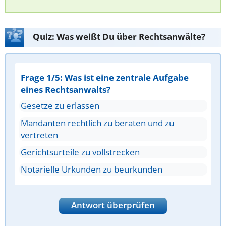
Quiz: Was weißt Du über Rechtsanwälte?
Frage 1/5: Was ist eine zentrale Aufgabe
eines Rechtsanwalts?
Gesetze zu erlassen
Mandanten rechtlich zu beraten und zu
vertreten
Gerichtsurteile zu vollstrecken
Notarielle Urkunden zu beurkunden
Antwort überprüfen