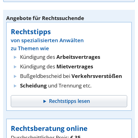
Angebote für Rechtssuchende
Rechtstipps
von spezialisierten Anwälten
zu Themen wie
Kündigung des
Arbeitsvertrages
Kündigung des
Mietvertrages
Bußgeldbescheid bei
Verkehrsverstößen
Scheidung
und Trennung etc.
Rechtstipps lesen
Rechtsberatung online
Durchschnittlicher Preis:
€ 35