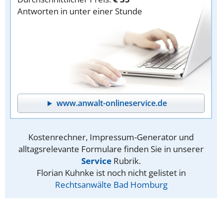
Antworten in unter einer Stunde
www.anwalt-onlineservice.de
Kostenrechner, Impressum-Generator und
alltagsrelevante Formulare finden Sie in unserer
Service
Rubrik.
Florian Kuhnke ist noch nicht gelistet in
Rechtsanwälte Bad Homburg