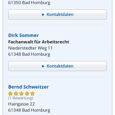
61350 Bad Homburg
Kontaktdaten
Dirk Sommer
Fachanwalt für Arbeitsrecht
Niederstedter Weg 11
61348 Bad Homburg
Kontaktdaten
Bernd Schweitzer
(1 Bewertung)
Haingasse 22
61348 Bad Homburg