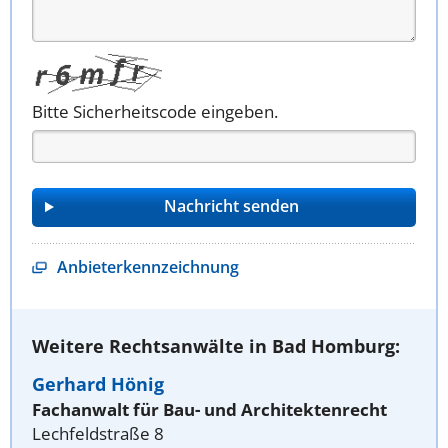
Bitte Sicherheitscode eingeben.
Anbieterkennzeichnung
Weitere Rechtsanwälte in Bad Homburg:
Gerhard Hönig
Fachanwalt für Bau- und Architektenrecht
Lechfeldstraße 8