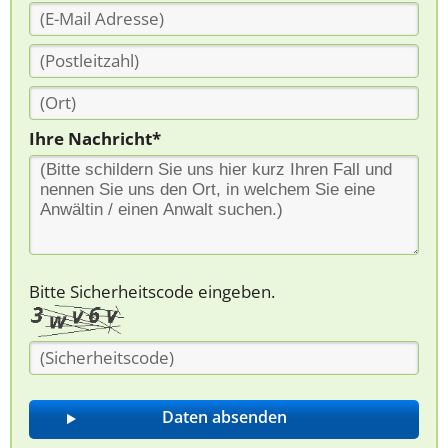
Ihre Nachricht*
Bitte Sicherheitscode eingeben.