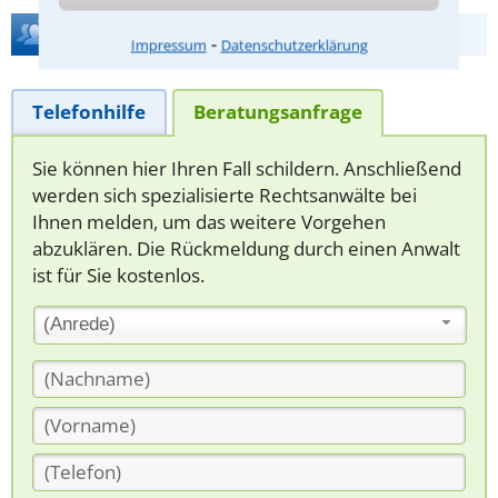
Hilfe bei Ihrer Anwaltsuche?
⁃
Impressum
Datenschutzerklärung
Telefonhilfe
Beratungsanfrage
Sie können hier Ihren Fall schildern. Anschließend
werden sich spezialisierte Rechtsanwälte bei
Ihnen melden, um das weitere Vorgehen
abzuklären. Die Rückmeldung durch einen Anwalt
ist für Sie kostenlos.
(Anrede)