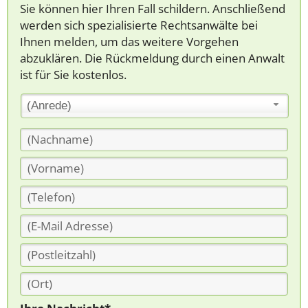
Sie können hier Ihren Fall schildern. Anschließend
werden sich spezialisierte Rechtsanwälte bei
Ihnen melden, um das weitere Vorgehen
abzuklären. Die Rückmeldung durch einen Anwalt
ist für Sie kostenlos.
(Anrede)