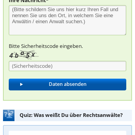
Ihre Nachricht*
Bitte Sicherheitscode eingeben.
Quiz: Was weißt Du über Rechtsanwälte?