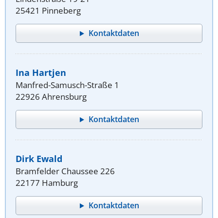
25421 Pinneberg
Kontaktdaten
Ina Hartjen
Manfred-Samusch-Straße 1
22926 Ahrensburg
Kontaktdaten
Dirk Ewald
Bramfelder Chaussee 226
22177 Hamburg
Kontaktdaten