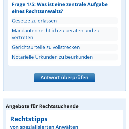
Frage 1/5: Was ist eine zentrale Aufgabe
eines Rechtsanwalts?
Gesetze zu erlassen
Mandanten rechtlich zu beraten und zu
vertreten
Gerichtsurteile zu vollstrecken
Notarielle Urkunden zu beurkunden
Antwort überprüfen
Angebote für Rechtssuchende
Rechtstipps
von spezialisierten Anwälten