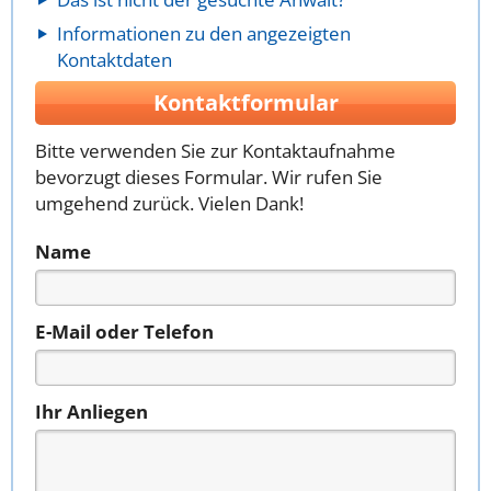
Informationen zu den angezeigten
Kontaktdaten
Kontaktformular
Bitte verwenden Sie zur Kontaktaufnahme
bevorzugt dieses Formular. Wir rufen Sie
umgehend zurück. Vielen Dank!
Name
E-Mail oder Telefon
Ihr Anliegen