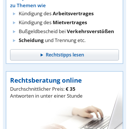
zu Themen wie
Kündigung des
Arbeitsvertrages
Kündigung des
Mietvertrages
Bußgeldbescheid bei
Verkehrsverstößen
Scheidung
und Trennung etc.
Rechtstipps lesen
Rechtsberatung online
Durchschnittlicher Preis:
€ 35
Antworten in unter einer Stunde