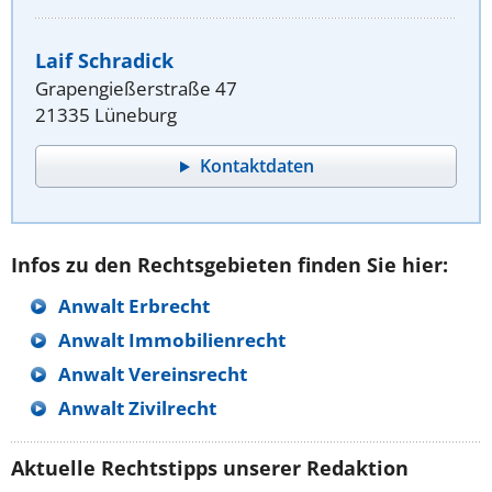
Laif Schradick
Grapengießerstraße 47
21335 Lüneburg
Kontaktdaten
Infos zu den Rechtsgebieten finden Sie hier:
Anwalt Erbrecht
Anwalt Immobilienrecht
Anwalt Vereinsrecht
Anwalt Zivilrecht
Aktuelle Rechtstipps unserer Redaktion