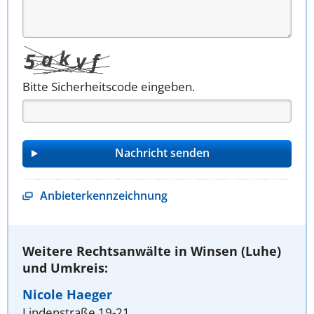
Bitte Sicherheitscode eingeben.
Anbieterkennzeichnung
Weitere Rechtsanwälte in Winsen (Luhe)
und Umkreis:
Nicole Haeger
Lindenstraße 19-21