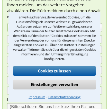
Ihnen melden, um das weitere Vorgehen
abzuklären. Die Rückmeldung durch einen Anwalt
ist für Sie kostenlos.
anwalt-suchservice.de verwendet Cookies, um die
Funktionsfähigkeit unserer Website zu gewährleisten.
Außerdem setzen wir zur Weiterentwicklung unserer
(Anrede)
Website im Sinne der Nutzer zusätzliche Cookies ein. Mit
dem Klick auf den Button "Cookies zulassen" stimmen Sie
der Verwendung der von uns für die genannten Zwecke
eingesetzten Cookies zu. Über den Button "Einstellungen
verwalten" können Sie sich über die eingesetzten Cookies
informieren und den Umfang Ihrer Einwilligung
konfigurieren.
Cookies zulassen
Einstellungen verwalten
⁃
Impressum
Datenschutzerklärung
Ihre Nachricht*