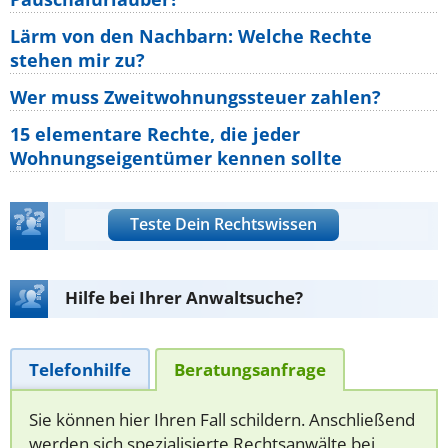
Lärm von den Nachbarn: Welche Rechte
stehen mir zu?
Wer muss Zweitwohnungssteuer zahlen?
15 elementare Rechte, die jeder
Wohnungseigentümer kennen sollte
Teste Dein Rechtswissen
Hilfe bei Ihrer Anwaltsuche?
Telefonhilfe
Beratungsanfrage
Sie können hier Ihren Fall schildern. Anschließend
werden sich spezialisierte Rechtsanwälte bei