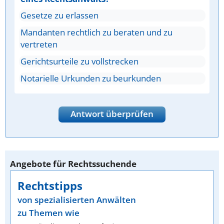
Gesetze zu erlassen
Mandanten rechtlich zu beraten und zu
vertreten
Gerichtsurteile zu vollstrecken
Notarielle Urkunden zu beurkunden
Antwort überprüfen
Angebote für Rechtssuchende
Rechtstipps
von spezialisierten Anwälten
zu Themen wie