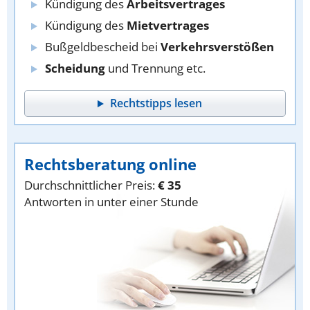
Kündigung des
Arbeitsvertrages
Kündigung des
Mietvertrages
Bußgeldbescheid bei
Verkehrsverstößen
Scheidung
und Trennung etc.
Rechtstipps lesen
Rechtsberatung online
Durchschnittlicher Preis:
€ 35
Antworten in unter einer Stunde