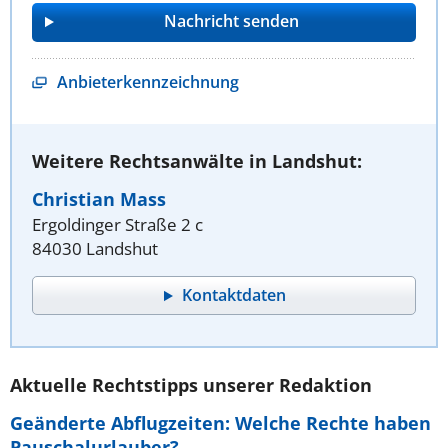
Anbieterkennzeichnung
Weitere Rechtsanwälte in Landshut:
Christian Mass
Ergoldinger Straße 2 c
84030 Landshut
Kontaktdaten
Aktuelle Rechtstipps unserer Redaktion
Geänderte Abflugzeiten: Welche Rechte haben
Pauschalurlauber?