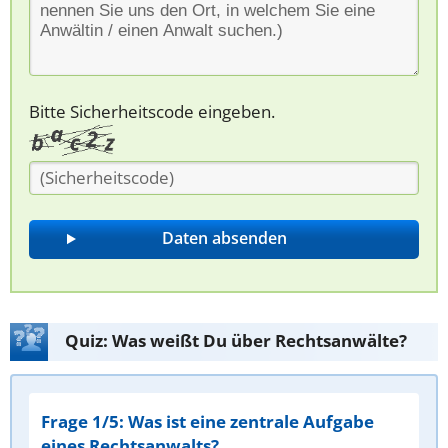
Bitte Sicherheitscode eingeben.
Quiz: Was weißt Du über Rechtsanwälte?
Frage 1/5: Was ist eine zentrale Aufgabe
eines Rechtsanwalts?