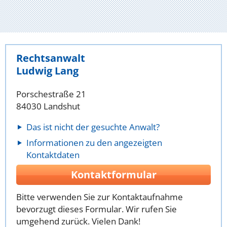
Rechtsanwalt
Ludwig Lang
Porschestraße 21
84030 Landshut
Das ist nicht der gesuchte Anwalt?
Informationen zu den angezeigten
Kontaktdaten
Kontaktformular
Bitte verwenden Sie zur Kontaktaufnahme
bevorzugt dieses Formular. Wir rufen Sie
umgehend zurück. Vielen Dank!