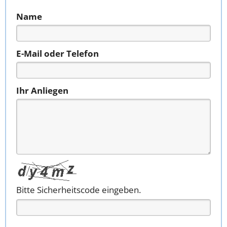
Name
E-Mail oder Telefon
Ihr Anliegen
Bitte Sicherheitscode eingeben.