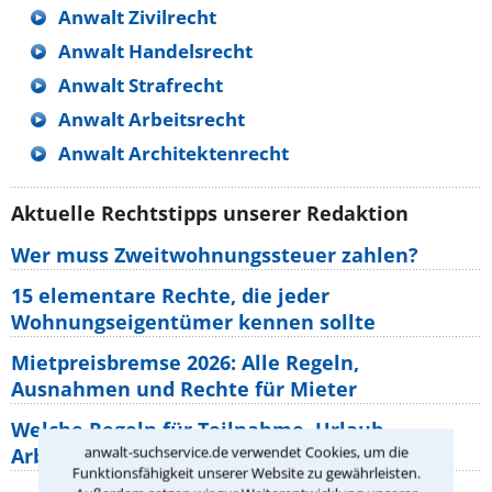
Anwalt Zivilrecht
Anwalt Handelsrecht
Anwalt Strafrecht
Anwalt Arbeitsrecht
Anwalt Architektenrecht
Aktuelle Rechtstipps unserer Redaktion
Wer muss Zweitwohnungssteuer zahlen?
15 elementare Rechte, die jeder
Wohnungseigentümer kennen sollte
Mietpreisbremse 2026: Alle Regeln,
Ausnahmen und Rechte für Mieter
Welche Regeln für Teilnahme, Urlaub,
anwalt-suchservice.de verwendet Cookies, um die
Arbeitszeit gelten beim
Funktionsfähigkeit unserer Website zu gewährleisten.