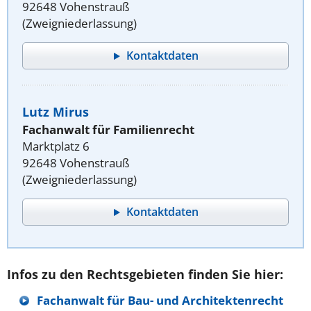
92648 Vohenstrauß
(Zweigniederlassung)
Kontaktdaten
Lutz Mirus
Fachanwalt für Familienrecht
Marktplatz 6
92648 Vohenstrauß
(Zweigniederlassung)
Kontaktdaten
Infos zu den Rechtsgebieten finden Sie hier:
Fachanwalt für Bau- und Architektenrecht