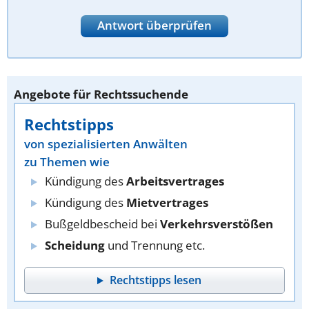
Antwort überprüfen
Angebote für Rechtssuchende
Rechtstipps
von spezialisierten Anwälten
zu Themen wie
Kündigung des
Arbeitsvertrages
Kündigung des
Mietvertrages
Bußgeldbescheid bei
Verkehrsverstößen
Scheidung
und Trennung etc.
Rechtstipps lesen