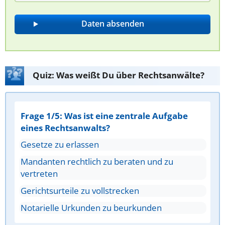
Quiz: Was weißt Du über Rechtsanwälte?
Frage 1/5: Was ist eine zentrale Aufgabe
eines Rechtsanwalts?
Gesetze zu erlassen
Mandanten rechtlich zu beraten und zu
vertreten
Gerichtsurteile zu vollstrecken
Notarielle Urkunden zu beurkunden