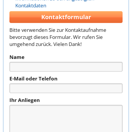
Kontaktdaten
Kontaktformular
Bitte verwenden Sie zur Kontaktaufnahme
bevorzugt dieses Formular. Wir rufen Sie
umgehend zurück. Vielen Dank!
Name
E-Mail oder Telefon
Ihr Anliegen