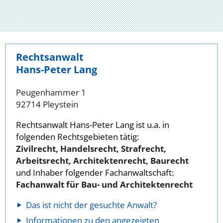
Rechtsanwalt
Hans-Peter Lang
Peugenhammer 1
92714 Pleystein
Rechtsanwalt Hans-Peter Lang ist u.a. in
folgenden Rechtsgebieten tätig:
Zivilrecht, Handelsrecht, Strafrecht,
Arbeitsrecht, Architektenrecht, Baurecht
und Inhaber folgender Fachanwaltschaft:
Fachanwalt für Bau- und Architektenrecht
Das ist nicht der gesuchte Anwalt?
Informationen zu den angezeigten