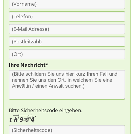
Ihre Nachricht*
Bitte Sicherheitscode eingeben.