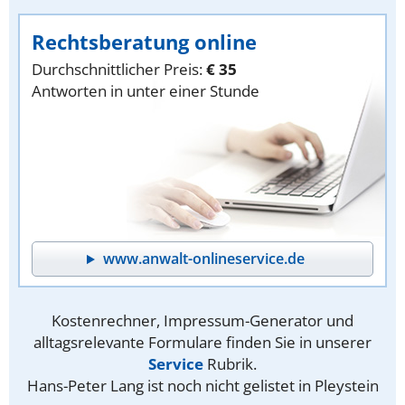
Rechtsberatung online
Durchschnittlicher Preis:
€ 35
Antworten in unter einer Stunde
www.anwalt-onlineservice.de
Kostenrechner, Impressum-Generator und
alltagsrelevante Formulare finden Sie in unserer
Service
Rubrik.
Hans-Peter Lang ist noch nicht gelistet in Pleystein