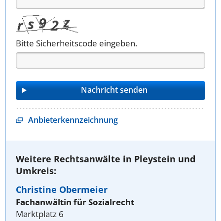
Bitte Sicherheitscode eingeben.
Anbieterkennzeichnung
Weitere Rechtsanwälte in Pleystein und
Umkreis:
Christine Obermeier
Fachanwältin für Sozialrecht
Marktplatz 6