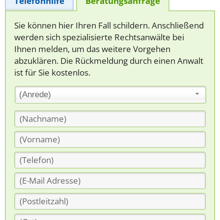
Telefonhilfe
Beratungsanfrage
Sie können hier Ihren Fall schildern. Anschließend
werden sich spezialisierte Rechtsanwälte bei
Ihnen melden, um das weitere Vorgehen
abzuklären. Die Rückmeldung durch einen Anwalt
ist für Sie kostenlos.
(Anrede)