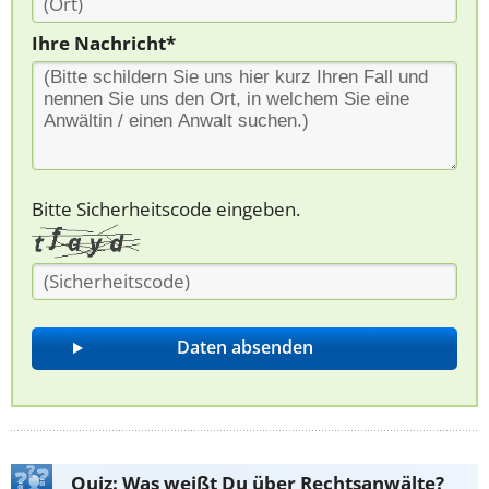
Ihre Nachricht*
Bitte Sicherheitscode eingeben.
Quiz: Was weißt Du über Rechtsanwälte?