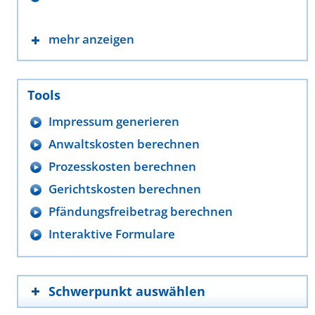
mehr anzeigen
Tools
Impressum generieren
Anwaltskosten berechnen
Prozesskosten berechnen
Gerichtskosten berechnen
Pfändungsfreibetrag berechnen
Interaktive Formulare
Schwerpunkt auswählen