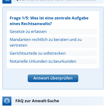
Frage 1/5: Was ist eine zentrale Aufgabe
eines Rechtsanwalts?
Gesetze zu erlassen
Mandanten rechtlich zu beraten und zu
vertreten
Gerichtsurteile zu vollstrecken
Notarielle Urkunden zu beurkunden
Antwort überprüfen
FAQ zur Anwalt-Suche