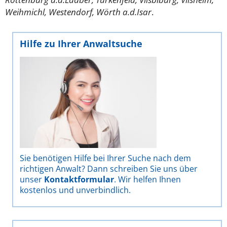
Weihmichl, Westendorf, Wörth a.d.Isar
.
Hilfe zu Ihrer Anwaltsuche
Sie benötigen Hilfe bei Ihrer Suche nach dem
richtigen Anwalt? Dann schreiben Sie uns über
unser
Kontaktformular
. Wir helfen Ihnen
kostenlos und unverbindlich.