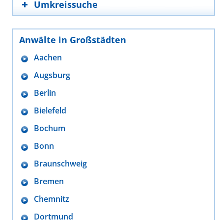
Umkreissuche
Anwälte in Großstädten
Aachen
Augsburg
Berlin
Bielefeld
Bochum
Bonn
Braunschweig
Bremen
Chemnitz
Dortmund