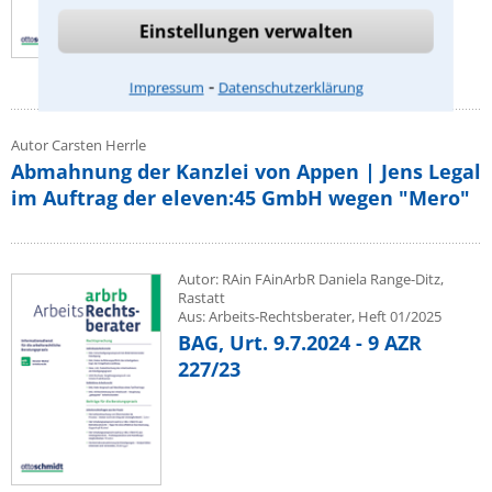
Einstellungen verwalten
⁃
Impressum
Datenschutzerklärung
Autor Carsten Herrle
Abmahnung der Kanzlei von Appen | Jens Legal
im Auftrag der eleven:45 GmbH wegen "Mero"
Autor: RAin FAinArbR Daniela Range-Ditz,
Rastatt
Aus: Arbeits-Rechtsberater, Heft 01/2025
BAG, Urt. 9.7.2024 - 9 AZR
227/23