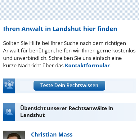
Ihren Anwalt in Landshut hier finden
Sollten Sie Hilfe bei Ihrer Suche nach dem richtigen
Anwalt für benötigen, helfen wir Ihnen gerne kostenlos
und unverbindlich. Schreiben Sie uns einfach eine
kurze Nachricht über das
Kontaktformular
.
Teste Dein Rechtswissen
Übersicht unserer Rechtsanwälte in
Landshut
Christian Mass