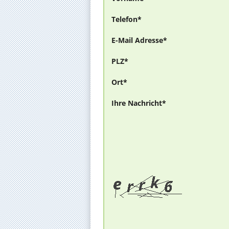
Telefon*
E-Mail Adresse*
PLZ*
Ort*
Ihre Nachricht*