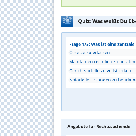
Quiz: Was weißt Du üb
Frage 1/5: Was ist eine zentral
Gesetze zu erlassen
Mandanten rechtlich zu beraten
Gerichtsurteile zu vollstrecken
Notarielle Urkunden zu beurku
Angebote für Rechtssuchende