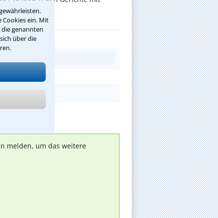
gewährleisten.
 Cookies ein. Mit
r die genannten
sich über die
ren.
nen melden, um das weitere