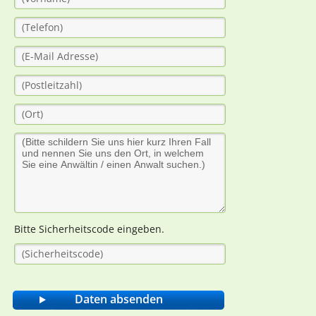
Bitte Sicherheitscode eingeben.