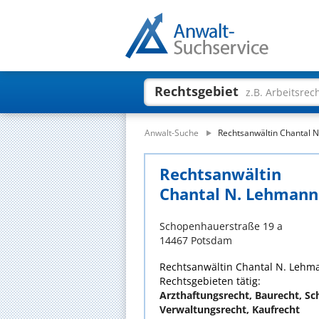
Rechtsgebiet
z.B. Arbeitsrec
Anwalt-Suche
Rechtsanwältin Chantal 
Rechtsanwältin
Chantal N. Lehmann
Schopenhauerstraße 19 a
14467 Potsdam
Rechtsanwältin Chantal N. Lehman
Rechtsgebieten tätig:
Arzthaftungsrecht, Baurecht, Sch
Verwaltungsrecht, Kaufrecht