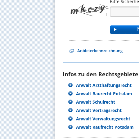
Bitte Sicherh
Anbieterkennzeichnung
Infos zu den Rechtsgebieten
Anwalt Arzthaftungsrecht
Anwalt Baurecht Potsdam
Anwalt Schulrecht
Anwalt Vertragsrecht
Anwalt Verwaltungsrecht
Anwalt Kaufrecht Potsdam