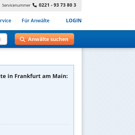
0221 - 93 73 80 3
Servicenummer
rvice
Für Anwälte
LOGIN
te in Frankfurt am Main: