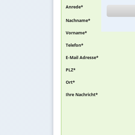
Anrede*
Nachname*
Vorname*
Telefon*
E-Mail Adresse*
PLZ*
Ort*
Ihre Nachricht*