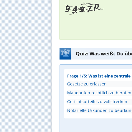
Quiz: Was weißt Du üb
Frage 1/5: Was ist eine zentral
Gesetze zu erlassen
Mandanten rechtlich zu beraten
Gerichtsurteile zu vollstrecken
Notarielle Urkunden zu beurku