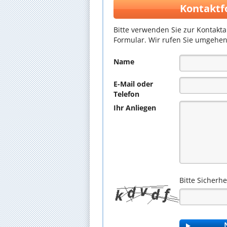
Kontaktf
Bitte verwenden Sie zur Kontakt
Formular. Wir rufen Sie umgehen
Name
E-Mail oder
Telefon
Ihr Anliegen
Bitte Sicherh