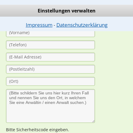
(Anrede)
Einstellungen verwalten
Impressum
Datenschutzerklärung
⁃
Bitte Sicherheitscode eingeben.