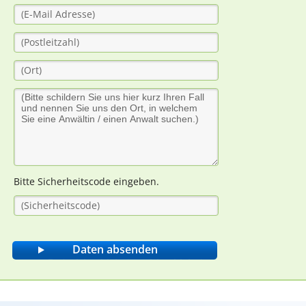
Bitte Sicherheitscode eingeben.