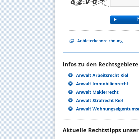
Anbieterkennzeichnung
Infos zu den Rechtsgebieten
Anwalt Arbeitsrecht Kiel
Anwalt Immobilienrecht
Anwalt Maklerrecht
Anwalt Strafrecht Kiel
Anwalt Wohnungseigentums
Aktuelle Rechtstipps unse