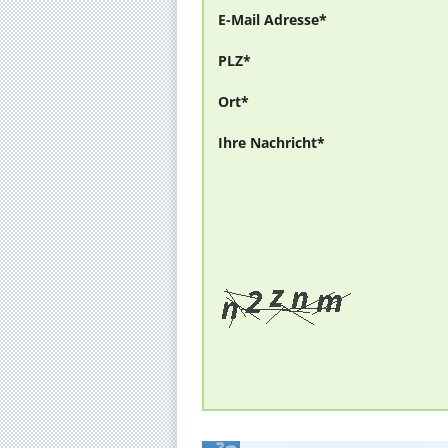
E-Mail Adresse*
PLZ*
Ort*
Ihre Nachricht*