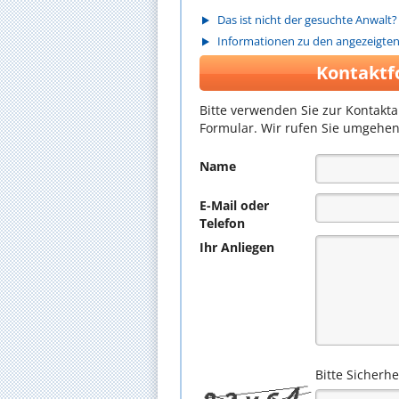
Das ist nicht der gesuchte Anwalt?
Informationen zu den angezeigte
Kontaktf
Bitte verwenden Sie zur Kontakt
Formular. Wir rufen Sie umgehen
Name
E-Mail oder
Telefon
Ihr Anliegen
Bitte Sicherh