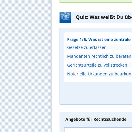
Quiz: Was weißt Du üb
Frage 1/5: Was ist eine zentral
Gesetze zu erlassen
Mandanten rechtlich zu beraten
Gerichtsurteile zu vollstrecken
Notarielle Urkunden zu beurku
Angebote für Rechtssuchende