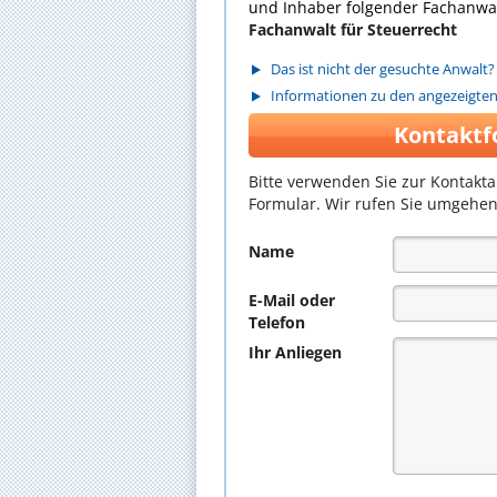
und Inhaber folgender Fachanwal
Fachanwalt für Steuerrecht
Das ist nicht der gesuchte Anwalt?
Informationen zu den angezeigte
Kontaktf
Bitte verwenden Sie zur Kontakt
Formular. Wir rufen Sie umgehen
Name
E-Mail oder
Telefon
Ihr Anliegen