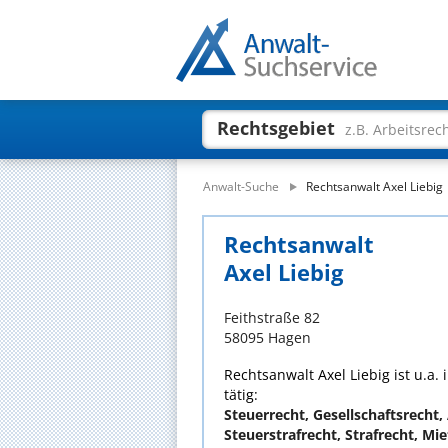
Rechtsgebiet
z.B. Arbeitsrec
Anwalt-Suche
Rechtsanwalt Axel Liebig
Rechtsanwalt
Axel Liebig
Feithstraße 82
58095 Hagen
Rechtsanwalt Axel Liebig ist u.a.
tätig:
Steuerrecht, Gesellschaftsrecht,
Steuerstrafrecht, Strafrecht, Mi