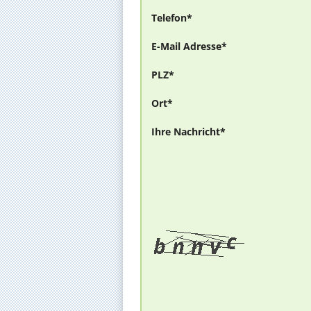
Telefon*
E-Mail Adresse*
PLZ*
Ort*
Ihre Nachricht*