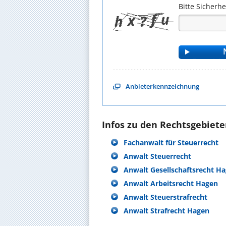
Bitte Sicherh
Anbieterkennzeichnung
Infos zu den Rechtsgebieten
Fachanwalt für Steuerrecht
Anwalt Steuerrecht
Anwalt Gesellschaftsrecht H
Anwalt Arbeitsrecht Hagen
Anwalt Steuerstrafrecht
Anwalt Strafrecht Hagen