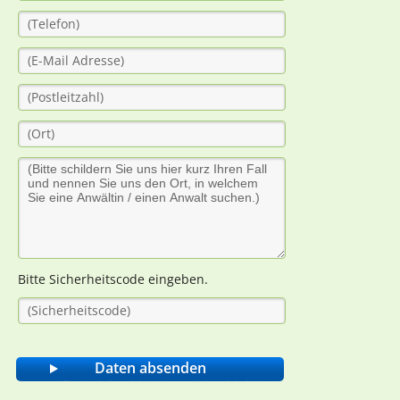
Bitte Sicherheitscode eingeben.