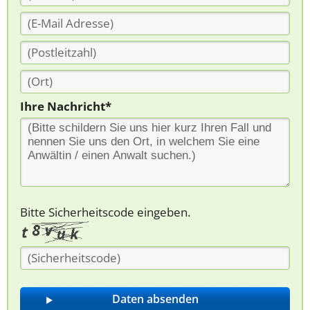
Ihre Nachricht*
Bitte Sicherheitscode eingeben.