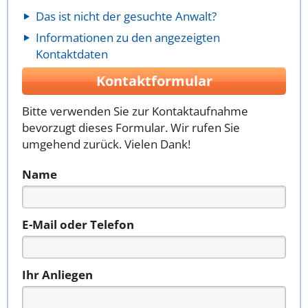
Das ist nicht der gesuchte Anwalt?
Informationen zu den angezeigten
Kontaktdaten
Kontaktformular
Bitte verwenden Sie zur Kontaktaufnahme
bevorzugt dieses Formular. Wir rufen Sie
umgehend zurück. Vielen Dank!
Name
E-Mail oder Telefon
Ihr Anliegen