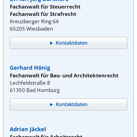
Fachanwalt für Steuerrecht
Fachanwalt für Strafrecht
Kreuzberger Ring 64
65205 Wiesbaden
Kontaktdaten
Gerhard Hönig
Fachanwalt für Bau- und Architektenrecht
Lechfeldstraße 8
61350 Bad Homburg
Kontaktdaten
Adrian Jäckel
Fachanwalt für Arbeitsrecht