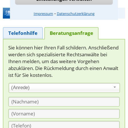
Hilfe bei Ihrer Anwaltsuche?
⁃
Impressum
Datenschutzerklärung
Telefonhilfe
Beratungsanfrage
Sie können hier Ihren Fall schildern. Anschließend
werden sich spezialisierte Rechtsanwälte bei
Ihnen melden, um das weitere Vorgehen
abzuklären. Die Rückmeldung durch einen Anwalt
ist für Sie kostenlos.
(Anrede)