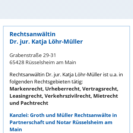
Rechtsanwältin
Dr. jur. Katja Löhr-Müller
Grabenstraße 29-31
65428 Rüsselsheim am Main
Rechtsanwältin Dr. jur. Katja Löhr-Müller ist u.a. in
folgenden Rechtsgebieten tätig:
Markenrecht, Urheberrecht, Vertragsrecht,
Leasingrecht, Verkehrszivilrecht, Mietrecht
und Pachtrecht
Kanzlei: Groth und Müller Rechtsanwälte in
Partnerschaft und Notar Rüsselsheim am
Main