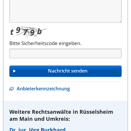
Bitte Sicherheitscode eingeben.
Anbieterkennzeichnung
Weitere Rechtsanwälte in Rüsselsheim
am Main und Umkreis:
Dr. iur. Jörg Burkhard