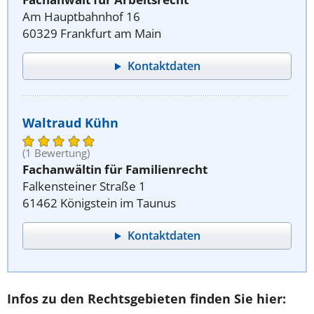
Am Hauptbahnhof 16
60329 Frankfurt am Main
Kontaktdaten
Waltraud Kühn
(1 Bewertung)
Fachanwältin für Familienrecht
Falkensteiner Straße 1
61462 Königstein im Taunus
Kontaktdaten
Infos zu den Rechtsgebieten finden Sie hier: