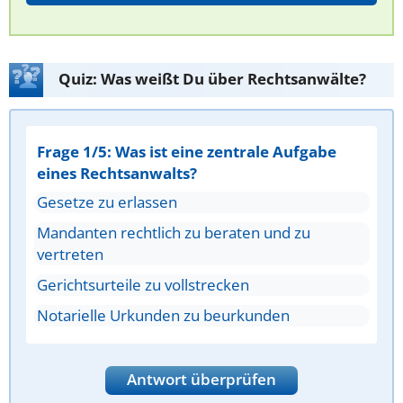
Quiz: Was weißt Du über Rechtsanwälte?
Frage 1/5: Was ist eine zentrale Aufgabe
eines Rechtsanwalts?
Gesetze zu erlassen
Mandanten rechtlich zu beraten und zu
vertreten
Gerichtsurteile zu vollstrecken
Notarielle Urkunden zu beurkunden
Antwort überprüfen