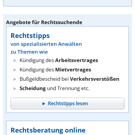
Angebote für Rechtssuchende
Rechtstipps
von spezialisierten Anwälten
zu Themen wie
Kündigung des
Arbeitsvertrages
Kündigung des
Mietvertrages
Bußgeldbescheid bei
Verkehrsverstößen
Scheidung
und Trennung etc.
Rechtstipps lesen
Rechtsberatung online