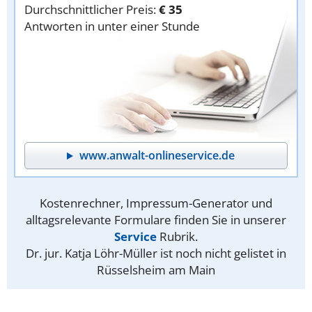
Durchschnittlicher Preis:
€ 35
Antworten in unter einer Stunde
www.anwalt-onlineservice.de
Kostenrechner, Impressum-Generator und
alltagsrelevante Formulare finden Sie in unserer
Service
Rubrik.
Dr. jur. Katja Löhr-Müller ist noch nicht gelistet in
Rüsselsheim am Main