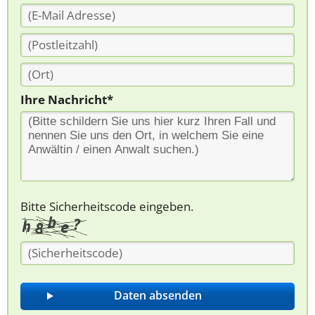
Ihre Nachricht*
Bitte Sicherheitscode eingeben.