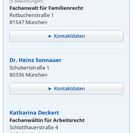
(5 Bewertungen)
Fachanwalt für Familienrecht
Rotbuchenstraße 1
81547 München
Kontaktdaten
Dr. Heinz Sonnauer
Schubertstraße 1
80336 München
Kontaktdaten
Katharina Deckert
Fachanwältin für Arbeitsrecht
Schlotthauerstraße 4