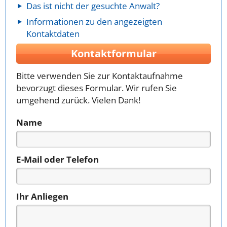
Das ist nicht der gesuchte Anwalt?
Informationen zu den angezeigten
Kontaktdaten
Kontaktformular
Bitte verwenden Sie zur Kontaktaufnahme
bevorzugt dieses Formular. Wir rufen Sie
umgehend zurück. Vielen Dank!
Name
E-Mail oder Telefon
Ihr Anliegen