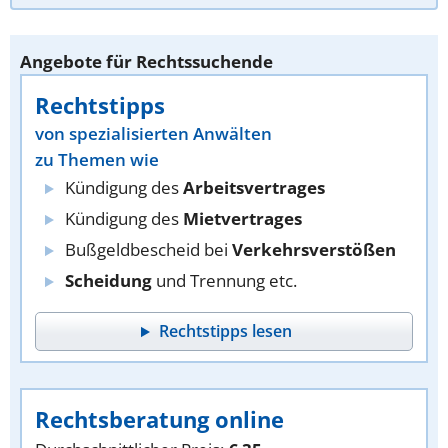
Angebote für Rechtssuchende
Rechtstipps
von spezialisierten Anwälten
zu Themen wie
Kündigung des
Arbeitsvertrages
Kündigung des
Mietvertrages
Bußgeldbescheid bei
Verkehrsverstößen
Scheidung
und Trennung etc.
Rechtstipps lesen
Rechtsberatung online