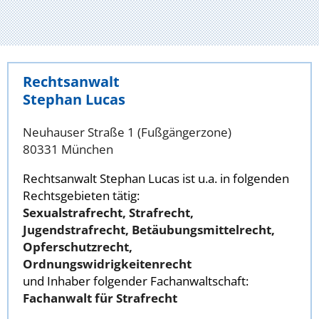
Rechtsanwalt
Stephan Lucas
Neuhauser Straße 1 (Fußgängerzone)
80331 München
Rechtsanwalt Stephan Lucas ist u.a. in folgenden
Rechtsgebieten tätig:
Sexualstrafrecht, Strafrecht,
Jugendstrafrecht, Betäubungsmittelrecht,
Opferschutzrecht,
Ordnungswidrigkeitenrecht
und Inhaber folgender Fachanwaltschaft:
Fachanwalt für Strafrecht