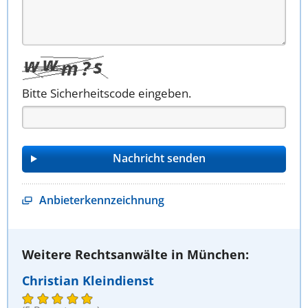
Bitte Sicherheitscode eingeben.
Anbieterkennzeichnung
Weitere Rechtsanwälte in München:
Christian Kleindienst