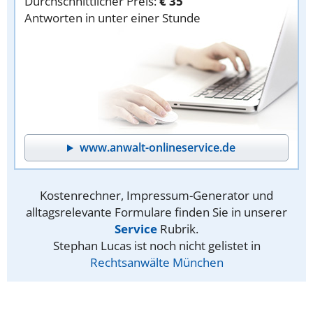
Durchschnittlicher Preis:
€ 35
Antworten in unter einer Stunde
www.anwalt-onlineservice.de
Kostenrechner, Impressum-Generator und
alltagsrelevante Formulare finden Sie in unserer
Service
Rubrik.
Stephan Lucas ist noch nicht gelistet in
Rechtsanwälte München