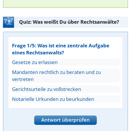
Quiz: Was weißt Du über Rechtsanwälte?
Frage 1/5: Was ist eine zentrale Aufgabe
eines Rechtsanwalts?
Gesetze zu erlassen
Mandanten rechtlich zu beraten und zu
vertreten
Gerichtsurteile zu vollstrecken
Notarielle Urkunden zu beurkunden
Antwort überprüfen