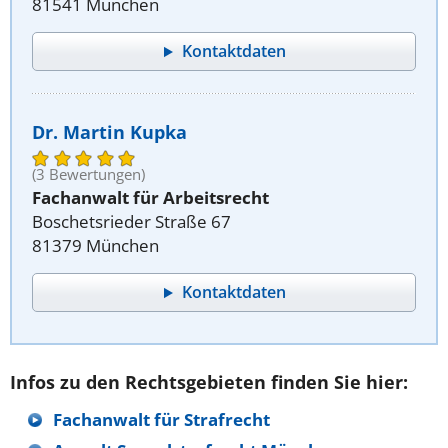
81541 München
Kontaktdaten
Dr. Martin Kupka
(3 Bewertungen)
Fachanwalt für Arbeitsrecht
Boschetsrieder Straße 67
81379 München
Kontaktdaten
Infos zu den Rechtsgebieten finden Sie hier:
Fachanwalt für Strafrecht