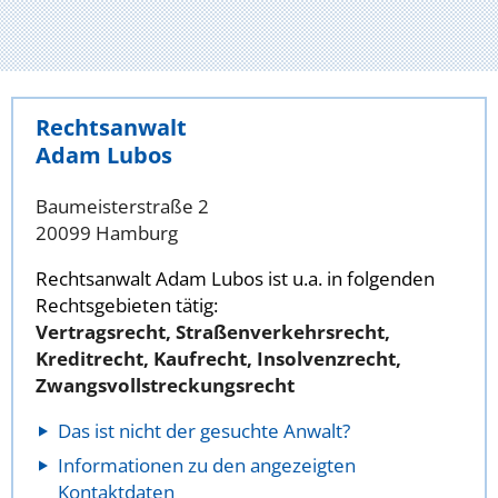
Rechtsanwalt
Adam Lubos
Baumeisterstraße 2
20099 Hamburg
Rechtsanwalt Adam Lubos ist u.a. in folgenden
Rechtsgebieten tätig:
Vertragsrecht, Straßenverkehrsrecht,
Kreditrecht, Kaufrecht, Insolvenzrecht,
Zwangsvollstreckungsrecht
Das ist nicht der gesuchte Anwalt?
Informationen zu den angezeigten
Kontaktdaten