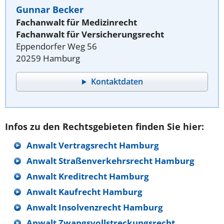
Gunnar Becker
Fachanwalt für Medizinrecht
Fachanwalt für Versicherungsrecht
Eppendorfer Weg 56
20259 Hamburg
Kontaktdaten
Infos zu den Rechtsgebieten finden Sie hier:
Anwalt Vertragsrecht Hamburg
Anwalt Straßenverkehrsrecht Hamburg
Anwalt Kreditrecht Hamburg
Anwalt Kaufrecht Hamburg
Anwalt Insolvenzrecht Hamburg
Anwalt Zwangsvollstreckungsrecht