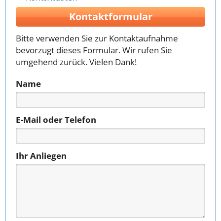
Kontaktformular
Bitte verwenden Sie zur Kontaktaufnahme
bevorzugt dieses Formular. Wir rufen Sie
umgehend zurück. Vielen Dank!
Name
E-Mail oder Telefon
Ihr Anliegen