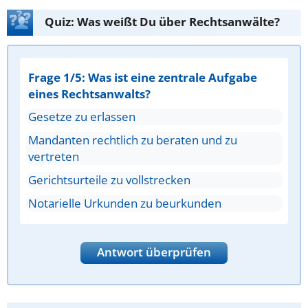
Quiz: Was weißt Du über Rechtsanwälte?
Frage 1/5: Was ist eine zentrale Aufgabe
eines Rechtsanwalts?
Gesetze zu erlassen
Mandanten rechtlich zu beraten und zu
vertreten
Gerichtsurteile zu vollstrecken
Notarielle Urkunden zu beurkunden
Antwort überprüfen