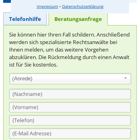
⁃
Impressum
Datenschutzerklärung
Telefonhilfe
Beratungsanfrage
Sie können hier Ihren Fall schildern. Anschließend
werden sich spezialisierte Rechtsanwälte bei
Ihnen melden, um das weitere Vorgehen
abzuklären. Die Rückmeldung durch einen Anwalt
ist für Sie kostenlos.
(Anrede)