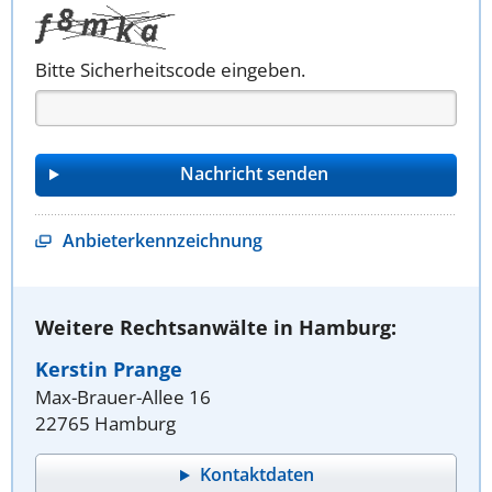
Bitte Sicherheitscode eingeben.
Anbieterkennzeichnung
Weitere Rechtsanwälte in Hamburg:
Kerstin Prange
Max-Brauer-Allee 16
22765 Hamburg
Kontaktdaten