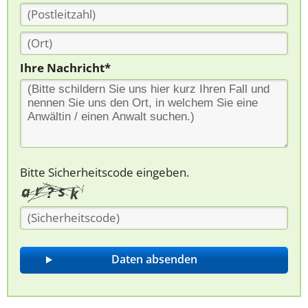
Ihre Nachricht*
Bitte Sicherheitscode eingeben.