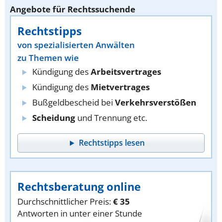
Angebote für Rechtssuchende
Rechtstipps
von spezialisierten Anwälten
zu Themen wie
Kündigung des
Arbeitsvertrages
Kündigung des
Mietvertrages
Bußgeldbescheid bei
Verkehrsverstößen
Scheidung
und Trennung etc.
Rechtstipps lesen
Rechtsberatung online
Durchschnittlicher Preis:
€ 35
Antworten in unter einer Stunde