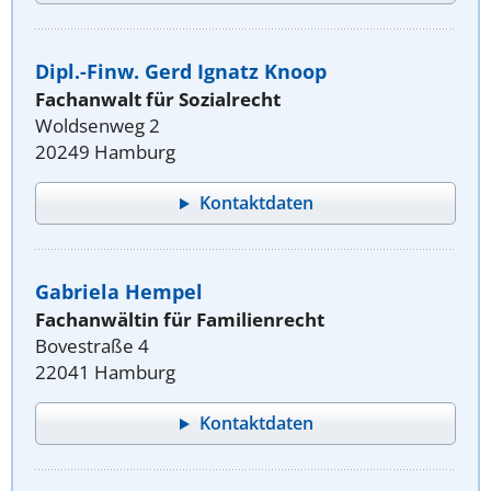
Dipl.-Finw. Gerd Ignatz Knoop
Fachanwalt für Sozialrecht
Woldsenweg 2
20249 Hamburg
Kontaktdaten
Gabriela Hempel
Fachanwältin für Familienrecht
Bovestraße 4
22041 Hamburg
Kontaktdaten