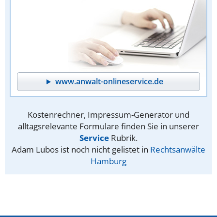
www.anwalt-onlineservice.de
Kostenrechner, Impressum-Generator und
alltagsrelevante Formulare finden Sie in unserer
Service
Rubrik.
Adam Lubos ist noch nicht gelistet in
Rechtsanwälte
Hamburg