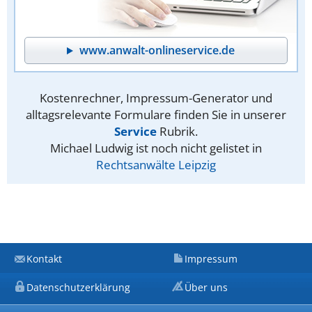
www.anwalt-onlineservice.de
Kostenrechner, Impressum-Generator und
alltagsrelevante Formulare finden Sie in unserer
Service
Rubrik.
Michael Ludwig ist noch nicht gelistet in
Rechtsanwälte Leipzig
Kontakt
Impressum
Datenschutzerklärung
Über uns