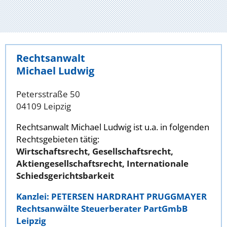
Rechtsanwalt
Michael Ludwig
Petersstraße 50
04109 Leipzig
Rechtsanwalt Michael Ludwig ist u.a. in folgenden
Rechtsgebieten tätig:
Wirtschaftsrecht, Gesellschaftsrecht,
Aktiengesellschaftsrecht, Internationale
Schiedsgerichtsbarkeit
Kanzlei: PETERSEN HARDRAHT PRUGGMAYER
Rechtsanwälte Steuerberater PartGmbB
Leipzig