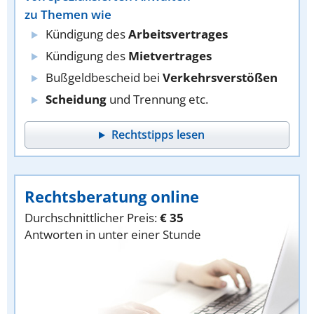
zu Themen wie
Kündigung des
Arbeitsvertrages
Kündigung des
Mietvertrages
Bußgeldbescheid bei
Verkehrsverstößen
Scheidung
und Trennung etc.
Rechtstipps lesen
Rechtsberatung online
Durchschnittlicher Preis:
€ 35
Antworten in unter einer Stunde