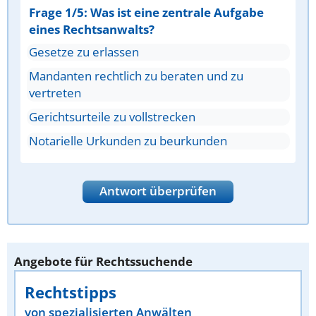
Frage 1/5: Was ist eine zentrale Aufgabe
eines Rechtsanwalts?
Gesetze zu erlassen
Mandanten rechtlich zu beraten und zu
vertreten
Gerichtsurteile zu vollstrecken
Notarielle Urkunden zu beurkunden
Antwort überprüfen
Angebote für Rechtssuchende
Rechtstipps
von spezialisierten Anwälten