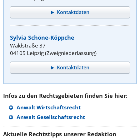
Kontaktdaten
Sylvia Schöne-Köppche
Waldstraße 37
04105 Leipzig (Zweigniederlassung)
Kontaktdaten
Infos zu den Rechtsgebieten finden Sie hier:
Anwalt Wirtschaftsrecht
Anwalt Gesellschaftsrecht
Aktuelle Rechtstipps unserer Redaktion