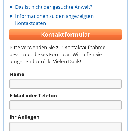
Das ist nicht der gesuchte Anwalt?
Informationen zu den angezeigten
Kontaktdaten
Kontaktformular
Bitte verwenden Sie zur Kontaktaufnahme
bevorzugt dieses Formular. Wir rufen Sie
umgehend zurück. Vielen Dank!
Name
E-Mail oder Telefon
Ihr Anliegen