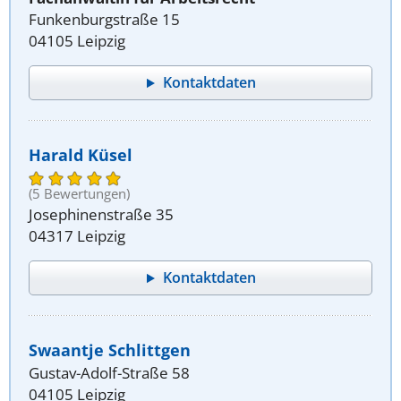
Funkenburgstraße 15
04105 Leipzig
Kontaktdaten
Harald Küsel
(5 Bewertungen)
Josephinenstraße 35
04317 Leipzig
Kontaktdaten
Swaantje Schlittgen
Gustav-Adolf-Straße 58
04105 Leipzig