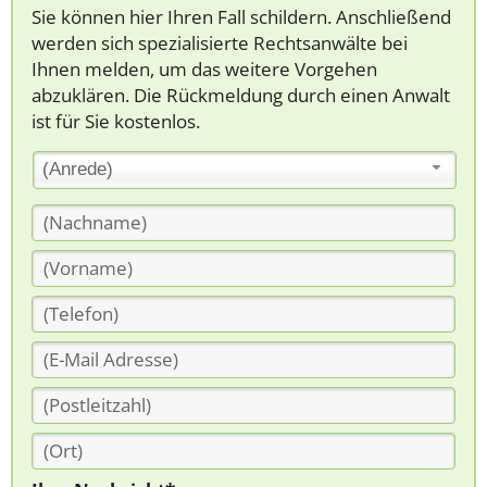
Sie können hier Ihren Fall schildern. Anschließend
werden sich spezialisierte Rechtsanwälte bei
Ihnen melden, um das weitere Vorgehen
abzuklären. Die Rückmeldung durch einen Anwalt
ist für Sie kostenlos.
(Anrede)