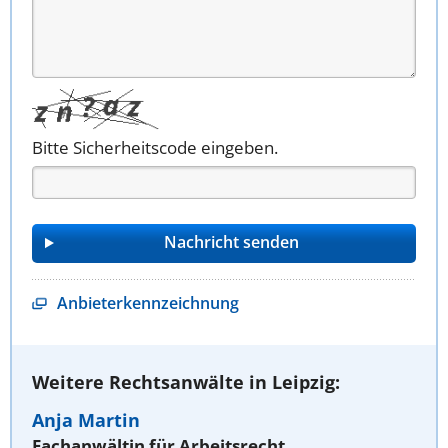
Bitte Sicherheitscode eingeben.
Anbieterkennzeichnung
Weitere Rechtsanwälte in Leipzig:
Anja Martin
Fachanwältin für Arbeitsrecht