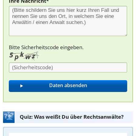
Ihre Nachricht*
Bitte Sicherheitscode eingeben.
Quiz: Was weißt Du über Rechtsanwälte?