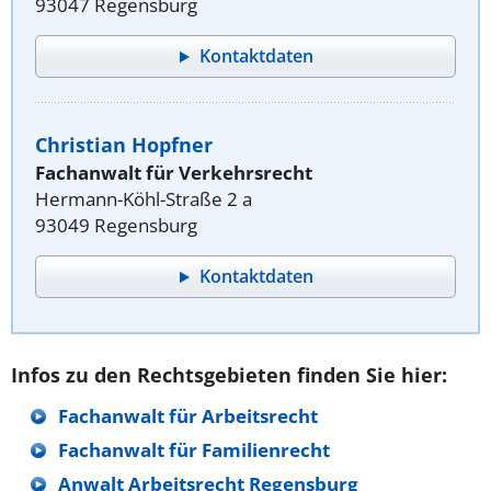
93047 Regensburg
Kontaktdaten
Christian Hopfner
Fachanwalt für Verkehrsrecht
Hermann-Köhl-Straße 2 a
93049 Regensburg
Kontaktdaten
Infos zu den Rechtsgebieten finden Sie hier:
Fachanwalt für Arbeitsrecht
Fachanwalt für Familienrecht
Anwalt Arbeitsrecht Regensburg