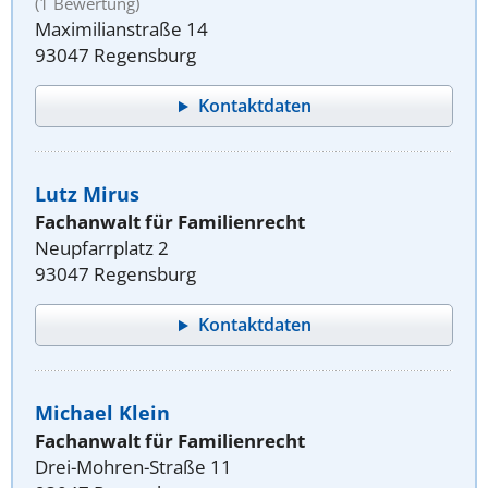
(1 Bewertung)
Maximilianstraße 14
93047 Regensburg
Kontaktdaten
Lutz Mirus
Fachanwalt für Familienrecht
Neupfarrplatz 2
93047 Regensburg
Kontaktdaten
Michael Klein
Fachanwalt für Familienrecht
Drei-Mohren-Straße 11