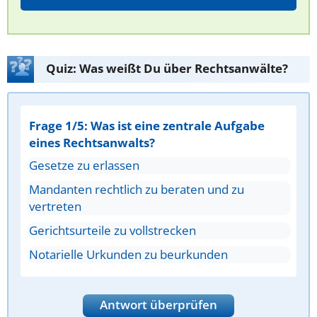
Quiz: Was weißt Du über Rechtsanwälte?
Frage 1/5: Was ist eine zentrale Aufgabe
eines Rechtsanwalts?
Gesetze zu erlassen
Mandanten rechtlich zu beraten und zu
vertreten
Gerichtsurteile zu vollstrecken
Notarielle Urkunden zu beurkunden
Antwort überprüfen