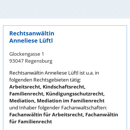
Rechtsanwältin
Anneliese Lüftl
Glockengasse 1
93047 Regensburg
Rechtsanwältin Anneliese Lüftl ist u.a. in
folgenden Rechtsgebieten tätig:
Arbeitsrecht, Kindschaftsrecht,
Familienrecht, Kündigungsschutzrecht,
Mediation, Mediation im Familienrecht
und Inhaber folgender Fachanwaltschaften:
Fachanwältin für Arbeitsrecht, Fachanwältin
für Familienrecht