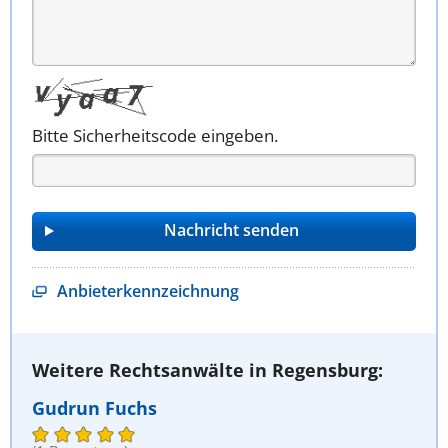
Bitte Sicherheitscode eingeben.
Anbieterkennzeichnung
Weitere Rechtsanwälte in Regensburg:
Gudrun Fuchs