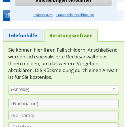
Einstellungen verwalten
⁃
Hilfe bei Ihrer Anwaltsuche?
Impressum
Datenschutzerklärung
Telefonhilfe
Beratungsanfrage
Sie können hier Ihren Fall schildern. Anschließend
werden sich spezialisierte Rechtsanwälte bei
Ihnen melden, um das weitere Vorgehen
abzuklären. Die Rückmeldung durch einen Anwalt
ist für Sie kostenlos.
(Anrede)