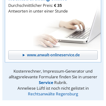
Durchschnittlicher Preis:
€ 35
Antworten in unter einer Stunde
www.anwalt-onlineservice.de
Kostenrechner, Impressum-Generator und
alltagsrelevante Formulare finden Sie in unserer
Service
Rubrik.
Anneliese Lüftl ist noch nicht gelistet in
Rechtsanwälte Regensburg