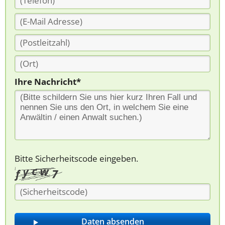
Ihre Nachricht*
Bitte Sicherheitscode eingeben.