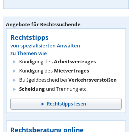
Angebote für Rechtssuchende
Rechtstipps
von spezialisierten Anwälten
zu Themen wie
Kündigung des
Arbeitsvertrages
Kündigung des
Mietvertrages
Bußgeldbescheid bei
Verkehrsverstößen
Scheidung
und Trennung etc.
Rechtstipps lesen
Rechtsberatung online