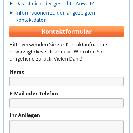
Das ist nicht der gesuchte Anwalt?
Informationen zu den angezeigten
Kontaktdaten
Kontaktformular
Bitte verwenden Sie zur Kontaktaufnahme
bevorzugt dieses Formular. Wir rufen Sie
umgehend zurück. Vielen Dank!
Name
E-Mail oder Telefon
Ihr Anliegen