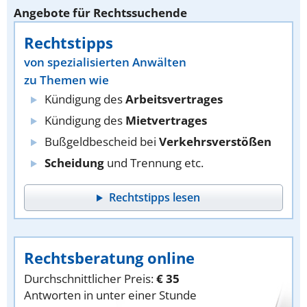
Angebote für Rechtssuchende
Rechtstipps
von spezialisierten Anwälten
zu Themen wie
Kündigung des
Arbeitsvertrages
Kündigung des
Mietvertrages
Bußgeldbescheid bei
Verkehrsverstößen
Scheidung
und Trennung etc.
Rechtstipps lesen
Rechtsberatung online
Durchschnittlicher Preis:
€ 35
Antworten in unter einer Stunde