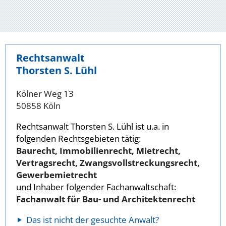
Rechtsanwalt
Thorsten S. Lühl
Kölner Weg 13
50858 Köln
Rechtsanwalt Thorsten S. Lühl ist u.a. in
folgenden Rechtsgebieten tätig:
Baurecht, Immobilienrecht, Mietrecht,
Vertragsrecht, Zwangsvollstreckungsrecht,
Gewerbemietrecht
und Inhaber folgender Fachanwaltschaft:
Fachanwalt für Bau- und Architektenrecht
Das ist nicht der gesuchte Anwalt?