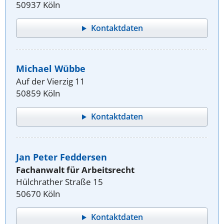
50937 Köln
Kontaktdaten
Michael Wübbe
Auf der Vierzig 11
50859 Köln
Kontaktdaten
Jan Peter Feddersen
Fachanwalt für Arbeitsrecht
Hülchrather Straße 15
50670 Köln
Kontaktdaten