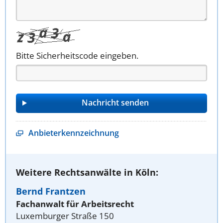
Bitte Sicherheitscode eingeben.
Anbieterkennzeichnung
Weitere Rechtsanwälte in Köln:
Bernd Frantzen
Fachanwalt für Arbeitsrecht
Luxemburger Straße 150