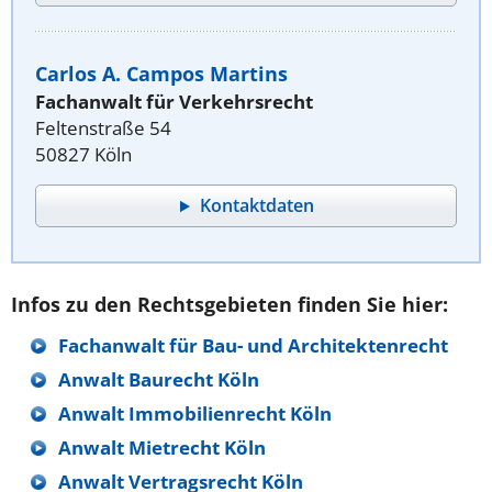
Carlos A. Campos Martins
Fachanwalt für Verkehrsrecht
Feltenstraße 54
50827 Köln
Kontaktdaten
Infos zu den Rechtsgebieten finden Sie hier:
Fachanwalt für Bau- und Architektenrecht
Anwalt Baurecht Köln
Anwalt Immobilienrecht Köln
Anwalt Mietrecht Köln
Anwalt Vertragsrecht Köln