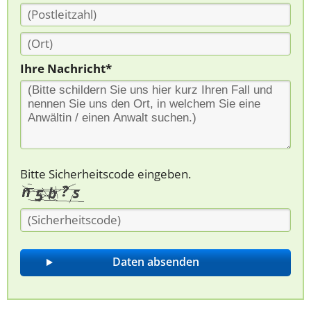
Ihre Nachricht*
Bitte Sicherheitscode eingeben.