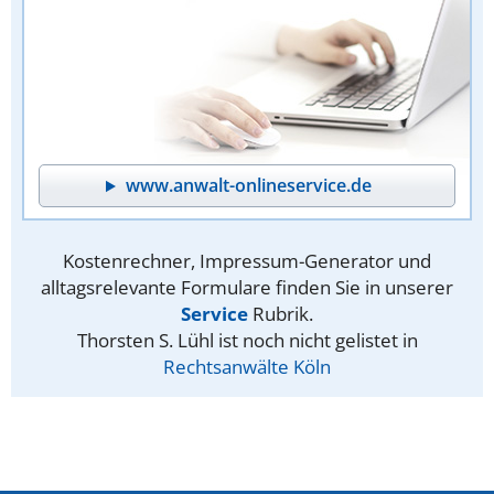
www.anwalt-onlineservice.de
Kostenrechner, Impressum-Generator und
alltagsrelevante Formulare finden Sie in unserer
Service
Rubrik.
Thorsten S. Lühl ist noch nicht gelistet in
Rechtsanwälte Köln