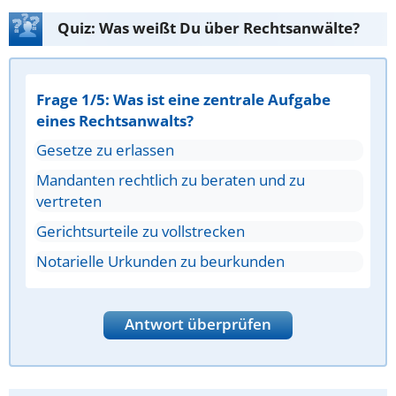
Quiz: Was weißt Du über Rechtsanwälte?
Frage 1/5: Was ist eine zentrale Aufgabe
eines Rechtsanwalts?
Gesetze zu erlassen
Mandanten rechtlich zu beraten und zu
vertreten
Gerichtsurteile zu vollstrecken
Notarielle Urkunden zu beurkunden
Antwort überprüfen