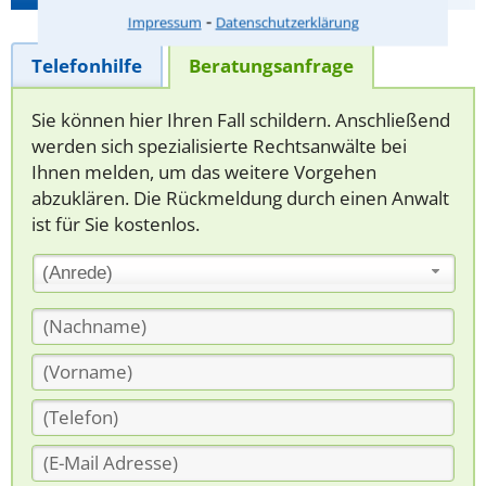
⁃
Impressum
Datenschutzerklärung
Telefonhilfe
Beratungsanfrage
Sie können hier Ihren Fall schildern. Anschließend
werden sich spezialisierte Rechtsanwälte bei
Ihnen melden, um das weitere Vorgehen
abzuklären. Die Rückmeldung durch einen Anwalt
ist für Sie kostenlos.
(Anrede)