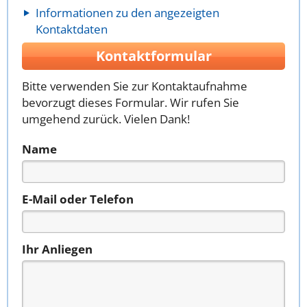
Informationen zu den angezeigten
Kontaktdaten
Kontaktformular
Bitte verwenden Sie zur Kontaktaufnahme
bevorzugt dieses Formular. Wir rufen Sie
umgehend zurück. Vielen Dank!
Name
E-Mail oder Telefon
Ihr Anliegen