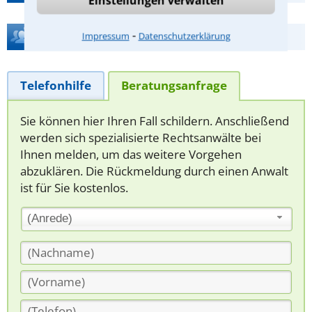
Einstellungen verwalten
⁃
Hilfe bei Ihrer Anwaltsuche?
Impressum
Datenschutzerklärung
Telefonhilfe
Beratungsanfrage
Sie können hier Ihren Fall schildern. Anschließend
werden sich spezialisierte Rechtsanwälte bei
Ihnen melden, um das weitere Vorgehen
abzuklären. Die Rückmeldung durch einen Anwalt
ist für Sie kostenlos.
(Anrede)