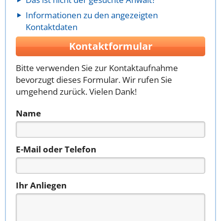
Informationen zu den angezeigten
Kontaktdaten
Kontaktformular
Bitte verwenden Sie zur Kontaktaufnahme
bevorzugt dieses Formular. Wir rufen Sie
umgehend zurück. Vielen Dank!
Name
E-Mail oder Telefon
Ihr Anliegen