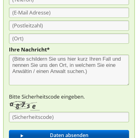
Ihre Nachricht*
Bitte Sicherheitscode eingeben.