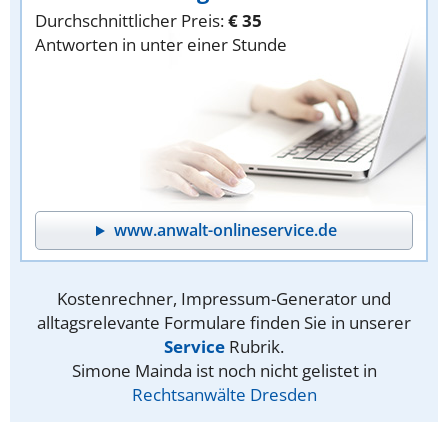
Durchschnittlicher Preis:
€ 35
Antworten in unter einer Stunde
www.anwalt-onlineservice.de
Kostenrechner, Impressum-Generator und
alltagsrelevante Formulare finden Sie in unserer
Service
Rubrik.
Simone Mainda ist noch nicht gelistet in
Rechtsanwälte Dresden