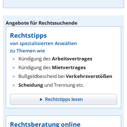
Angebote für Rechtssuchende
Rechtstipps
von spezialisierten Anwälten
zu Themen wie
Kündigung des
Arbeitsvertrages
Kündigung des
Mietvertrages
Bußgeldbescheid bei
Verkehrsverstößen
Scheidung
und Trennung etc.
Rechtstipps lesen
Rechtsberatung online