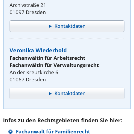
Archivstraße 21
01097 Dresden
Kontaktdaten
Veronika Wiederhold
Fachanwältin für Arbeitsrecht
Fachanwältin für Verwaltungsrecht
An der Kreuzkirche 6
01067 Dresden
Kontaktdaten
Infos zu den Rechtsgebieten finden Sie hier:
Fachanwalt für Familienrecht