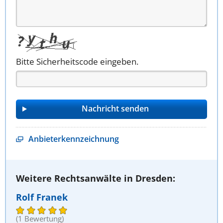
Bitte Sicherheitscode eingeben.
Anbieterkennzeichnung
Weitere Rechtsanwälte in Dresden:
Rolf Franek
(1 Bewertung)