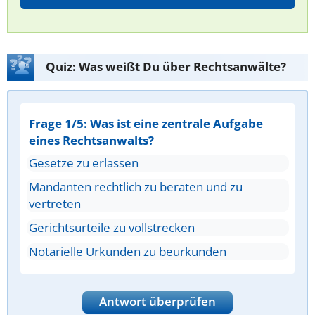
Quiz: Was weißt Du über Rechtsanwälte?
Frage 1/5: Was ist eine zentrale Aufgabe
eines Rechtsanwalts?
Gesetze zu erlassen
Mandanten rechtlich zu beraten und zu
vertreten
Gerichtsurteile zu vollstrecken
Notarielle Urkunden zu beurkunden
Antwort überprüfen