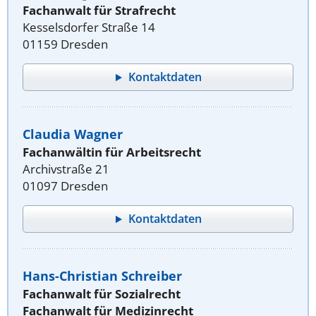
Fachanwalt für Strafrecht
Kesselsdorfer Straße 14
01159 Dresden
Kontaktdaten
Claudia Wagner
Fachanwältin für Arbeitsrecht
Archivstraße 21
01097 Dresden
Kontaktdaten
Hans-Christian Schreiber
Fachanwalt für Sozialrecht
Fachanwalt für Medizinrecht