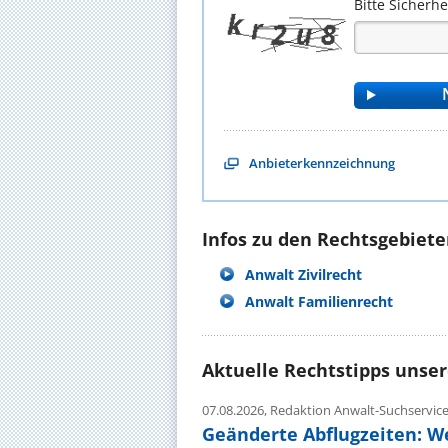
Bitte Sicherh
Anbieterkennzeichnung
Infos zu den Rechtsgebieten
Anwalt Zivilrecht
Anwalt Familienrecht
Aktuelle Rechtstipps unse
07.08.2026,
Redaktion Anwalt-Suchservic
Geänderte Abflugzeiten: W