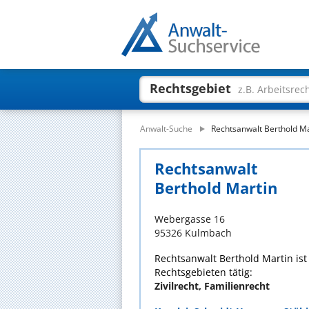
Rechtsgebiet
z.B. Arbeitsrec
Anwalt-Suche
Rechtsanwalt Berthold Ma
Rechtsanwalt
Berthold Martin
Webergasse 16
95326 Kulmbach
Rechtsanwalt Berthold Martin ist 
Rechtsgebieten tätig:
Zivilrecht, Familienrecht