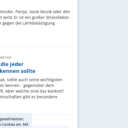
Kinder, Partys, laute Musik oder den
wird: Er ist ein großer Stressfaktor.
 gegen die Lärmbelästigung
ervice
die jeder
ennen sollte
, sollte auch seine wichtigsten
er kennen - gegenüber dem
t. Aber welche sind das konkret?
nschaften gibt es besondere
gewährleisten.
 Cookies ein. Mit