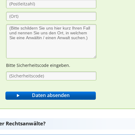
Bitte Sicherheitscode eingeben.
er Rechtsanwälte?