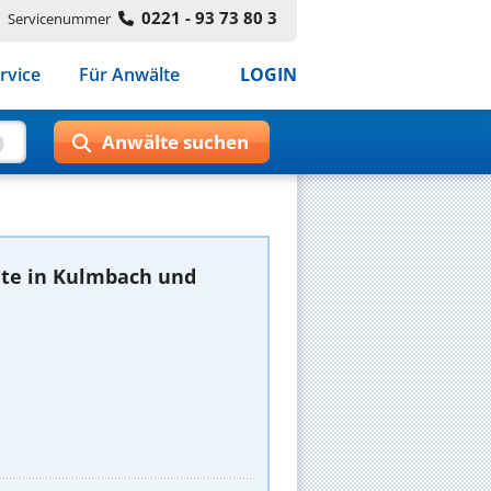
0221 - 93 73 80 3
Servicenummer
rvice
Für Anwälte
LOGIN
te in Kulmbach und