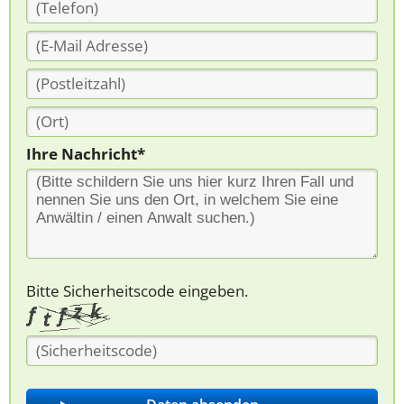
Ihre Nachricht*
Bitte Sicherheitscode eingeben.