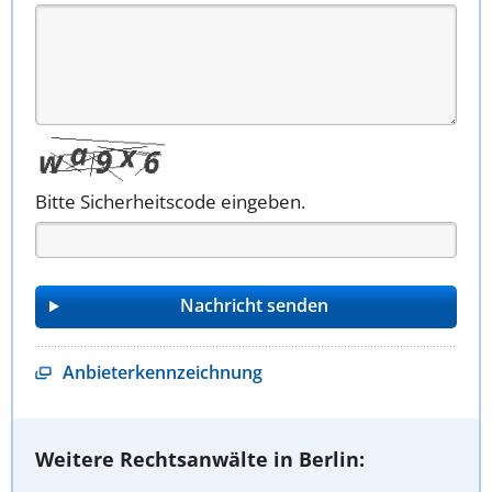
Bitte Sicherheitscode eingeben.
Anbieterkennzeichnung
Weitere Rechtsanwälte in Berlin: