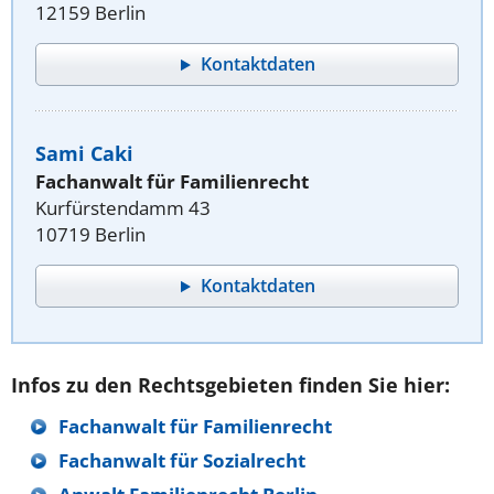
12159 Berlin
Kontaktdaten
Sami Caki
Fachanwalt für Familienrecht
Kurfürstendamm 43
10719 Berlin
Kontaktdaten
Infos zu den Rechtsgebieten finden Sie hier:
Fachanwalt für Familienrecht
Fachanwalt für Sozialrecht