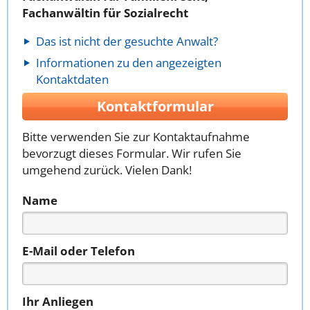
Fachanwältin für Sozialrecht
Das ist nicht der gesuchte Anwalt?
Informationen zu den angezeigten
Kontaktdaten
Kontaktformular
Bitte verwenden Sie zur Kontaktaufnahme
bevorzugt dieses Formular. Wir rufen Sie
umgehend zurück. Vielen Dank!
Name
E-Mail oder Telefon
Ihr Anliegen