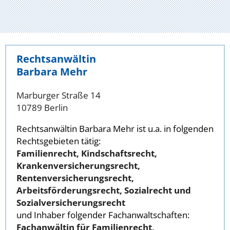
Rechtsanwältin
Barbara Mehr
Marburger Straße 14
10789 Berlin
Rechtsanwältin Barbara Mehr ist u.a. in folgenden
Rechtsgebieten tätig:
Familienrecht, Kindschaftsrecht,
Krankenversicherungsrecht,
Rentenversicherungsrecht,
Arbeitsförderungsrecht, Sozialrecht und
Sozialversicherungsrecht
und Inhaber folgender Fachanwaltschaften:
Fachanwältin für Familienrecht,