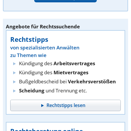
Angebote für Rechtssuchende
Rechtstipps
von spezialisierten Anwälten
zu Themen wie
Kündigung des
Arbeitsvertrages
Kündigung des
Mietvertrages
Bußgeldbescheid bei
Verkehrsverstößen
Scheidung
und Trennung etc.
Rechtstipps lesen
Rechtsberatung online