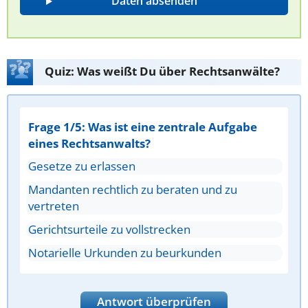
Quiz: Was weißt Du über Rechtsanwälte?
Frage 1/5: Was ist eine zentrale Aufgabe
eines Rechtsanwalts?
Gesetze zu erlassen
Mandanten rechtlich zu beraten und zu
vertreten
Gerichtsurteile zu vollstrecken
Notarielle Urkunden zu beurkunden
Antwort überprüfen