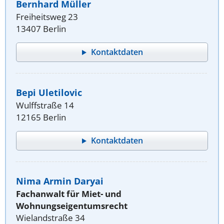
Bernhard Müller
Freiheitsweg 23
13407 Berlin
Kontaktdaten
Bepi Uletilovic
Wulffstraße 14
12165 Berlin
Kontaktdaten
Nima Armin Daryai
Fachanwalt für Miet- und
Wohnungseigentumsrecht
Wielandstraße 34