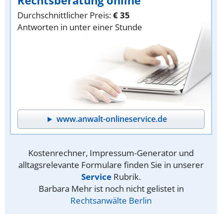
Durchschnittlicher Preis:
€ 35
Antworten in unter einer Stunde
www.anwalt-onlineservice.de
Kostenrechner, Impressum-Generator und
alltagsrelevante Formulare finden Sie in unserer
Service
Rubrik.
Barbara Mehr ist noch nicht gelistet in
Rechtsanwälte Berlin