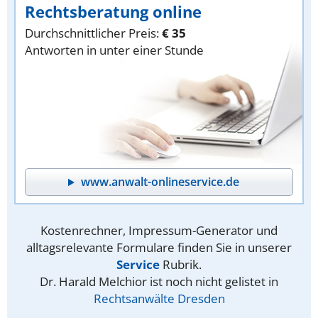
Rechtsberatung online
Durchschnittlicher Preis:
€ 35
Antworten in unter einer Stunde
www.anwalt-onlineservice.de
Kostenrechner, Impressum-Generator und
alltagsrelevante Formulare finden Sie in unserer
Service
Rubrik.
Dr. Harald Melchior ist noch nicht gelistet in
Rechtsanwälte Dresden