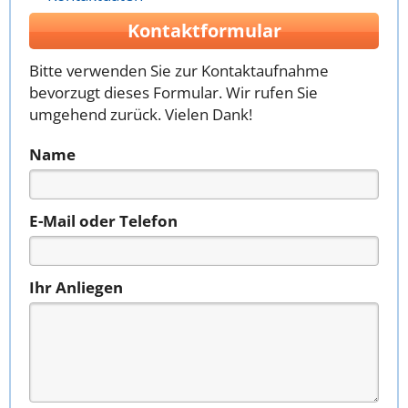
Kontaktformular
Bitte verwenden Sie zur Kontaktaufnahme
bevorzugt dieses Formular. Wir rufen Sie
umgehend zurück. Vielen Dank!
Name
E-Mail oder Telefon
Ihr Anliegen