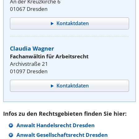
An der Kreuzkirche 6
01067 Dresden
Kontaktdaten
Claudia Wagner
Fachanwältin für Arbeitsrecht
Archivstraße 21
01097 Dresden
Kontaktdaten
Infos zu den Rechtsgebieten finden Sie hier:
Anwalt Handelsrecht Dresden
Anwalt Gesellschaftsrecht Dresden