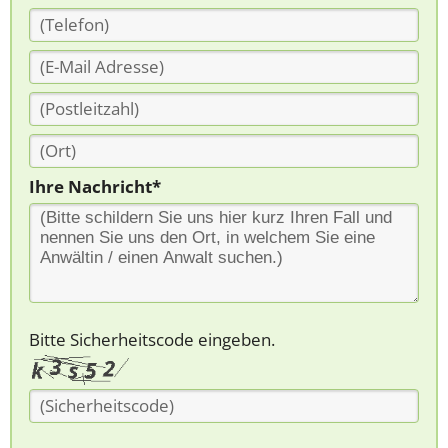
Ihre Nachricht*
Bitte Sicherheitscode eingeben.