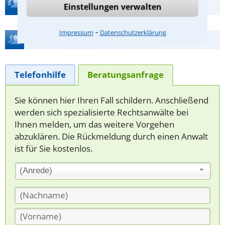
Teste Dein Rechtswissen
Einstellungen verwalten
⁃
Impressum
Datenschutzerklärung
Hilfe bei Ihrer Anwaltsuche?
Telefonhilfe
Beratungsanfrage
Sie können hier Ihren Fall schildern. Anschließend
werden sich spezialisierte Rechtsanwälte bei
Ihnen melden, um das weitere Vorgehen
abzuklären. Die Rückmeldung durch einen Anwalt
ist für Sie kostenlos.
(Anrede)