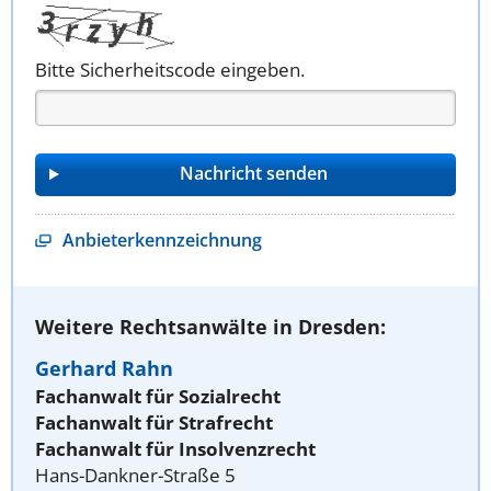
Bitte Sicherheitscode eingeben.
Anbieterkennzeichnung
Weitere Rechtsanwälte in Dresden:
Gerhard Rahn
Fachanwalt für Sozialrecht
Fachanwalt für Strafrecht
Fachanwalt für Insolvenzrecht
Hans-Dankner-Straße 5