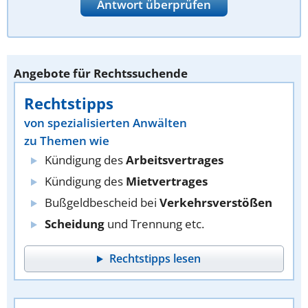
Antwort überprüfen
Angebote für Rechtssuchende
Rechtstipps
von spezialisierten Anwälten
zu Themen wie
Kündigung des
Arbeitsvertrages
Kündigung des
Mietvertrages
Bußgeldbescheid bei
Verkehrsverstößen
Scheidung
und Trennung etc.
Rechtstipps lesen