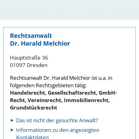
Rechtsanwalt
Dr. Harald Melchior
Hauptstraße 36
01097 Dresden
Rechtsanwalt Dr. Harald Melchior ist u.a. in
folgenden Rechtsgebieten tätig:
Handelsrecht, Gesellschaftsrecht, GmbH-
Recht, Vereinsrecht, Immobilienrecht,
Grundstücksrecht
Das ist nicht der gesuchte Anwalt?
Informationen zu den angezeigten
Kontaktdaten