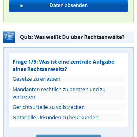
Quiz: Was weißt Du über Rechtsanwälte?
Frage 1/5: Was ist eine zentrale Aufgabe
eines Rechtsanwalts?
Gesetze zu erlassen
Mandanten rechtlich zu beraten und zu
vertreten
Gerichtsurteile zu vollstrecken
Notarielle Urkunden zu beurkunden