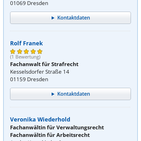
01069 Dresden
Kontaktdaten
Rolf Franek
(1 Bewertung)
Fachanwalt für Strafrecht
Kesselsdorfer Straße 14
01159 Dresden
Kontaktdaten
Veronika Wiederhold
Fachanwältin für Verwaltungsrecht
Fachanwältin für Arbeitsrecht