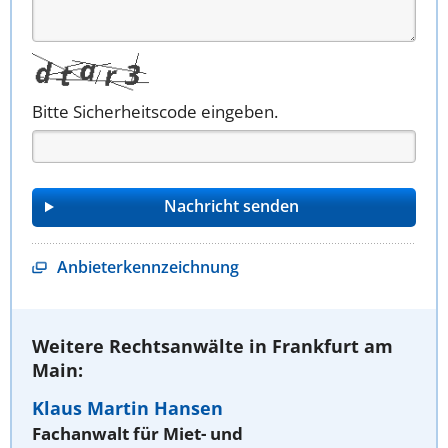
Bitte Sicherheitscode eingeben.
Anbieterkennzeichnung
Weitere Rechtsanwälte in Frankfurt am
Main:
Klaus Martin Hansen
Fachanwalt für Miet- und