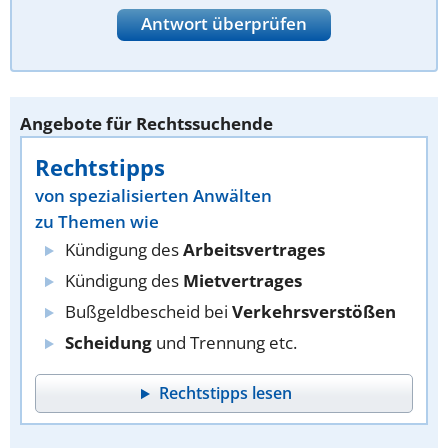
Antwort überprüfen
Angebote für Rechtssuchende
Rechtstipps
von spezialisierten Anwälten
zu Themen wie
Kündigung des
Arbeitsvertrages
Kündigung des
Mietvertrages
Bußgeldbescheid bei
Verkehrsverstößen
Scheidung
und Trennung etc.
Rechtstipps lesen