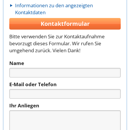
Informationen zu den angezeigten
Kontaktdaten
Kontaktformular
Bitte verwenden Sie zur Kontaktaufnahme
bevorzugt dieses Formular. Wir rufen Sie
umgehend zurück. Vielen Dank!
Name
E-Mail oder Telefon
Ihr Anliegen