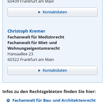
60439 Frankfurt am Main
Kontaktdaten
Christoph Kremer
Fachanwalt für Medizinrecht
Fachanwalt für Miet- und
Wohnungseigentumsrecht
Hansaallee 23
60322 Frankfurt am Main
Kontaktdaten
Infos zu den Rechtsgebieten finden Sie hier:
Fachanwalt für Bau- und Architektenrecht