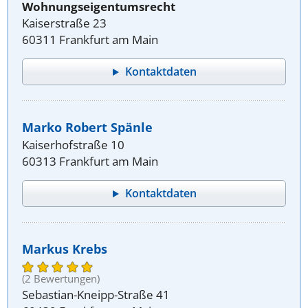
Wohnungseigentumsrecht
Kaiserstraße 23
60311 Frankfurt am Main
Kontaktdaten
Marko Robert Spänle
Kaiserhofstraße 10
60313 Frankfurt am Main
Kontaktdaten
Markus Krebs
(2 Bewertungen)
Sebastian-Kneipp-Straße 41