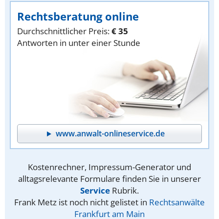
Rechtsberatung online
Durchschnittlicher Preis:
€ 35
Antworten in unter einer Stunde
www.anwalt-onlineservice.de
Kostenrechner, Impressum-Generator und
alltagsrelevante Formulare finden Sie in unserer
Service
Rubrik.
Frank Metz ist noch nicht gelistet in
Rechtsanwälte
Frankfurt am Main