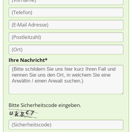
Ihre Nachricht*
Bitte Sicherheitscode eingeben.