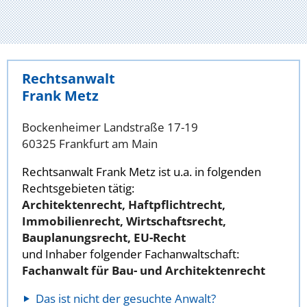
Rechtsanwalt
Frank Metz
Bockenheimer Landstraße 17-19
60325 Frankfurt am Main
Rechtsanwalt Frank Metz ist u.a. in folgenden
Rechtsgebieten tätig:
Architektenrecht, Haftpflichtrecht,
Immobilienrecht, Wirtschaftsrecht,
Bauplanungsrecht, EU-Recht
und Inhaber folgender Fachanwaltschaft:
Fachanwalt für Bau- und Architektenrecht
Das ist nicht der gesuchte Anwalt?