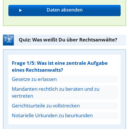
Quiz: Was weißt Du über Rechtsanwälte?
Frage 1/5: Was ist eine zentrale Aufgabe
eines Rechtsanwalts?
Gesetze zu erlassen
Mandanten rechtlich zu beraten und zu
vertreten
Gerichtsurteile zu vollstrecken
Notarielle Urkunden zu beurkunden