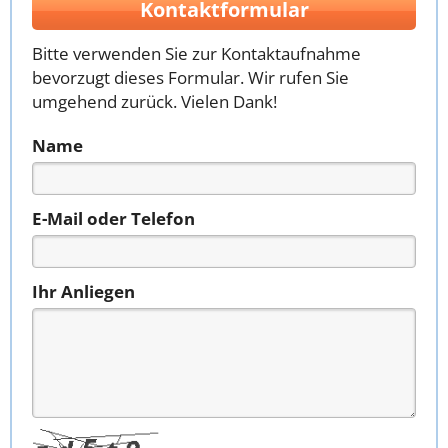
Kontaktformular
Bitte verwenden Sie zur Kontaktaufnahme
bevorzugt dieses Formular. Wir rufen Sie
umgehend zurück. Vielen Dank!
Name
E-Mail oder Telefon
Ihr Anliegen