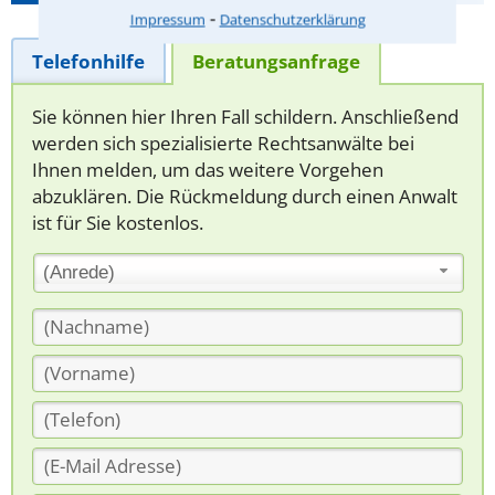
⁃
Impressum
Datenschutzerklärung
Telefonhilfe
Beratungsanfrage
Sie können hier Ihren Fall schildern. Anschließend
werden sich spezialisierte Rechtsanwälte bei
Ihnen melden, um das weitere Vorgehen
abzuklären. Die Rückmeldung durch einen Anwalt
ist für Sie kostenlos.
(Anrede)