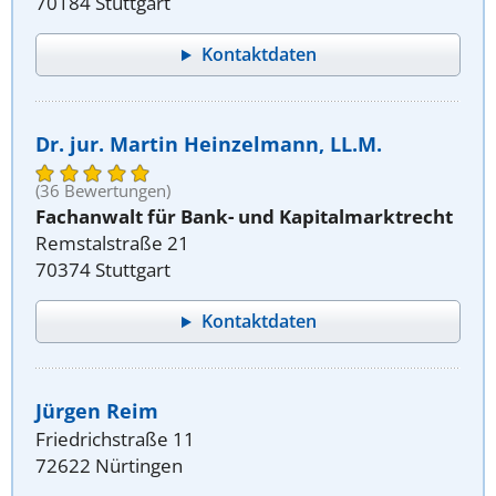
70184 Stuttgart
Kontaktdaten
Dr. jur. Martin Heinzelmann, LL.M.
(36 Bewertungen)
Fachanwalt für Bank- und Kapitalmarktrecht
Remstalstraße 21
70374 Stuttgart
Kontaktdaten
Jürgen Reim
Friedrichstraße 11
72622 Nürtingen