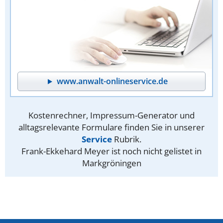
www.anwalt-onlineservice.de
Kostenrechner, Impressum-Generator und
alltagsrelevante Formulare finden Sie in unserer
Service
Rubrik.
Frank-Ekkehard Meyer ist noch nicht gelistet in
Markgröningen