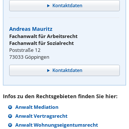
Kontaktdaten
Andreas Mauritz
Fachanwalt für Arbeitsrecht
Fachanwalt für Sozialrecht
Poststraße 12
73033 Göppingen
Kontaktdaten
Infos zu den Rechtsgebieten finden Sie hier:
Anwalt Mediation
Anwalt Vertragsrecht
Anwalt Wohnungseigentumsrecht