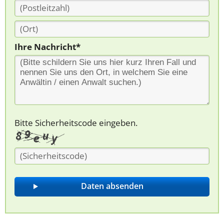
Ihre Nachricht*
Bitte Sicherheitscode eingeben.