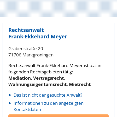
Rechtsanwalt
Frank-Ekkehard Meyer
Grabenstraße 20
71706 Markgröningen
Rechtsanwalt Frank-Ekkehard Meyer ist u.a. in
folgenden Rechtsgebieten tätig:
Mediation, Vertragsrecht,
Wohnungseigentumsrecht, Mietrecht
Das ist nicht der gesuchte Anwalt?
Informationen zu den angezeigten
Kontaktdaten