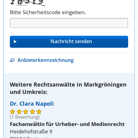
Bitte Sicherheitscode eingeben.
Anbieterkennzeichnung
Weitere Rechtsanwälte in Markgröningen
und Umkreis:
Dr. Clara Napoli
(1 Bewertung)
Fachanwältin für Urheber- und Medienrecht
Heidehofstraße 9