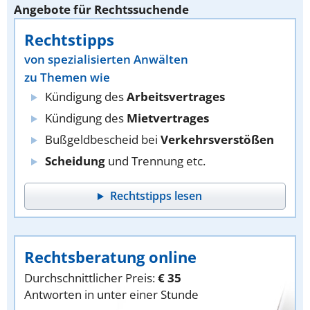
Angebote für Rechtssuchende
Rechtstipps
von spezialisierten Anwälten
zu Themen wie
Kündigung des
Arbeitsvertrages
Kündigung des
Mietvertrages
Bußgeldbescheid bei
Verkehrsverstößen
Scheidung
und Trennung etc.
Rechtstipps lesen
Rechtsberatung online
Durchschnittlicher Preis:
€ 35
Antworten in unter einer Stunde