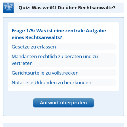
Quiz: Was weißt Du über Rechtsanwälte?
Frage 1/5: Was ist eine zentrale Aufgabe
eines Rechtsanwalts?
Gesetze zu erlassen
Mandanten rechtlich zu beraten und zu
vertreten
Gerichtsurteile zu vollstrecken
Notarielle Urkunden zu beurkunden
Antwort überprüfen