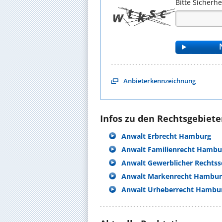
Bitte Sicherh
Anbieterkennzeichnung
Infos zu den Rechtsgebieten
Anwalt Erbrecht Hamburg
Anwalt Familienrecht Hambu
Anwalt Gewerblicher Rechts
Anwalt Markenrecht Hambur
Anwalt Urheberrecht Hambu