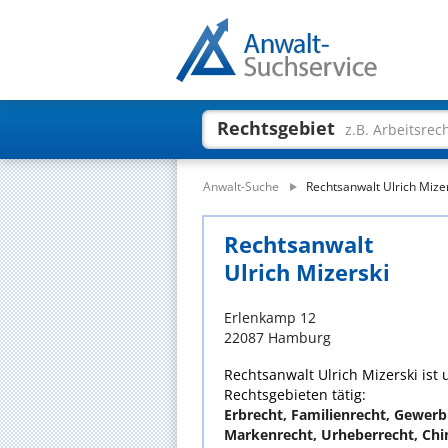
Rechtsgebiet
z.B. Arbeitsrec
Anwalt-Suche
Rechtsanwalt Ulrich Mize
Rechtsanwalt
Ulrich Mizerski
Erlenkamp 12
22087 Hamburg
Rechtsanwalt Ulrich Mizerski ist 
Rechtsgebieten tätig:
Erbrecht, Familienrecht, Gewerb
Markenrecht, Urheberrecht, Chi