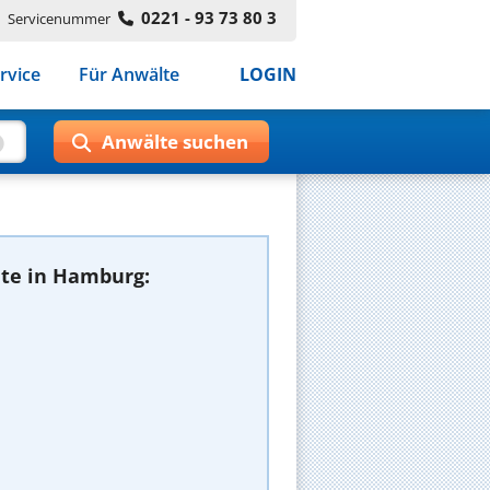
0221 - 93 73 80 3
Servicenummer
rvice
Für Anwälte
LOGIN
te in Hamburg: