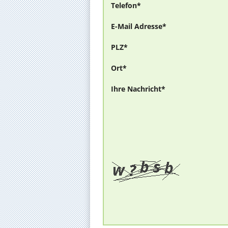
Telefon*
E-Mail Adresse*
PLZ*
Ort*
Ihre Nachricht*