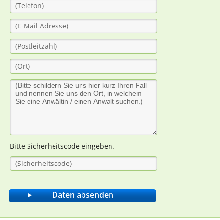
Bitte Sicherheitscode eingeben.