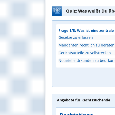
Quiz: Was weißt Du üb
Frage 1/5: Was ist eine zentral
Gesetze zu erlassen
Mandanten rechtlich zu beraten
Gerichtsurteile zu vollstrecken
Notarielle Urkunden zu beurku
Angebote für Rechtssuchende