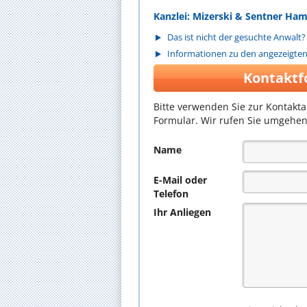
Kanzlei: Mizerski & Sentner Ha
Das ist nicht der gesuchte Anwalt?
Informationen zu den angezeigte
Kontaktf
Bitte verwenden Sie zur Kontakt
Formular. Wir rufen Sie umgehen
Name
E-Mail oder
Telefon
Ihr Anliegen