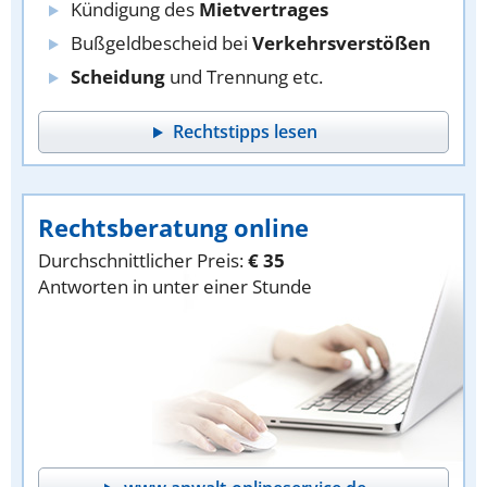
Kündigung des
Mietvertrages
Bußgeldbescheid bei
Verkehrsverstößen
Scheidung
und Trennung etc.
Rechtstipps lesen
Rechtsberatung online
Durchschnittlicher Preis:
€ 35
Antworten in unter einer Stunde