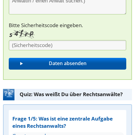
Bitte Sicherheitscode eingeben.
Quiz: Was weißt Du über Rechtsanwälte?
Frage 1/5: Was ist eine zentrale Aufgabe
eines Rechtsanwalts?