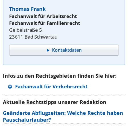
Thomas Frank
Fachanwalt für Arbeitsrecht
Fachanwalt für Familienrecht
Geibelstraße 5
23611 Bad Schwartau
Kontaktdaten
Infos zu den Rechtsgebieten finden Sie hier:
Fachanwalt für Verkehrsrecht
Aktuelle Rechtstipps unserer Redaktion
Geänderte Abflugzeiten: Welche Rechte haben
Pauschalurlauber?