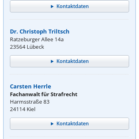
Kontaktdaten
Dr. Christoph Triltsch
Ratzeburger Allee 14a
23564 Lübeck
Kontaktdaten
Carsten Herrle
Fachanwalt für Strafrecht
Harmsstraße 83
24114 Kiel
Kontaktdaten