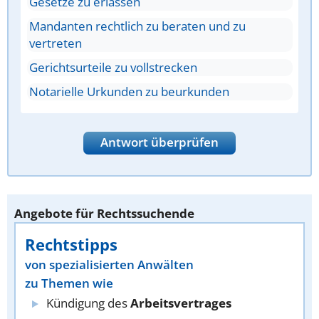
Gesetze zu erlassen
Mandanten rechtlich zu beraten und zu
vertreten
Gerichtsurteile zu vollstrecken
Notarielle Urkunden zu beurkunden
Antwort überprüfen
Angebote für Rechtssuchende
Rechtstipps
von spezialisierten Anwälten
zu Themen wie
Kündigung des
Arbeitsvertrages