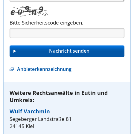
Bitte Sicherheitscode eingeben.
Anbieterkennzeichnung
Weitere Rechtsanwälte in Eutin und
Umkreis:
Wulf Varchmin
Segeberger Landstraße 81
24145 Kiel