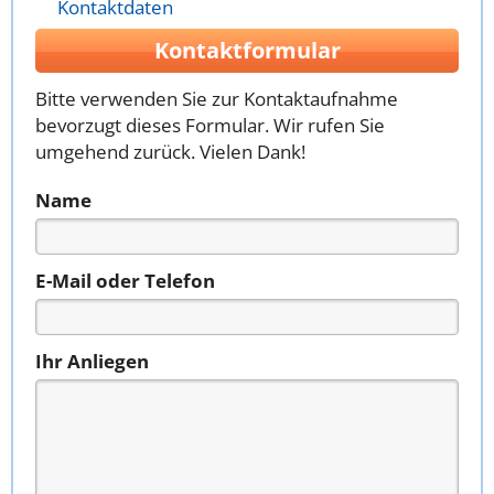
Kontaktdaten
Kontaktformular
Bitte verwenden Sie zur Kontaktaufnahme
bevorzugt dieses Formular. Wir rufen Sie
umgehend zurück. Vielen Dank!
Name
E-Mail oder Telefon
Ihr Anliegen