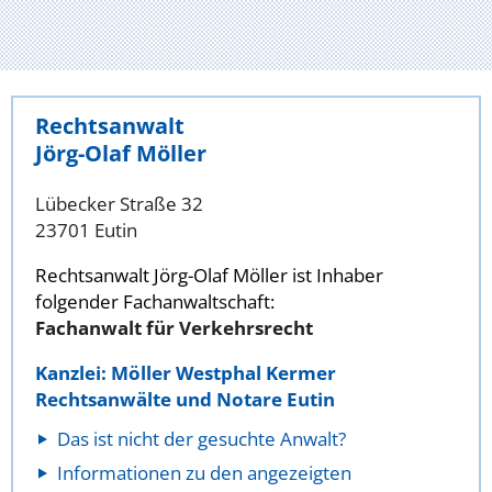
Rechtsanwalt
Jörg-Olaf Möller
Lübecker Straße 32
23701 Eutin
Rechtsanwalt Jörg-Olaf Möller ist Inhaber
folgender Fachanwaltschaft:
Fachanwalt für Verkehrsrecht
Kanzlei: Möller Westphal Kermer
Rechtsanwälte und Notare Eutin
Das ist nicht der gesuchte Anwalt?
Informationen zu den angezeigten