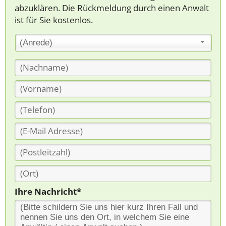
abzuklären. Die Rückmeldung durch einen Anwalt
ist für Sie kostenlos.
(Anrede)
Ihre Nachricht*