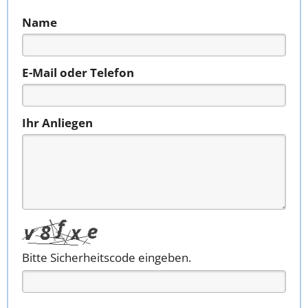
Name
E-Mail oder Telefon
Ihr Anliegen
Bitte Sicherheitscode eingeben.