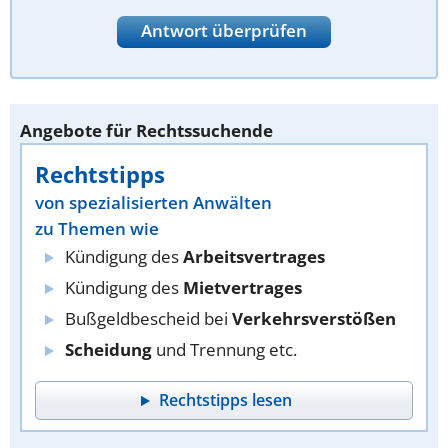
Antwort überprüfen
Angebote für Rechtssuchende
Rechtstipps
von spezialisierten Anwälten
zu Themen wie
Kündigung des
Arbeitsvertrages
Kündigung des
Mietvertrages
Bußgeldbescheid bei
Verkehrsverstößen
Scheidung
und Trennung etc.
Rechtstipps lesen