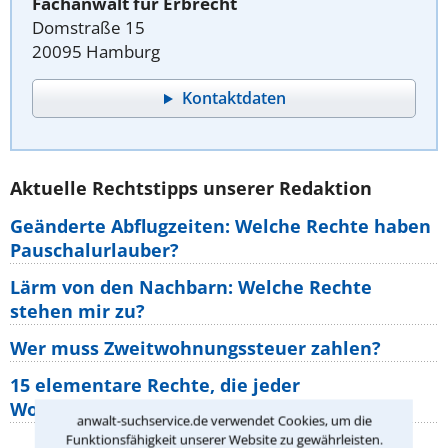
Fachanwalt für Erbrecht
Domstraße 15
20095 Hamburg
Kontaktdaten
Aktuelle Rechtstipps unserer Redaktion
Geänderte Abflugzeiten: Welche Rechte haben
Pauschalurlauber?
Lärm von den Nachbarn: Welche Rechte
stehen mir zu?
Wer muss Zweitwohnungssteuer zahlen?
15 elementare Rechte, die jeder
Wohnungseigentümer kennen sollte
anwalt-suchservice.de verwendet Cookies, um die
Funktionsfähigkeit unserer Website zu gewährleisten.