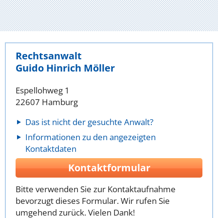
Rechtsanwalt
Guido Hinrich Möller
Espellohweg 1
22607 Hamburg
Das ist nicht der gesuchte Anwalt?
Informationen zu den angezeigten
Kontaktdaten
Kontaktformular
Bitte verwenden Sie zur Kontaktaufnahme
bevorzugt dieses Formular. Wir rufen Sie
umgehend zurück. Vielen Dank!