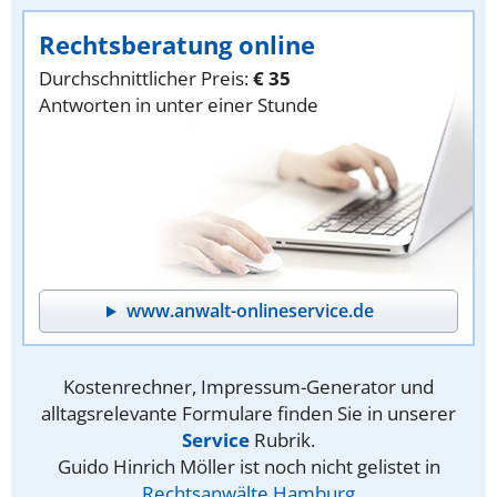
Rechtsberatung online
Durchschnittlicher Preis:
€ 35
Antworten in unter einer Stunde
www.anwalt-onlineservice.de
Kostenrechner, Impressum-Generator und
alltagsrelevante Formulare finden Sie in unserer
Service
Rubrik.
Guido Hinrich Möller ist noch nicht gelistet in
Rechtsanwälte Hamburg