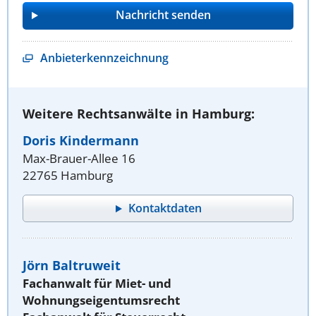
Anbieterkennzeichnung
Weitere Rechtsanwälte in Hamburg:
Doris Kindermann
Max-Brauer-Allee 16
22765 Hamburg
Kontaktdaten
Jörn Baltruweit
Fachanwalt für Miet- und
Wohnungseigentumsrecht