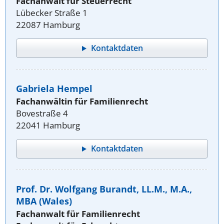
Fachanwalt für Steuerrecht
Lübecker Straße 1
22087 Hamburg
Kontaktdaten
Gabriela Hempel
Fachanwältin für Familienrecht
Bovestraße 4
22041 Hamburg
Kontaktdaten
Prof. Dr. Wolfgang Burandt, LL.M., M.A.,
MBA (Wales)
Fachanwalt für Familienrecht