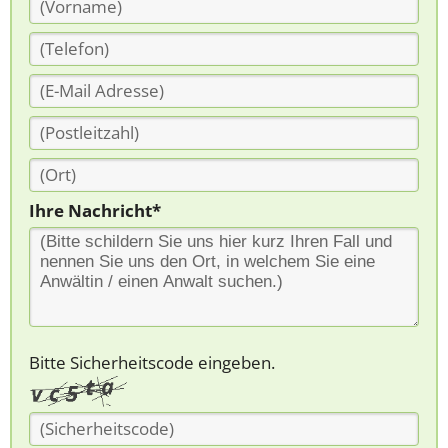
Ihre Nachricht*
Bitte Sicherheitscode eingeben.