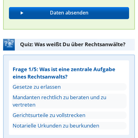
Quiz: Was weißt Du über Rechtsanwälte?
Frage 1/5: Was ist eine zentrale Aufgabe
eines Rechtsanwalts?
Gesetze zu erlassen
Mandanten rechtlich zu beraten und zu
vertreten
Gerichtsurteile zu vollstrecken
Notarielle Urkunden zu beurkunden