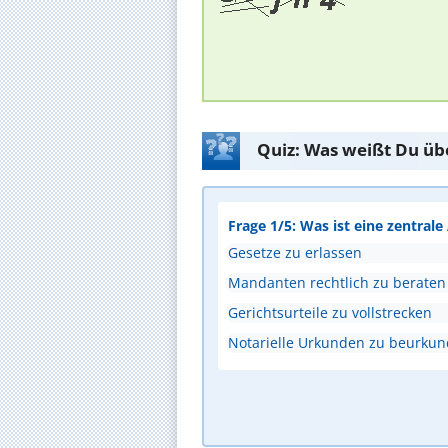
Quiz: Was weißt Du üb
Frage 1/5: Was ist eine zentral
Gesetze zu erlassen
Mandanten rechtlich zu beraten
Gerichtsurteile zu vollstrecken
Notarielle Urkunden zu beurku