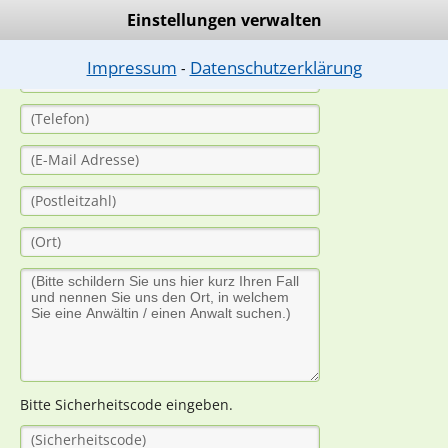
Einstellungen verwalten
Impressum
Datenschutzerklärung
⁃
Bitte Sicherheitscode eingeben.