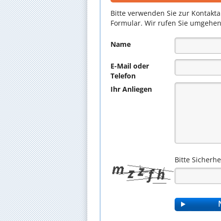
Bitte verwenden Sie zur Kontakt
Formular. Wir rufen Sie umgehen
Name
E-Mail oder
Telefon
Ihr Anliegen
Bitte Sicherh