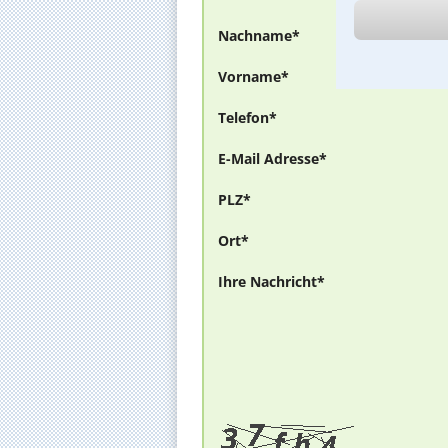
Nachname*
Vorname*
Telefon*
E-Mail Adresse*
PLZ*
Ort*
Ihre Nachricht*