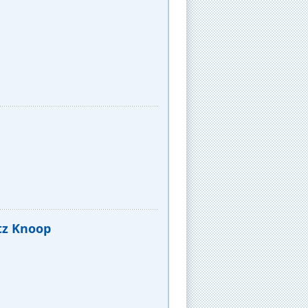
atz Knoop