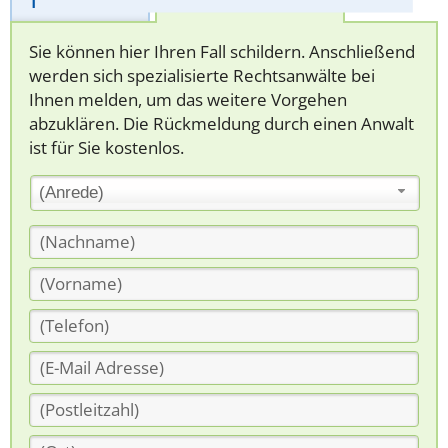
Telefonhilfe
Beratungsanfrage
Sie können hier Ihren Fall schildern. Anschließend
werden sich spezialisierte Rechtsanwälte bei
Ihnen melden, um das weitere Vorgehen
abzuklären. Die Rückmeldung durch einen Anwalt
ist für Sie kostenlos.
(Anrede)