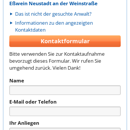
Eßwein Neustadt an der Weinstraße
Das ist nicht der gesuchte Anwalt?
Informationen zu den angezeigten
Kontaktdaten
Kontaktformular
Bitte verwenden Sie zur Kontaktaufnahme
bevorzugt dieses Formular. Wir rufen Sie
umgehend zurück. Vielen Dank!
Name
E-Mail oder Telefon
Ihr Anliegen