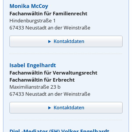
Monika McCoy
Fachanwältin für Familienrecht
Hindenburgstraße 1
67433 Neustadt an der Weinstraße
Kontaktdaten
Isabel Engelhardt
Fachanwältin für Verwaltungsrecht
Fachanwältin für Erbrecht
Maximilianstraße 23 b
67433 Neustadt an der Weinstraße
Kontaktdaten
Dipl.-Mediator (FH) Volker Engelhardt