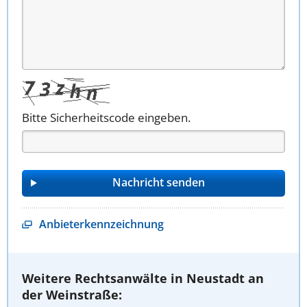
Bitte Sicherheitscode eingeben.
Anbieterkennzeichnung
Weitere Rechtsanwälte in Neustadt an
der Weinstraße: