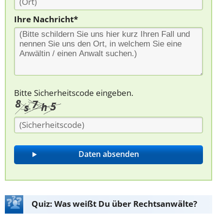
Ihre Nachricht*
Bitte Sicherheitscode eingeben.
Quiz: Was weißt Du über Rechtsanwälte?