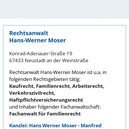
Rechtsanwalt
Hans-Werner Moser
Konrad-Adenauer-Straße 19
67433 Neustadt an der Weinstraße
Rechtsanwalt Hans-Werner Moser ist u.a. in
folgenden Rechtsgebieten tätig:
Kaufrecht, Familienrecht, Arbeitsrecht,
Verkehrszivilrecht,
Haftpflichtversicherungsrecht
und Inhaber folgender Fachanwaltschaft:
Fachanwalt für Familienrecht
Kanzlei: Hans Werner Moser - Manfred