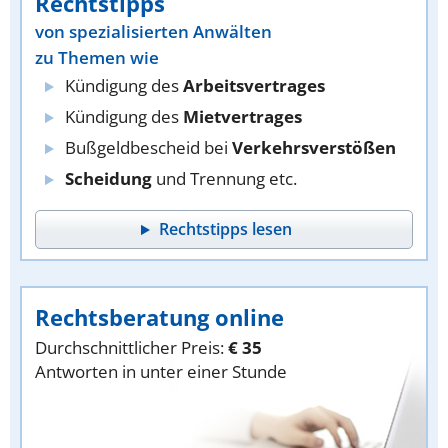
Rechtstipps
von spezialisierten Anwälten
zu Themen wie
Kündigung des
Arbeitsvertrages
Kündigung des
Mietvertrages
Bußgeldbescheid bei
Verkehrsverstößen
Scheidung
und Trennung etc.
Rechtstipps lesen
Rechtsberatung online
Durchschnittlicher Preis:
€ 35
Antworten in unter einer Stunde