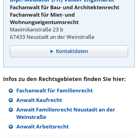
Fachanwalt für Bau- und Architektenrecht
Fachanwalt für Miet- und
Wohnungseigentumsrecht
Maximilianstraße 23 b
67433 Neustadt an der Weinstraße
Kontaktdaten
Infos zu den Rechtsgebieten finden Sie hier:
Fachanwalt für Familienrecht
Anwalt Kaufrecht
Anwalt Familienrecht Neustadt an der
Weinstraße
Anwalt Arbeitsrecht