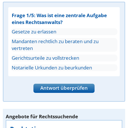
Frage 1/5: Was ist eine zentrale Aufgabe
eines Rechtsanwalts?
Gesetze zu erlassen
Mandanten rechtlich zu beraten und zu
vertreten
Gerichtsurteile zu vollstrecken
Notarielle Urkunden zu beurkunden
Antwort überprüfen
Angebote für Rechtssuchende