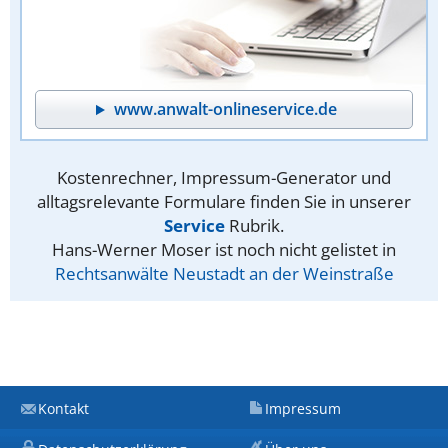
www.anwalt-onlineservice.de
Kostenrechner, Impressum-Generator und
alltagsrelevante Formulare finden Sie in unserer
Service
Rubrik.
Hans-Werner Moser ist noch nicht gelistet in
Rechtsanwälte Neustadt an der Weinstraße
Kontakt
Impressum