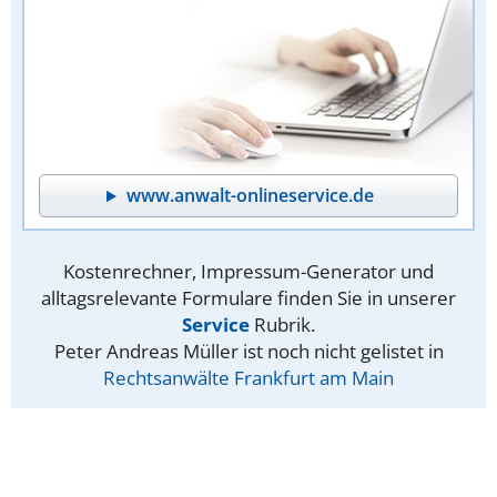
www.anwalt-onlineservice.de
Kostenrechner, Impressum-Generator und
alltagsrelevante Formulare finden Sie in unserer
Service
Rubrik.
Peter Andreas Müller ist noch nicht gelistet in
Rechtsanwälte Frankfurt am Main