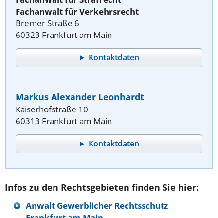
Fachanwalt für Verkehrsrecht
Bremer Straße 6
60323 Frankfurt am Main
Kontaktdaten
Markus Alexander Leonhardt
Kaiserhofstraße 10
60313 Frankfurt am Main
Kontaktdaten
Infos zu den Rechtsgebieten finden Sie hier:
Anwalt Gewerblicher Rechtsschutz
Frankfurt am Main