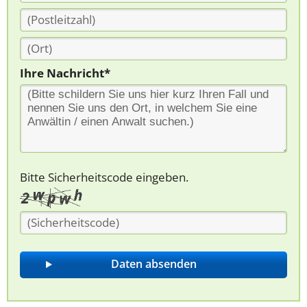
Ihre Nachricht*
Bitte Sicherheitscode eingeben.