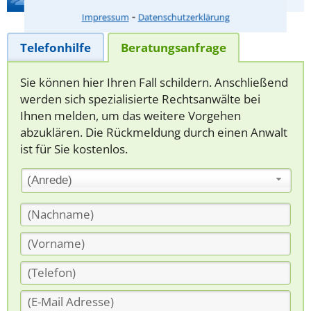
⁃
Impressum
Datenschutzerklärung
Telefonhilfe
Beratungsanfrage
Sie können hier Ihren Fall schildern. Anschließend
werden sich spezialisierte Rechtsanwälte bei
Ihnen melden, um das weitere Vorgehen
abzuklären. Die Rückmeldung durch einen Anwalt
ist für Sie kostenlos.
(Anrede)