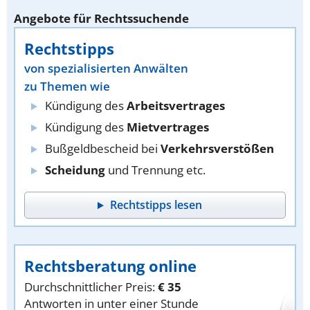
Angebote für Rechtssuchende
Rechtstipps
von spezialisierten Anwälten
zu Themen wie
Kündigung des
Arbeitsvertrages
Kündigung des
Mietvertrages
Bußgeldbescheid bei
Verkehrsverstößen
Scheidung
und Trennung etc.
Rechtstipps lesen
Rechtsberatung online
Durchschnittlicher Preis:
€ 35
Antworten in unter einer Stunde