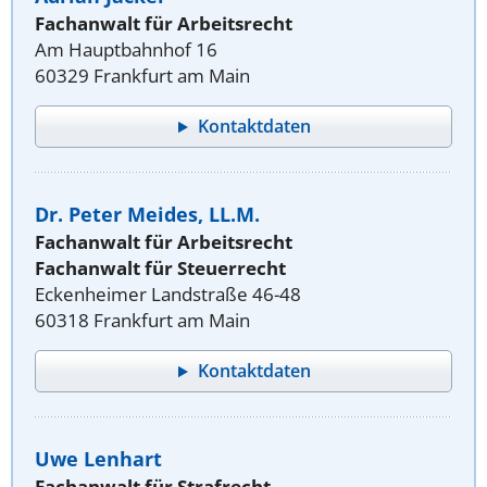
Fachanwalt für Arbeitsrecht
Am Hauptbahnhof 16
60329 Frankfurt am Main
Kontaktdaten
Dr. Peter Meides, LL.M.
Fachanwalt für Arbeitsrecht
Fachanwalt für Steuerrecht
Eckenheimer Landstraße 46-48
60318 Frankfurt am Main
Kontaktdaten
Uwe Lenhart
Fachanwalt für Strafrecht