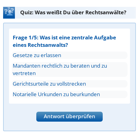
Quiz: Was weißt Du über Rechtsanwälte?
Frage 1/5: Was ist eine zentrale Aufgabe
eines Rechtsanwalts?
Gesetze zu erlassen
Mandanten rechtlich zu beraten und zu
vertreten
Gerichtsurteile zu vollstrecken
Notarielle Urkunden zu beurkunden
Antwort überprüfen