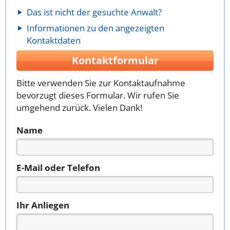
Das ist nicht der gesuchte Anwalt?
Informationen zu den angezeigten
Kontaktdaten
Kontaktformular
Bitte verwenden Sie zur Kontaktaufnahme
bevorzugt dieses Formular. Wir rufen Sie
umgehend zurück. Vielen Dank!
Name
E-Mail oder Telefon
Ihr Anliegen