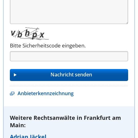
Bitte Sicherheitscode eingeben.
Anbieterkennzeichnung
Weitere Rechtsanwälte in Frankfurt am
Main:
Adrian Jäckel