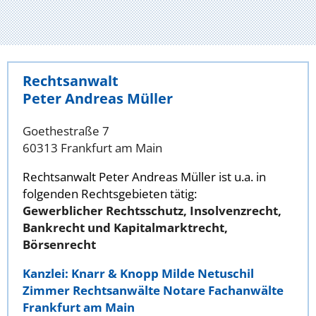
Rechtsanwalt
Peter Andreas Müller
Goethestraße 7
60313 Frankfurt am Main
Rechtsanwalt Peter Andreas Müller ist u.a. in
folgenden Rechtsgebieten tätig:
Gewerblicher Rechtsschutz, Insolvenzrecht,
Bankrecht und Kapitalmarktrecht,
Börsenrecht
Kanzlei: Knarr & Knopp Milde Netuschil
Zimmer Rechtsanwälte Notare Fachanwälte
Frankfurt am Main