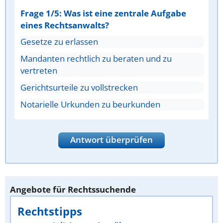
Frage 1/5: Was ist eine zentrale Aufgabe
eines Rechtsanwalts?
Gesetze zu erlassen
Mandanten rechtlich zu beraten und zu
vertreten
Gerichtsurteile zu vollstrecken
Notarielle Urkunden zu beurkunden
Antwort überprüfen
Angebote für Rechtssuchende
Rechtstipps