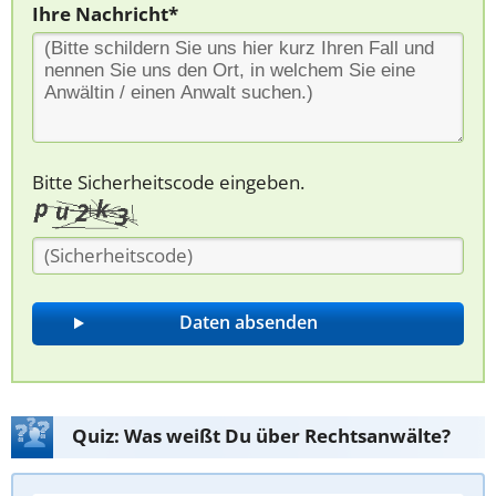
Ihre Nachricht*
Bitte Sicherheitscode eingeben.
Quiz: Was weißt Du über Rechtsanwälte?