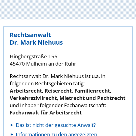
Rechtsanwalt
Dr. Mark Niehuus
Hingbergstraße 156
45470 Mülheim an der Ruhr
Rechtsanwalt Dr. Mark Niehuus ist u.a. in
folgenden Rechtsgebieten tätig:
Arbeitsrecht, Reiserecht, Familienrecht,
Verkehrszivilrecht, Mietrecht und Pachtrecht
und Inhaber folgender Fachanwaltschaft:
Fachanwalt für Arbeitsrecht
Das ist nicht der gesuchte Anwalt?
Informationen zu den angezeigten