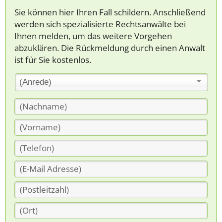
Sie können hier Ihren Fall schildern. Anschließend
werden sich spezialisierte Rechtsanwälte bei
Ihnen melden, um das weitere Vorgehen
abzuklären. Die Rückmeldung durch einen Anwalt
ist für Sie kostenlos.
(Anrede)