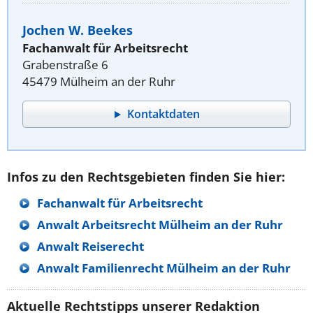
Jochen W. Beekes
Fachanwalt für Arbeitsrecht
Grabenstraße 6
45479 Mülheim an der Ruhr
Kontaktdaten
Infos zu den Rechtsgebieten finden Sie hier:
Fachanwalt für Arbeitsrecht
Anwalt Arbeitsrecht Mülheim an der Ruhr
Anwalt Reiserecht
Anwalt Familienrecht Mülheim an der Ruhr
Aktuelle Rechtstipps unserer Redaktion