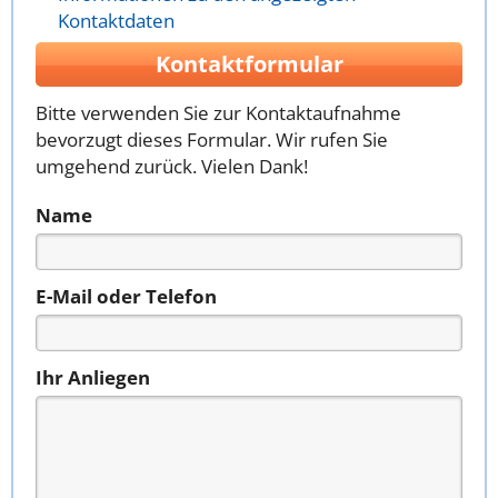
Kontaktdaten
Kontaktformular
Bitte verwenden Sie zur Kontaktaufnahme
bevorzugt dieses Formular. Wir rufen Sie
umgehend zurück. Vielen Dank!
Name
E-Mail oder Telefon
Ihr Anliegen