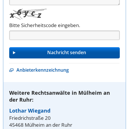
Bitte Sicherheitscode eingeben.
Anbieterkennzeichnung
Weitere Rechtsanwälte in Mülheim an
der Ruhr:
Lothar Wiegand
Friedrichstraße 20
45468 Mülheim an der Ruhr