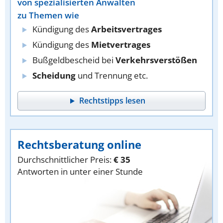
von spezialisierten Anwälten
zu Themen wie
Kündigung des
Arbeitsvertrages
Kündigung des
Mietvertrages
Bußgeldbescheid bei
Verkehrsverstößen
Scheidung
und Trennung etc.
Rechtstipps lesen
Rechtsberatung online
Durchschnittlicher Preis:
€ 35
Antworten in unter einer Stunde