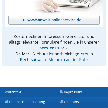
www.anwalt-onlineservice.de
Kostenrechner, Impressum-Generator und
alltagsrelevante Formulare finden Sie in unserer
Service
Rubrik.
Dr. Mark Niehuus ist noch nicht gelistet in
Rechtsanwälte Mülheim an der Ruhr
Kontakt
Impressum
Datenschutzerklärung
Über uns