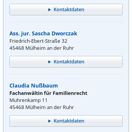
Kontaktdaten
Ass. jur. Sascha Dworczak
Friedrich-Ebert-Straße 32
45468 Mülheim an der Ruhr
Kontaktdaten
Claudia Nußbaum
Fachanwältin für Familienrecht
Muhrenkamp 11
45468 Mülheim an der Ruhr
Kontaktdaten