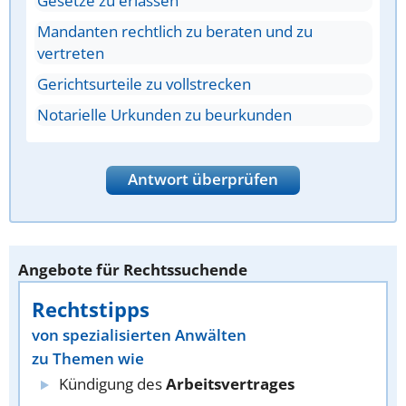
Gesetze zu erlassen
Mandanten rechtlich zu beraten und zu
vertreten
Gerichtsurteile zu vollstrecken
Notarielle Urkunden zu beurkunden
Antwort überprüfen
Angebote für Rechtssuchende
Rechtstipps
von spezialisierten Anwälten
zu Themen wie
Kündigung des
Arbeitsvertrages