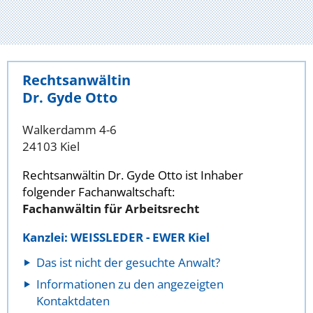
Rechtsanwältin
Dr. Gyde Otto
Walkerdamm 4-6
24103 Kiel
Rechtsanwältin Dr. Gyde Otto ist Inhaber
folgender Fachanwaltschaft:
Fachanwältin für Arbeitsrecht
Kanzlei: WEISSLEDER - EWER Kiel
Das ist nicht der gesuchte Anwalt?
Informationen zu den angezeigten
Kontaktdaten