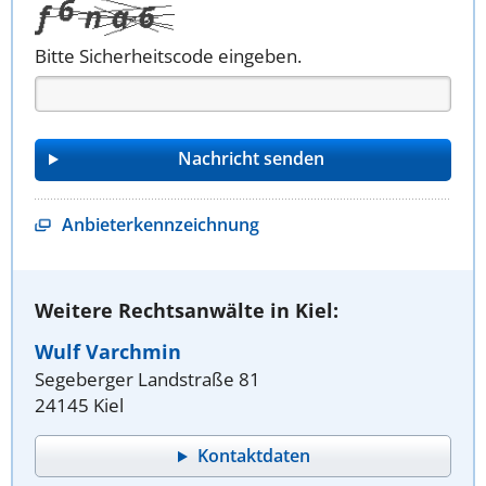
Bitte Sicherheitscode eingeben.
Anbieterkennzeichnung
Weitere Rechtsanwälte in Kiel:
Wulf Varchmin
Segeberger Landstraße 81
24145 Kiel
Kontaktdaten