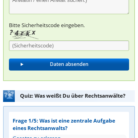
Bitte Sicherheitscode eingeben.
Quiz: Was weißt Du über Rechtsanwälte?
Frage 1/5: Was ist eine zentrale Aufgabe
eines Rechtsanwalts?