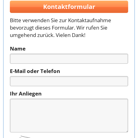
Kontaktformular
Bitte verwenden Sie zur Kontaktaufnahme
bevorzugt dieses Formular. Wir rufen Sie
umgehend zurück. Vielen Dank!
Name
E-Mail oder Telefon
Ihr Anliegen