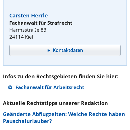
Carsten Herrle
Fachanwalt für Strafrecht
Harmsstraße 83
24114 Kiel
Kontaktdaten
Infos zu den Rechtsgebieten finden Sie hier:
Fachanwalt für Arbeitsrecht
Aktuelle Rechtstipps unserer Redaktion
Geänderte Abflugzeiten: Welche Rechte haben
Pauschalurlauber?