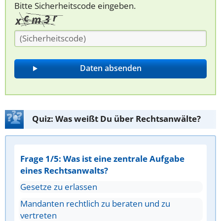
Bitte Sicherheitscode eingeben.
Quiz: Was weißt Du über Rechtsanwälte?
Frage 1/5: Was ist eine zentrale Aufgabe
eines Rechtsanwalts?
Gesetze zu erlassen
Mandanten rechtlich zu beraten und zu
vertreten