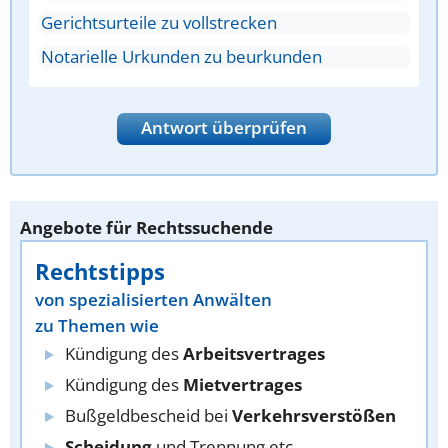
Gerichtsurteile zu vollstrecken
Notarielle Urkunden zu beurkunden
Antwort überprüfen
Angebote für Rechtssuchende
Rechtstipps
von spezialisierten Anwälten
zu Themen wie
Kündigung des
Arbeitsvertrages
Kündigung des
Mietvertrages
Bußgeldbescheid bei
Verkehrsverstößen
Scheidung
und Trennung etc.