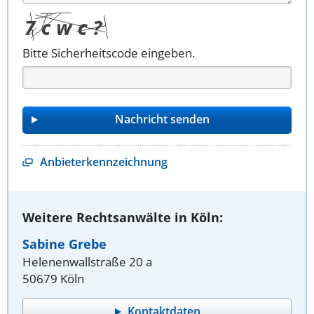
Bitte Sicherheitscode eingeben.
Anbieterkennzeichnung
Weitere Rechtsanwälte in Köln:
Sabine Grebe
Helenenwallstraße 20 a
50679 Köln
Kontaktdaten