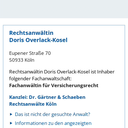
Rechtsanwältin
Doris Overlack-Kosel
Eupener Straße 70
50933 Köln
Rechtsanwältin Doris Overlack-Kosel ist Inhaber
folgender Fachanwaltschaft:
Fachanwältin für Versicherungsrecht
Kanzlei: Dr. Gärtner & Schaeben
Rechtsanwälte Köln
Das ist nicht der gesuchte Anwalt?
Informationen zu den angezeigten