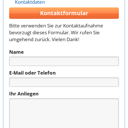
Kontaktdaten
Kontaktformular
Bitte verwenden Sie zur Kontaktaufnahme
bevorzugt dieses Formular. Wir rufen Sie
umgehend zurück. Vielen Dank!
Name
E-Mail oder Telefon
Ihr Anliegen