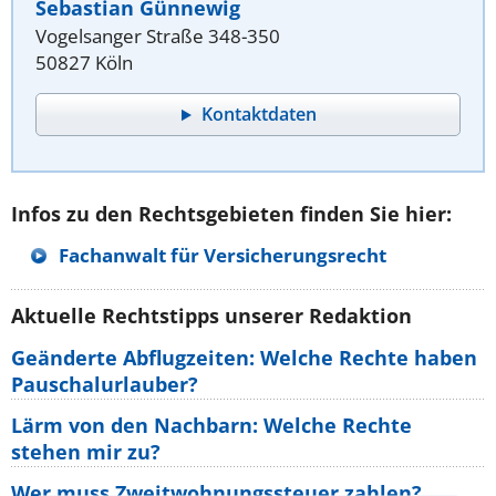
Sebastian Günnewig
Vogelsanger Straße 348-350
50827 Köln
Kontaktdaten
Infos zu den Rechtsgebieten finden Sie hier:
Fachanwalt für Versicherungsrecht
Aktuelle Rechtstipps unserer Redaktion
Geänderte Abflugzeiten: Welche Rechte haben
Pauschalurlauber?
Lärm von den Nachbarn: Welche Rechte
stehen mir zu?
Wer muss Zweitwohnungssteuer zahlen?