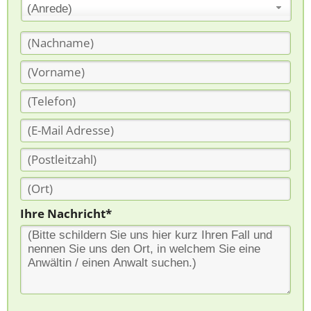
(Anrede)
Ihre Nachricht*