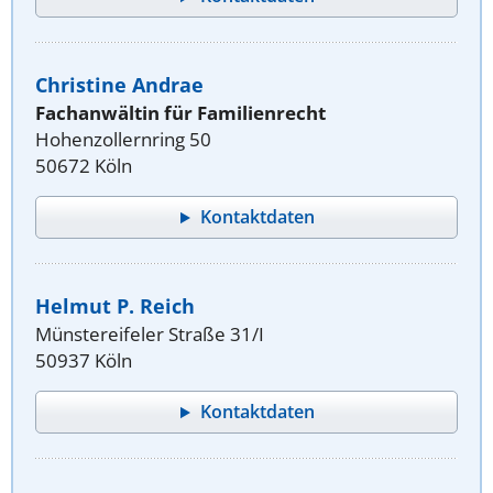
Christine Andrae
Fachanwältin für Familienrecht
Hohenzollernring 50
50672 Köln
Kontaktdaten
Helmut P. Reich
Münstereifeler Straße 31/I
50937 Köln
Kontaktdaten