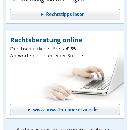
Rechtstipps lesen
Rechtsberatung online
Durchschnittlicher Preis:
€ 35
Antworten in unter einer Stunde
www.anwalt-onlineservice.de
Kostenrechner, Impressum-Generator und