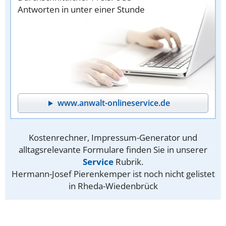
Antworten in unter einer Stunde
www.anwalt-onlineservice.de
Kostenrechner, Impressum-Generator und
alltagsrelevante Formulare finden Sie in unserer
Service
Rubrik.
Hermann-Josef Pierenkemper ist noch nicht gelistet
in Rheda-Wiedenbrück