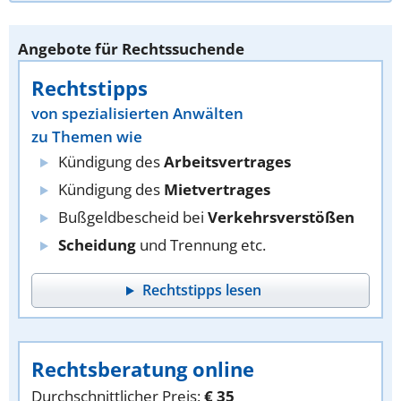
Angebote für Rechtssuchende
Rechtstipps
von spezialisierten Anwälten
zu Themen wie
Kündigung des
Arbeitsvertrages
Kündigung des
Mietvertrages
Bußgeldbescheid bei
Verkehrsverstößen
Scheidung
und Trennung etc.
Rechtstipps lesen
Rechtsberatung online
Durchschnittlicher Preis:
€ 35