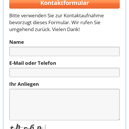
Kontaktformular
Bitte verwenden Sie zur Kontaktaufnahme
bevorzugt dieses Formular. Wir rufen Sie
umgehend zurück. Vielen Dank!
Name
E-Mail oder Telefon
Ihr Anliegen