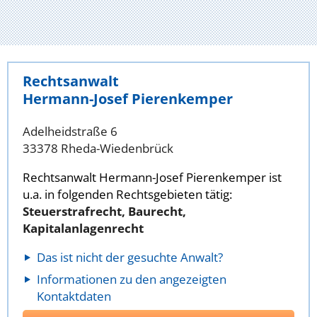
Rechtsanwalt
Hermann-Josef Pierenkemper
Adelheidstraße 6
33378 Rheda-Wiedenbrück
Rechtsanwalt Hermann-Josef Pierenkemper ist
u.a. in folgenden Rechtsgebieten tätig:
Steuerstrafrecht, Baurecht,
Kapitalanlagenrecht
Das ist nicht der gesuchte Anwalt?
Informationen zu den angezeigten
Kontaktdaten