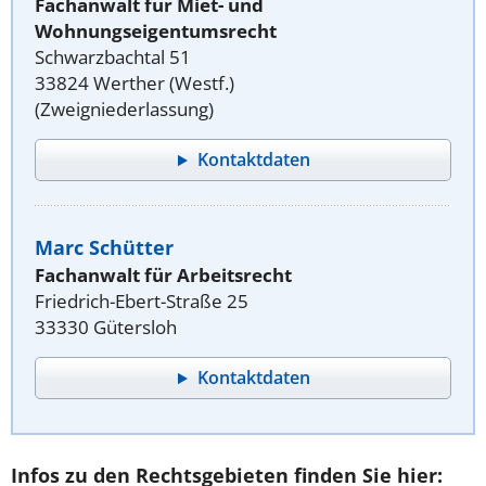
Fachanwalt für Miet- und
Wohnungseigentumsrecht
Schwarzbachtal 51
33824 Werther (Westf.)
(Zweigniederlassung)
Kontaktdaten
Marc Schütter
Fachanwalt für Arbeitsrecht
Friedrich-Ebert-Straße 25
33330 Gütersloh
Kontaktdaten
Infos zu den Rechtsgebieten finden Sie hier: