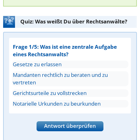
Quiz: Was weißt Du über Rechtsanwälte?
Frage 1/5: Was ist eine zentrale Aufgabe
eines Rechtsanwalts?
Gesetze zu erlassen
Mandanten rechtlich zu beraten und zu
vertreten
Gerichtsurteile zu vollstrecken
Notarielle Urkunden zu beurkunden
Antwort überprüfen