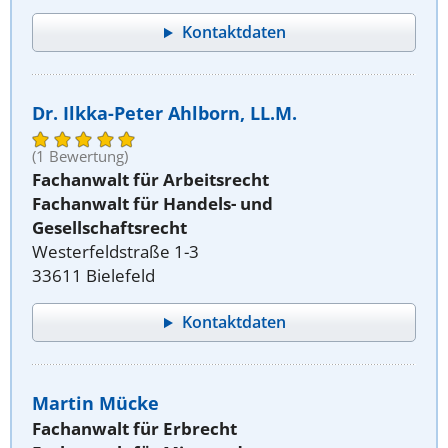
Kontaktdaten
Dr. Ilkka-Peter Ahlborn, LL.M.
(1 Bewertung)
Fachanwalt für Arbeitsrecht
Fachanwalt für Handels- und
Gesellschaftsrecht
Westerfeldstraße 1-3
33611 Bielefeld
Kontaktdaten
Martin Mücke
Fachanwalt für Erbrecht