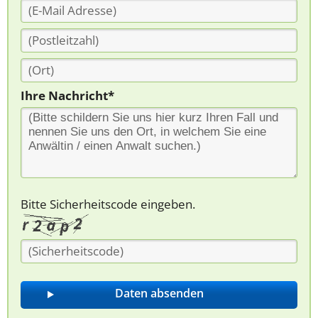
Ihre Nachricht*
Bitte Sicherheitscode eingeben.