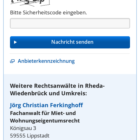
Bitte Sicherheitscode eingeben.
Anbieterkennzeichnung
Weitere Rechtsanwälte in Rheda-
Wiedenbrück und Umkreis:
Jörg Christian Ferkinghoff
Fachanwalt für Miet- und
Wohnungseigentumsrecht
Königsau 3
59555 Lippstadt