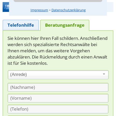
Hilfe bei Ihrer Anwaltsuche?
⁃
Impressum
Datenschutzerklärung
Telefonhilfe
Beratungsanfrage
Sie können hier Ihren Fall schildern. Anschließend
werden sich spezialisierte Rechtsanwälte bei
Ihnen melden, um das weitere Vorgehen
abzuklären. Die Rückmeldung durch einen Anwalt
ist für Sie kostenlos.
(Anrede)