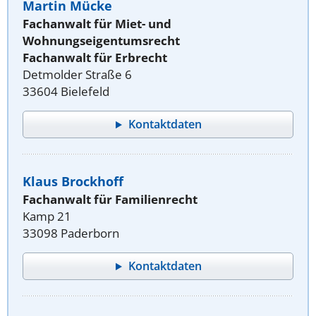
Martin Mücke
Fachanwalt für Miet- und
Wohnungseigentumsrecht
Fachanwalt für Erbrecht
Detmolder Straße 6
33604 Bielefeld
Kontaktdaten
Klaus Brockhoff
Fachanwalt für Familienrecht
Kamp 21
33098 Paderborn
Kontaktdaten