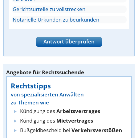
Gerichtsurteile zu vollstrecken
Notarielle Urkunden zu beurkunden
Antwort überprüfen
Angebote für Rechtssuchende
Rechtstipps
von spezialisierten Anwälten
zu Themen wie
Kündigung des
Arbeitsvertrages
Kündigung des
Mietvertrages
Bußgeldbescheid bei
Verkehrsverstößen