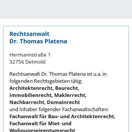
Rechtsanwalt
Dr. Thomas Platena
Hermannstraße 1
32756 Detmold
Rechtsanwalt Dr. Thomas Platena ist u.a. in
folgenden Rechtsgebieten tätig:
Architektenrecht, Baurecht,
Immobilienrecht, Maklerrecht,
Nachbarrecht, Domainrecht
und Inhaber folgender Fachanwaltschaften:
Fachanwalt für Bau- und Architektenrecht,
Fachanwalt für Miet- und
Wohnungseigentumsrecht