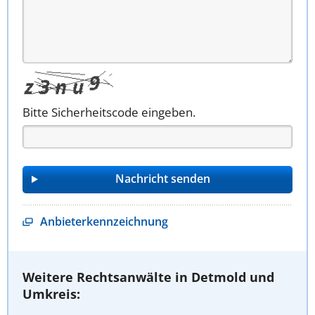
Bitte Sicherheitscode eingeben.
Anbieterkennzeichnung
Weitere Rechtsanwälte in Detmold und
Umkreis: