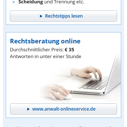
Scheidung
und Trennung etc.
Rechtstipps lesen
Rechtsberatung online
Durchschnittlicher Preis:
€ 35
Antworten in unter einer Stunde
www.anwalt-onlineservice.de