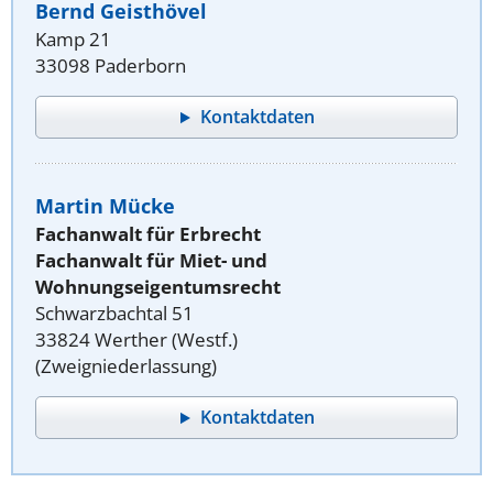
Bernd Geisthövel
Kamp 21
33098 Paderborn
Kontaktdaten
Martin Mücke
Fachanwalt für Erbrecht
Fachanwalt für Miet- und
Wohnungseigentumsrecht
Schwarzbachtal 51
33824 Werther (Westf.)
(Zweigniederlassung)
Kontaktdaten