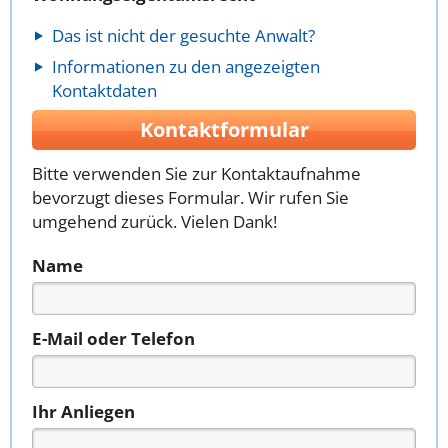
Das ist nicht der gesuchte Anwalt?
Informationen zu den angezeigten
Kontaktdaten
Kontaktformular
Bitte verwenden Sie zur Kontaktaufnahme
bevorzugt dieses Formular. Wir rufen Sie
umgehend zurück. Vielen Dank!
Name
E-Mail oder Telefon
Ihr Anliegen