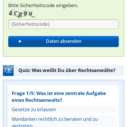
Bitte Sicherheitscode eingeben.
Quiz: Was weißt Du über Rechtsanwälte?
Frage 1/5: Was ist eine zentrale Aufgabe
eines Rechtsanwalts?
Gesetze zu erlassen
Mandanten rechtlich zu beraten und zu
vertreten