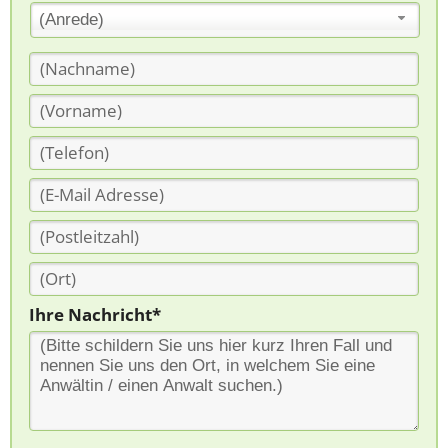
(Anrede)
Ihre Nachricht*